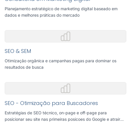
Planejamento estratégico de marketing digital baseado em
dados e melhores práticas do mercado
SEO & SEM
Otimização orgânica e campanhas pagas para dominar os
resultados de busca
SEO - Otimização para Buscadores
Estratégias de SEO técnico, on-page e off-page para
posicionar seu site nas primeiras posicoes do Google e atrair
tráfego organico qualificado.