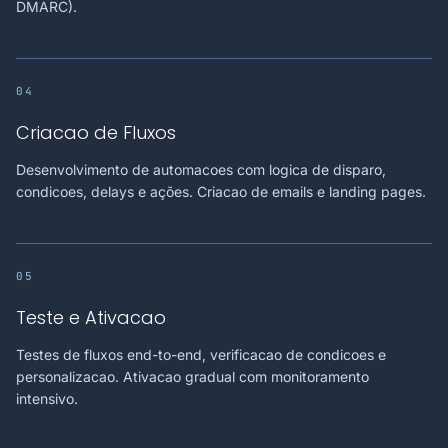
DMARC).
04
Criacao de Fluxos
Desenvolvimento de automacoes com logica de disparo,
condicoes, delays e ações. Criacao de emails e landing pages.
05
Teste e Ativacao
Testes de fluxos end-to-end, verificacao de condicoes e
personalizacao. Ativacao gradual com monitoramento
intensivo.