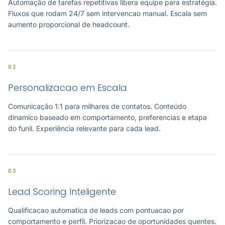
Automação de tarefas repetitivas libera equipe para estratégia.
Fluxos que rodam 24/7 sem intervencao manual. Escala sem
aumento proporcional de headcount.
02
Personalizacao em Escala
Comunicação 1:1 para milhares de contatos. Conteúdo
dinamico baseado em comportamento, preferencias e etapa
do funil. Experiência relevante para cada lead.
03
Lead Scoring Inteligente
Qualificacao automatica de leads com pontuacao por
comportamento e perfil. Priorizacao de oportunidades quentes.