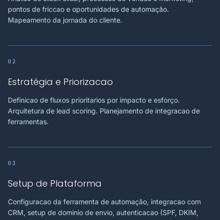
pontos de friccao e oportunidades de automação.
Mapeamento da jornada do cliente.
02
Estratégia e Priorizacao
Definicao de fluxos prioritarios por impacto e esforço.
Arquitetura de lead scoring. Planejamento de integracao de
ferramentas.
03
Setup de Plataforma
Configuracao da ferramenta de automação, integracao com
CRM, setup de dominio de envio, autenticacao (SPF, DKIM,