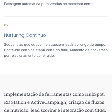
Passagem automatica para vendas no momento certo.
04
Nurturing Continuo
Sequencias que educam e aquecem leads ao longo do tempo.
Conteúdo certo na etapa certa do funil. Aumento de conversão
por relacionamento construido.
Implementação de ferramentas como HubSpot,
RD Station e ActiveCampaign, criação de fluxos
de nutrição, lead scoring e integração com CRM.