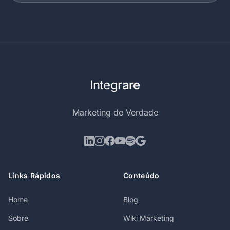
Integr
are
Marketing de Verdade
Links Rápidos
Conteúdo
Home
Blog
Sobre
Wiki Marketing