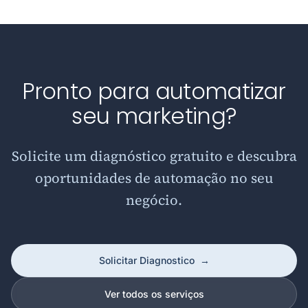
Pronto para automatizar
seu marketing?
Solicite um diagnóstico gratuito e descubra
oportunidades de automação no seu
negócio.
Solicitar Diagnostico
→
Ver todos os serviços