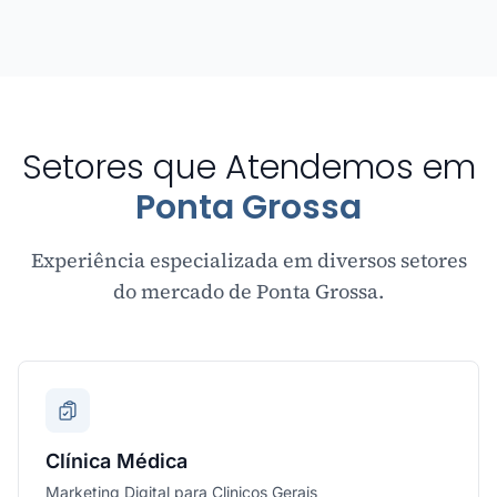
Setores que Atendemos em
Ponta Grossa
Experiência especializada em diversos setores
do mercado de Ponta Grossa.
Clínica Médica
Marketing Digital para Clinicos Gerais