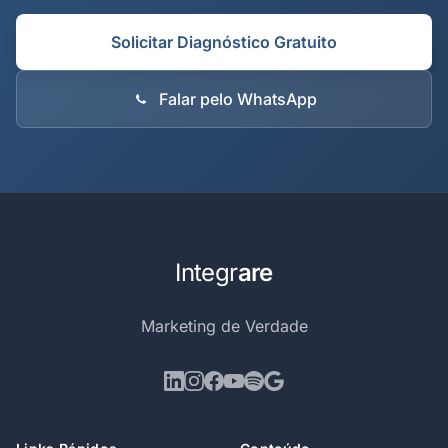
Solicitar Diagnóstico Gratuito
Falar pelo WhatsApp
Integr
are
Marketing de Verdade