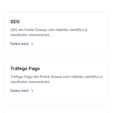
SEO
SEO em Ponta Grossa com método científico e
resultados mensuráveis.
Saiba mais
Tráfego Pago
Tráfego Pago em Ponta Grossa com método científico e
resultados mensuráveis.
Saiba mais