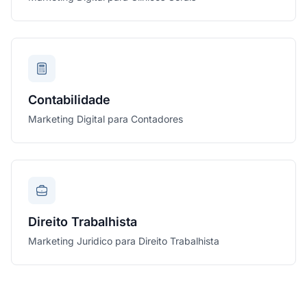
Contabilidade
Marketing Digital para Contadores
Direito Trabalhista
Marketing Juridico para Direito Trabalhista