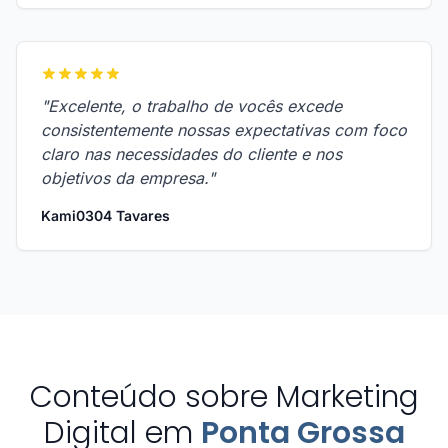
"Excelente, o trabalho de vocês excede
consistentemente nossas expectativas com foco
claro nas necessidades do cliente e nos
objetivos da empresa."
Kami0304 Tavares
Conteúdo sobre Marketing
Digital em
Ponta Grossa