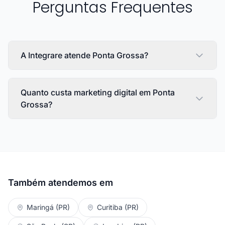
Perguntas Frequentes
A Integrare atende Ponta Grossa?
Quanto custa marketing digital em Ponta
Grossa?
Também atendemos em
Maringá (PR)
Curitiba (PR)