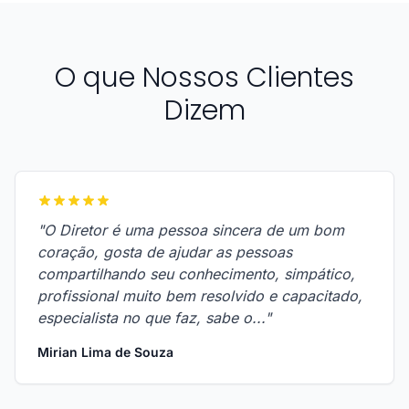
O que Nossos Clientes
Dizem
"O Diretor é uma pessoa sincera de um bom
coração, gosta de ajudar as pessoas
compartilhando seu conhecimento, simpático,
profissional muito bem resolvido e capacitado,
especialista no que faz, sabe o..."
Mirian Lima de Souza