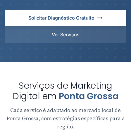
Solicitar Diagnóstico Gratuito
Ver Serviços
Serviços de Marketing
Digital em
Ponta Grossa
Cada serviço é adaptado ao mercado local de
Ponta Grossa, com estratégias específicas para a
região.