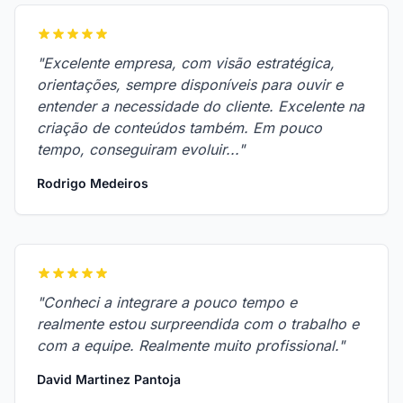
"Excelente empresa, com visão estratégica,
orientações, sempre disponíveis para ouvir e
entender a necessidade do cliente. Excelente na
criação de conteúdos também. Em pouco
tempo, conseguiram evoluir..."
Rodrigo Medeiros
"Conheci a integrare a pouco tempo e
realmente estou surpreendida com o trabalho e
com a equipe. Realmente muito profissional."
David Martinez Pantoja