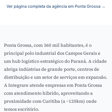
Ver página completa da agência em Ponta Grossa →
Ponta Grossa, com 360 mil habitantes, é o
principal polo industrial dos Campos Gerais e
um hub logístico estratégico do Paraná. A cidade
abriga indústrias de grande porte, centros de
distribuição e um setor de serviços em expansão.
A Integrare atende empresas em Ponta Grossa
com atendimento híbrido, aproveitando a
proximidade com Curitiba (a ~120km) onde
temos escritório.