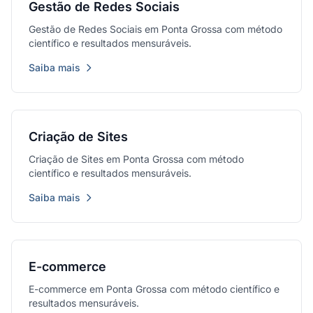
Gestão de Redes Sociais
Gestão de Redes Sociais em Ponta Grossa com método
científico e resultados mensuráveis.
Saiba mais
Criação de Sites
Criação de Sites em Ponta Grossa com método
científico e resultados mensuráveis.
Saiba mais
E-commerce
E-commerce em Ponta Grossa com método científico e
resultados mensuráveis.