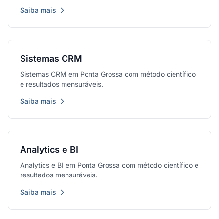
Saiba mais
Sistemas CRM
Sistemas CRM em Ponta Grossa com método científico
e resultados mensuráveis.
Saiba mais
Analytics e BI
Analytics e BI em Ponta Grossa com método científico e
resultados mensuráveis.
Saiba mais