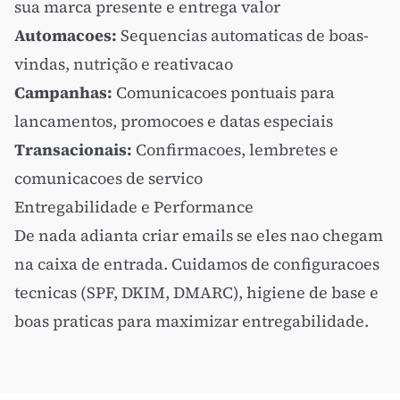
sua marca presente e entrega valor
Automacoes:
Sequencias automaticas de boas-
vindas, nutrição e reativacao
Campanhas:
Comunicacoes pontuais para
lancamentos, promocoes e datas especiais
Transacionais:
Confirmacoes, lembretes e
comunicacoes de servico
Entregabilidade e Performance
De nada adianta criar emails se eles nao chegam
na caixa de entrada. Cuidamos de configuracoes
tecnicas (SPF, DKIM, DMARC), higiene de base e
boas praticas para maximizar entregabilidade.