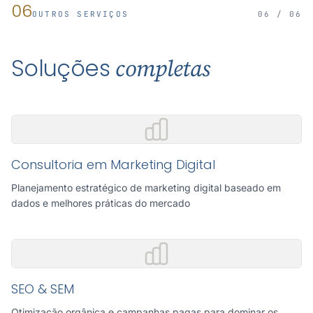
06
OUTROS SERVIÇOS
06 / 06
Soluções
completas
Consultoria em Marketing Digital
Planejamento estratégico de marketing digital baseado em
dados e melhores práticas do mercado
SEO & SEM
Otimização orgânica e campanhas pagas para dominar os