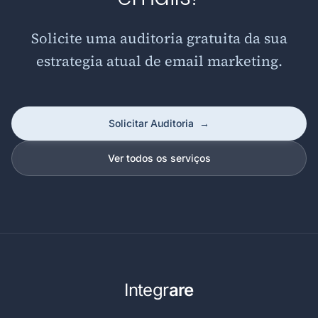
Solicite uma auditoria gratuita da sua
estrategia atual de email marketing.
Solicitar Auditoria
→
Ver todos os serviços
Integr
are