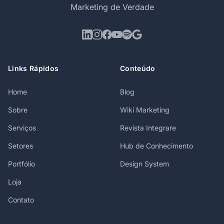
Marketing de Verdade
Links Rápidos
Conteúdo
Home
Blog
Sobre
Wiki Marketing
Serviços
Revista Integrare
Setores
Hub de Conhecimento
Portfólio
Design System
Loja
Contato