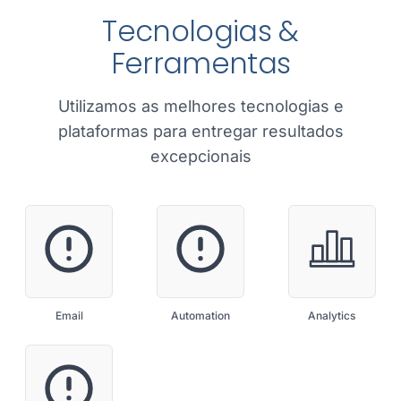
Tecnologias &
Ferramentas
Utilizamos as melhores tecnologias e
plataformas para entregar resultados
excepcionais
Email
Automation
Analytics