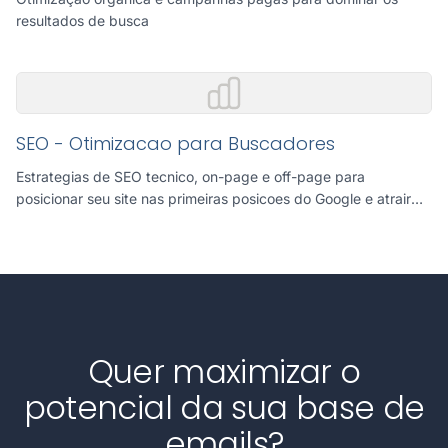
resultados de busca
SEO - Otimizacao para Buscadores
Estrategias de SEO tecnico, on-page e off-page para
posicionar seu site nas primeiras posicoes do Google e atrair
trafego organico qualificado.
Quer maximizar o
potencial da sua base de
emails?