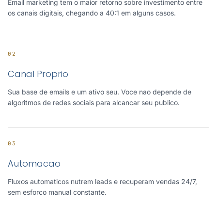
Email marketing tem o maior retorno sobre investimento entre
os canais digitais, chegando a 40:1 em alguns casos.
02
Canal Proprio
Sua base de emails e um ativo seu. Voce nao depende de
algoritmos de redes sociais para alcancar seu publico.
03
Automacao
Fluxos automaticos nutrem leads e recuperam vendas 24/7,
sem esforco manual constante.