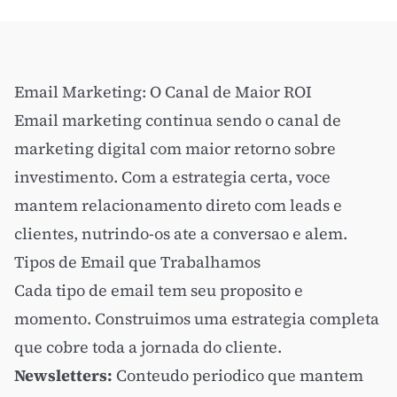
Email Marketing: O Canal de Maior ROI
Email marketing continua sendo o canal de
marketing digital com maior retorno sobre
investimento. Com a estrategia certa, voce
mantem relacionamento direto com leads e
clientes, nutrindo-os ate a conversao e alem.
Tipos de Email que Trabalhamos
Cada tipo de email tem seu proposito e
momento. Construimos uma estrategia completa
que cobre toda a jornada do cliente.
Newsletters:
Conteudo periodico que mantem