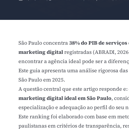
São Paulo concentra
38% do PIB de serviços 
marketing digital
registradas (ABRADI, 2026
encontrar a agência ideal pode ser a diferen
Este guia apresenta uma análise rigorosa das
São Paulo em 2025.
A questão central que este artigo responde e:
marketing digital ideal em São Paulo
, consi
especialização e adequação ao perfil do seu 
Este ranking foi elaborado com base em meto
paulistanas em critérios de transparência, 