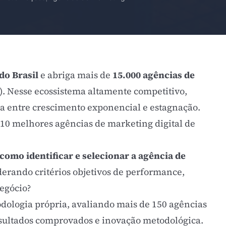
do Brasil
e abriga mais de
15.000 agências de
). Nesse ecossistema altamente competitivo,
ça entre crescimento exponencial e estagnação.
 10 melhores agências de marketing digital de
como identificar e selecionar a agência de
derando critérios objetivos de performance,
negócio?
dologia própria, avaliando mais de 150 agências
resultados comprovados e inovação metodológica.