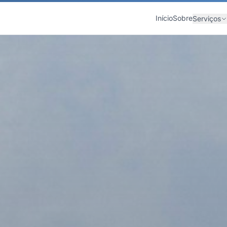
Início
Sobre
Serviços