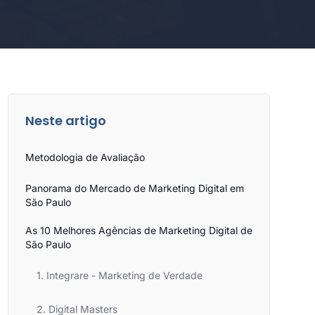
Neste artigo
Metodologia de Avaliação
Panorama do Mercado de Marketing Digital em
São Paulo
As 10 Melhores Agências de Marketing Digital de
São Paulo
1. Integrare - Marketing de Verdade
2. Digital Masters