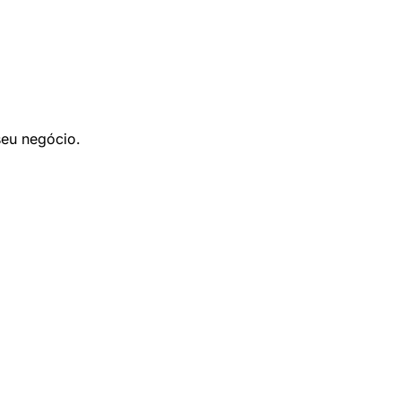
seu negócio.