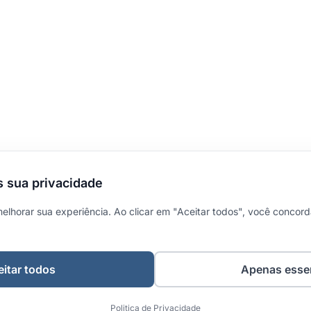
 sua privacidade
melhorar sua experiência. Ao clicar em "Aceitar todos", você concor
itar todos
Apenas esse
Politica de Privacidade