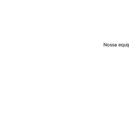
Nossa equip