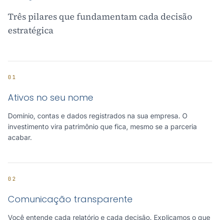
Três pilares que fundamentam cada decisão
estratégica
01
Ativos no seu nome
Domínio, contas e dados registrados na sua empresa. O
investimento vira patrimônio que fica, mesmo se a parceria
acabar.
02
Comunicação transparente
Você entende cada relatório e cada decisão. Explicamos o que