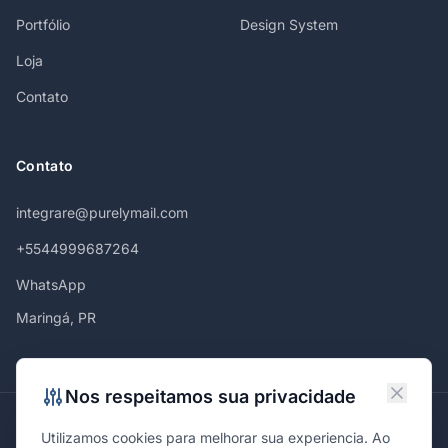
Portfólio
Design System
Loja
Contato
Contato
integrare@purelymail.com
+5544999687264
WhatsApp
Maringá, PR
Nos respeitamos sua privacidade
Atendemos em
Utilizamos cookies para melhorar sua experiencia. Ao