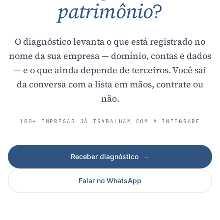
?
patrimônio
O diagnóstico levanta o que está registrado no
nome da sua empresa — domínio, contas e dados
— e o que ainda depende de terceiros. Você sai
da conversa com a lista em mãos, contrate ou
não.
100+ EMPRESAS JÁ TRABALHAM COM A INTEGRARE
Receber diagnóstico
→
Falar no WhatsApp