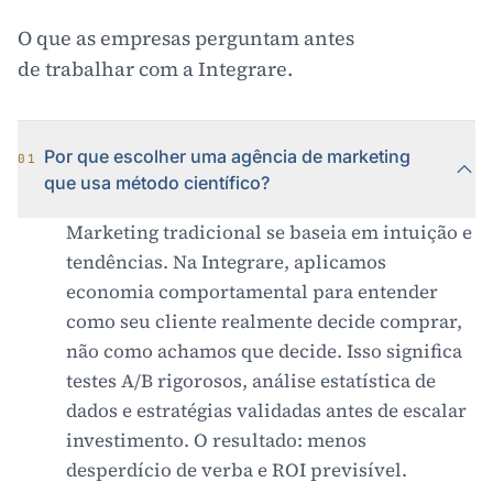
O que as empresas perguntam antes
de trabalhar com a Integrare.
Por que escolher uma agência de marketing
01
que usa método científico?
Marketing tradicional se baseia em intuição e
tendências. Na Integrare, aplicamos
economia comportamental para entender
como seu cliente realmente decide comprar,
não como achamos que decide. Isso significa
testes A/B rigorosos, análise estatística de
dados e estratégias validadas antes de escalar
investimento. O resultado: menos
desperdício de verba e ROI previsível.