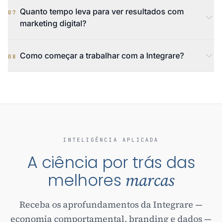
Quanto tempo leva para ver resultados com
07
marketing digital?
Como começar a trabalhar com a Integrare?
08
INTELIGÊNCIA APLICADA
A ciência por trás das
melhores
marcas
Receba os aprofundamentos da Integrare —
economia comportamental, branding e dados —