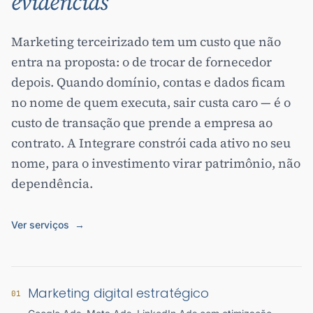
evidências
Marketing terceirizado tem um custo que não
entra na proposta: o de trocar de fornecedor
depois. Quando domínio, contas e dados ficam
no nome de quem executa, sair custa caro — é o
custo de transação que prende a empresa ao
contrato. A Integrare constrói cada ativo no seu
nome, para o investimento virar patrimônio, não
dependência.
Ver serviços
→
Marketing digital estratégico
01