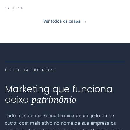
04 / 13
Ver todos os casos
→
A TESE DA INTEGRARE
Marketing que funciona
deixa
patrimônio
Todo mês de marketing termina de um jeito ou de
outro: com mais ativo no nome da sua empresa ou