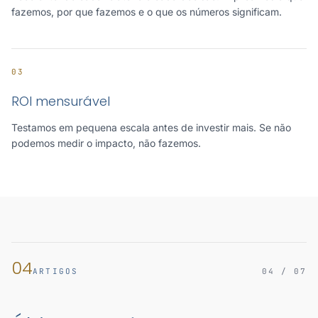
fazemos, por que fazemos e o que os números significam.
03
ROI mensurável
Testamos em pequena escala antes de investir mais. Se não
podemos medir o impacto, não fazemos.
04
ARTIGOS
04 / 07