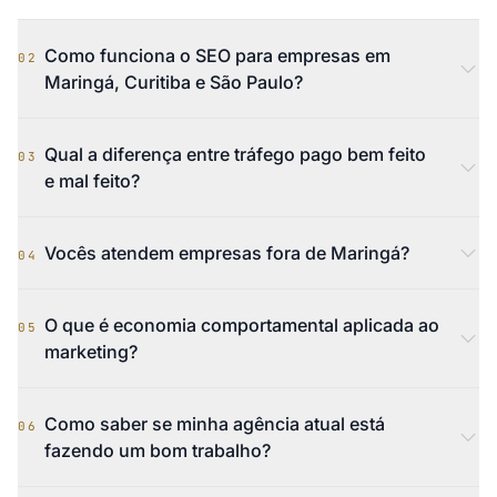
Como funciona o SEO para empresas em
02
Maringá, Curitiba e São Paulo?
Qual a diferença entre tráfego pago bem feito
03
e mal feito?
Vocês atendem empresas fora de Maringá?
04
O que é economia comportamental aplicada ao
05
marketing?
Como saber se minha agência atual está
06
fazendo um bom trabalho?