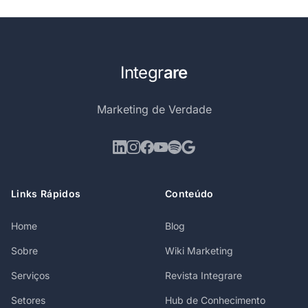
Integr
are
Marketing de Verdade
Links Rápidos
Conteúdo
Home
Blog
Sobre
Wiki Marketing
Serviços
Revista Integrare
Setores
Hub de Conhecimento