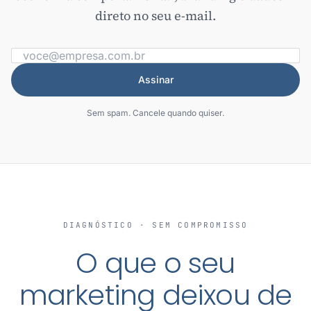
direto no seu e-mail.
Assinar
Sem spam. Cancele quando quiser.
DIAGNÓSTICO · SEM COMPROMISSO
O que o seu
marketing deixou de