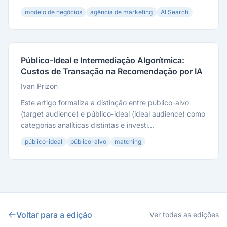
modelo de negócios
agência de marketing
AI Search
Público-Ideal e Intermediação Algorítmica:
Custos de Transação na Recomendação por IA
Ivan Prizon
Este artigo formaliza a distinção entre público-alvo
(target audience) e público-ideal (ideal audience) como
categorias analíticas distintas e investi...
público-ideal
público-alvo
matching
Voltar para a edição
Ver todas as edições