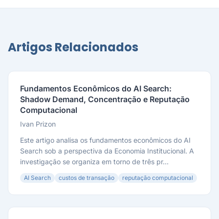
Artigos Relacionados
Fundamentos Econômicos do AI Search:
Shadow Demand, Concentração e Reputação
Computacional
Ivan Prizon
Este artigo analisa os fundamentos econômicos do AI
Search sob a perspectiva da Economia Institucional. A
investigação se organiza em torno de três pr...
AI Search
custos de transação
reputação computacional