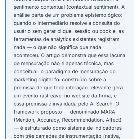
sentimento contextual (contextual sentiment). A
análise parte de um problema epistemológico:
quando o intermediário resolve a consulta do
usuário sem gerar clique, sessão ou cookie, as
ferramentas de analytics existentes registram
nada — o que não significa que nada
aconteceu. O artigo demonstra que essa lacuna
de mensuração não é apenas técnica, mas
conceitual: o paradigma de mensuração do
marketing digital foi construído sobre a
premissa de que toda interação relevante gera
um evento rastreável no website da firma, e
essa premissa é invalidada pelo AI Search. O
framework proposto — denominado MARA
(Mention, Accuracy, Recommendation, Affect)
— é estruturado como sistema de indicadores
com três camadas de instrumentação (nativa,