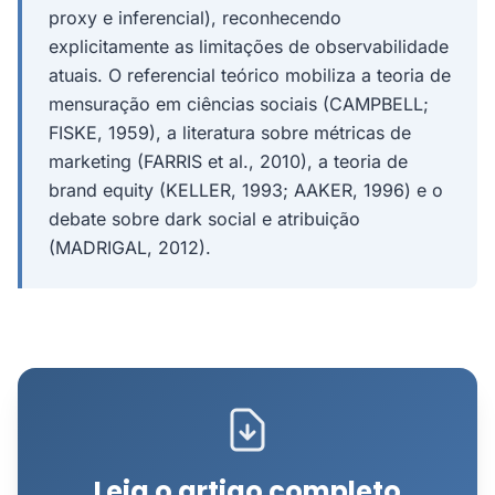
proxy e inferencial), reconhecendo
explicitamente as limitações de observabilidade
atuais. O referencial teórico mobiliza a teoria de
mensuração em ciências sociais (CAMPBELL;
FISKE, 1959), a literatura sobre métricas de
marketing (FARRIS et al., 2010), a teoria de
brand equity (KELLER, 1993; AAKER, 1996) e o
debate sobre dark social e atribuição
(MADRIGAL, 2012).
Leia o artigo completo