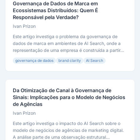
Governança de Dados de Marca em
Ecossistemas Distribuídos: Quem É
Responsável pela Verdade?
Ivan Prizon
Este artigo investiga o problema da governança de
dados de marca em ambientes de AI Search, onde a
representação de uma empresa é construída a partir...
governança de dados
brand clarity
AI Search
Da Otimização de Canal à Governança de
Sinais: Implicações para o Modelo de Negócios
de Agências
Ivan Prizon
Este artigo investiga o impacto do AI Search sobre o
modelo de negócios de agências de marketing digital.
A análise parte de uma observação estrutural...