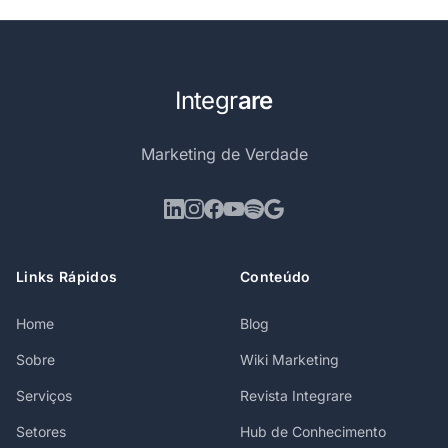
Integr
are
Marketing de Verdade
Links Rápidos
Conteúdo
Home
Blog
Sobre
Wiki Marketing
Serviços
Revista Integrare
Setores
Hub de Conhecimento