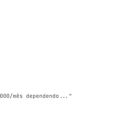
000/mês dependendo..."
