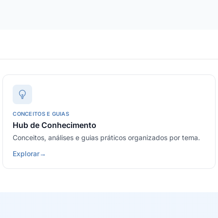
CONCEITOS E GUIAS
Hub de Conhecimento
Conceitos, análises e guias práticos organizados por tema.
Explorar
→