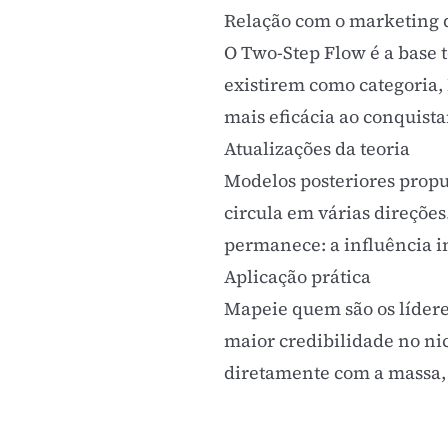
Relação com o marketing 
O Two-Step Flow é a base 
existirem como categoria,
mais eficácia ao conquist
Atualizações da teoria
Modelos posteriores propu
circula em várias direções
permanece: a influência i
Aplicação prática
Mapeie quem são os lídere
maior credibilidade no ni
diretamente com a massa,