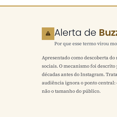
Alerta de
Buz
Por que esse termo virou mo
Apresentado como descoberta do
sociais. O mecanismo foi descrito
décadas antes do Instagram. Trat
audiência ignora o ponto central: 
não o tamanho do público.