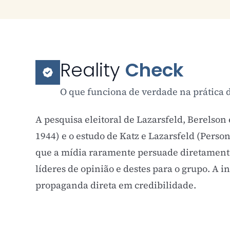
Reality
Check
O que funciona de verdade na prática d
A pesquisa eleitoral de Lazarsfeld, Berelson
1944) e o estudo de Katz e Lazarsfeld (Pers
que a mídia raramente persuade diretamente.
líderes de opinião e destes para o grupo. A i
propaganda direta em credibilidade.