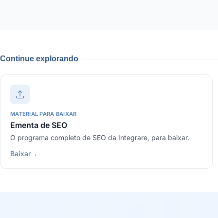
Continue explorando
MATERIAL PARA BAIXAR
Ementa de SEO
O programa completo de SEO da Integrare, para baixar.
Baixar
→