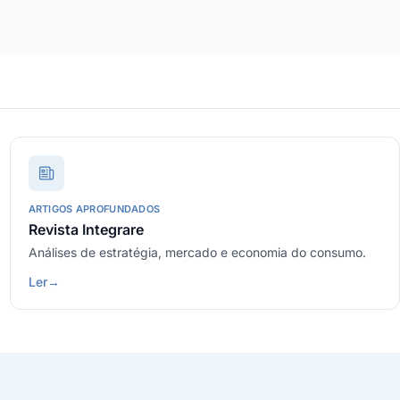
ARTIGOS APROFUNDADOS
Revista Integrare
Análises de estratégia, mercado e economia do consumo.
Ler
→