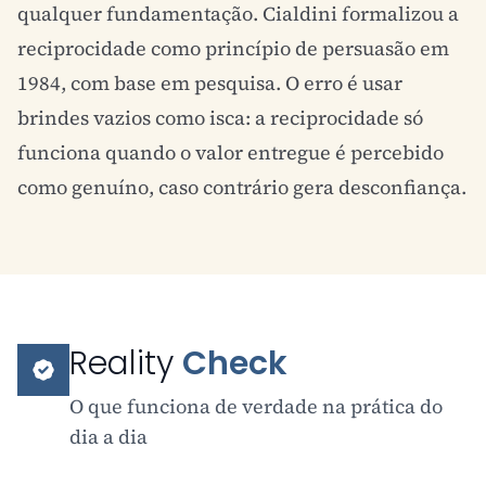
qualquer fundamentação. Cialdini formalizou a
reciprocidade como princípio de persuasão em
1984, com base em pesquisa. O erro é usar
brindes vazios como isca: a reciprocidade só
funciona quando o valor entregue é percebido
como genuíno, caso contrário gera desconfiança.
Reality
Check
O que funciona de verdade na prática do
dia a dia