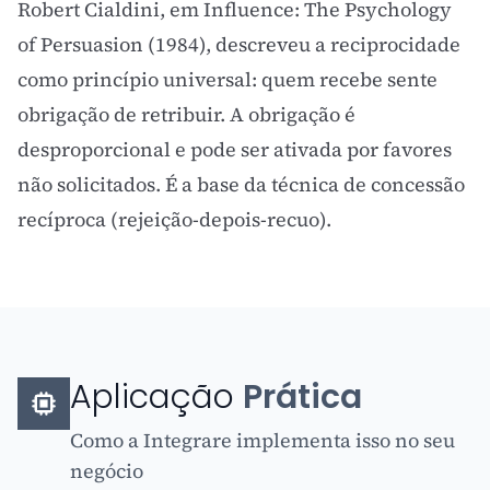
Robert Cialdini, em Influence: The Psychology
of Persuasion (1984), descreveu a reciprocidade
como princípio universal: quem recebe sente
obrigação de retribuir. A obrigação é
desproporcional e pode ser ativada por favores
não solicitados. É a base da técnica de concessão
recíproca (rejeição-depois-recuo).
Aplicação
Prática
Como a Integrare implementa isso no seu
negócio