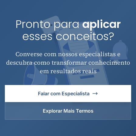
Pronto para
aplicar
esses conceitos?
Converse com nossos especialistas e
descubra como transformar conhecimento
em resultados reais
Falar com Especialista
Explorar Mais Termos