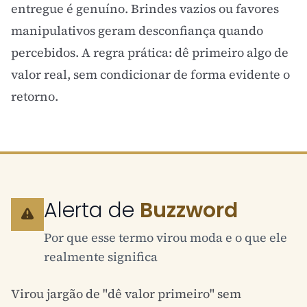
entregue é genuíno. Brindes vazios ou favores
manipulativos geram desconfiança quando
percebidos. A regra prática: dê primeiro algo de
valor real, sem condicionar de forma evidente o
retorno.
Alerta de
Buzzword
Por que esse termo virou moda e o que ele
realmente significa
Virou jargão de "dê valor primeiro" sem