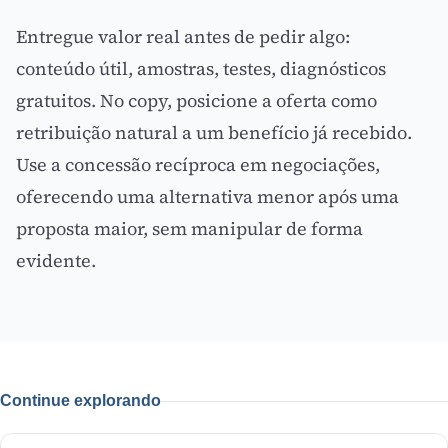
Entregue valor real antes de pedir algo:
conteúdo útil, amostras, testes, diagnósticos
gratuitos. No copy, posicione a oferta como
retribuição natural a um benefício já recebido.
Use a concessão recíproca em negociações,
oferecendo uma alternativa menor após uma
proposta maior, sem manipular de forma
evidente.
Continue explorando