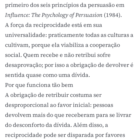
primeiro dos seis princípios da persuasão em
Influence: The Psychology of Persuasion
(1984).
A força da reciprocidade está em sua
universalidade: praticamente todas as culturas a
cultivam, porque ela viabiliza a cooperação
social. Quem recebe e não retribui sofre
desaprovação; por isso a obrigação de devolver é
sentida quase como uma dívida.
Por que funciona tão bem
A obrigação de retribuir costuma ser
desproporcional ao favor inicial: pessoas
devolvem mais do que receberam para se livrar
do desconforto da dívida. Além disso, a
reciprocidade pode ser disparada por favores