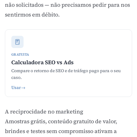
não solicitados — não precisamos pedir para nos
sentirmos em débito.
GRATUITA
Calculadora SEO vs Ads
Compare o retorno de SEO e de tráfego pago para o seu
caso.
Usar
→
A reciprocidade no marketing
Amostras grátis, conteúdo gratuito de valor,
brindes e testes sem compromisso ativam a