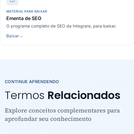
MATERIAL PARA BAIXAR
Ementa de SEO
O programa completo de SEO da Integrare, para baixar.
Baixar
→
CONTINUE APRENDENDO
Termos
Relacionados
Explore conceitos complementares para
aprofundar seu conhecimento