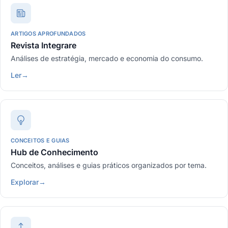
ARTIGOS APROFUNDADOS
Revista Integrare
Análises de estratégia, mercado e economia do consumo.
Ler
→
CONCEITOS E GUIAS
Hub de Conhecimento
Conceitos, análises e guias práticos organizados por tema.
Explorar
→