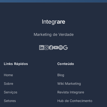
Integr
are
Marketing de Verdade
Links Rápidos
Conteúdo
Home
Blog
Sobre
Wiki Marketing
Serviços
Revista Integrare
Setores
Hub de Conhecimento