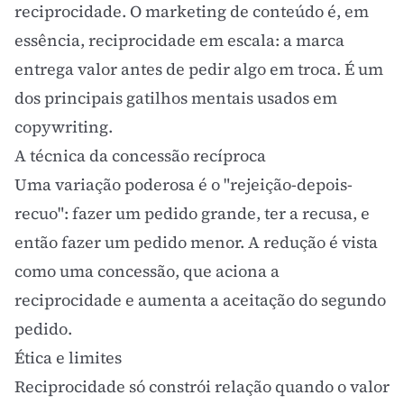
reciprocidade. O marketing de conteúdo é, em
essência, reciprocidade em escala: a marca
entrega valor antes de pedir algo em troca. É um
dos principais
gatilhos mentais
usados em
copywriting
.
A técnica da concessão recíproca
Uma variação poderosa é o "rejeição-depois-
recuo": fazer um pedido grande, ter a recusa, e
então fazer um pedido menor. A redução é vista
como uma concessão, que aciona a
reciprocidade e aumenta a aceitação do segundo
pedido.
Ética e limites
Reciprocidade só constrói relação quando o valor