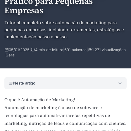
Prático para Pequenas
Empresas
Tutorial completo sobre automação de marketing para
pequenas empresas, incluindo ferramentas, estratégias e
implementação passo a passo.
05/01/2025
|
4 min de leitura
|
691 palavras
|
1.271 visualizações
|
Geral
Neste artigo
O que é Automação de Marketing?
Automação de marketing é o uso de software e
tecnologias para automatizar tarefas repetitivas de
marketing, nutrição de leads e comunicação com clientes.