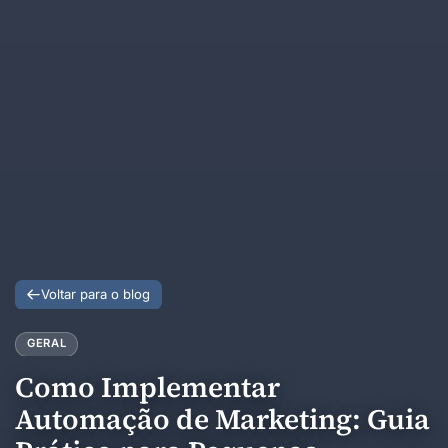
Voltar para o blog
GERAL
Como Implementar
Automação de Marketing: Guia