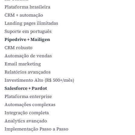
Plataforma brasileira
CRM + automação
Landing pages ilimitadas
Suporte em português
Pipedrive + Mailigen
CRM robusto
Automação de vendas
Email marketing
Relatórios avançados
Investimento Alto (R$ 500+/mês)
Salesforce + Pardot
Plataforma enterprise
Automações complexas
Integração completa
Analytics avançado
Implementação Passo a Passo