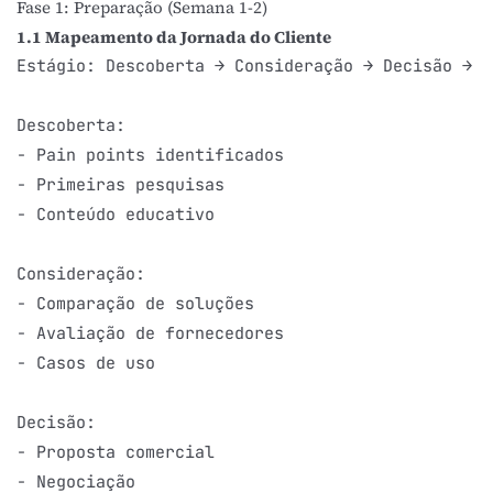
Fase 1: Preparação (Semana 1-2)
1.1 Mapeamento da Jornada do Cliente
Estágio: Descoberta → Consideração → Decisão → P
Descoberta:

- Pain points identificados

- Primeiras pesquisas

- Conteúdo educativo

Consideração:

- Comparação de soluções

- Avaliação de fornecedores

- Casos de uso

Decisão:

- Proposta comercial

- Negociação
