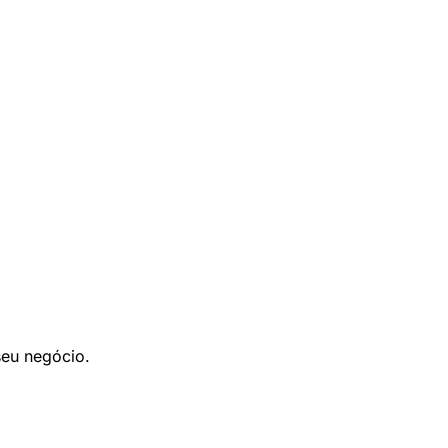
seu negócio.