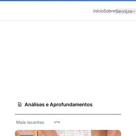
Início
Sobre
Serviços
Análises e Aprofundamentos