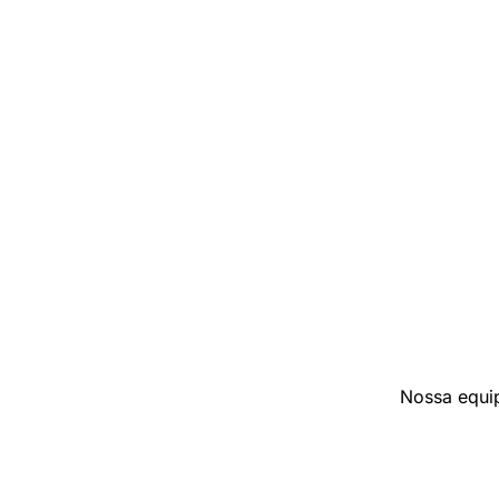
Nossa equip