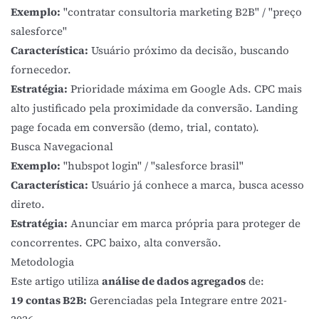
Exemplo:
"contratar consultoria marketing B2B" / "preço
salesforce"
Característica:
Usuário próximo da decisão, buscando
fornecedor.
Estratégia:
Prioridade máxima em Google Ads. CPC mais
alto justificado pela proximidade da conversão. Landing
page focada em conversão (demo, trial, contato).
Busca Navegacional
Exemplo:
"hubspot login" / "salesforce brasil"
Característica:
Usuário já conhece a marca, busca acesso
direto.
Estratégia:
Anunciar em marca própria para proteger de
concorrentes. CPC baixo, alta conversão.
Metodologia
Este artigo utiliza
análise de dados agregados
de:
19 contas B2B:
Gerenciadas pela Integrare entre 2021-