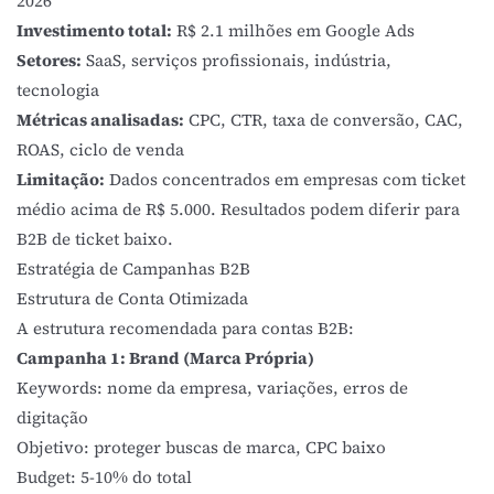
2026
Investimento total:
R$ 2.1 milhões em Google Ads
Setores:
SaaS, serviços profissionais, indústria,
tecnologia
Métricas analisadas:
CPC, CTR, taxa de conversão, CAC,
ROAS
, ciclo de venda
Limitação:
Dados concentrados em empresas com ticket
médio acima de R$ 5.000. Resultados podem diferir para
B2B de ticket baixo.
Estratégia de Campanhas B2B
Estrutura de Conta Otimizada
A estrutura recomendada para contas B2B:
Campanha 1: Brand (Marca Própria)
Keywords: nome da empresa, variações, erros de
digitação
Objetivo: proteger buscas de marca, CPC baixo
Budget: 5-10% do total