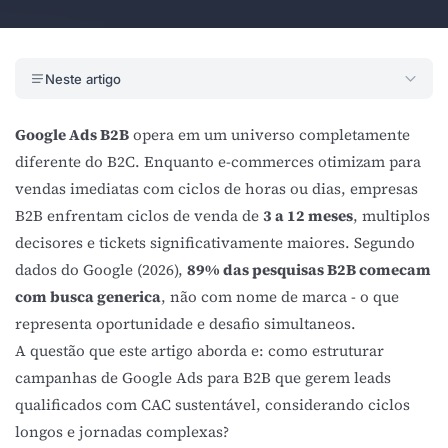
Neste artigo
Google Ads B2B
opera em um universo completamente
diferente do B2C. Enquanto e-commerces otimizam para
vendas imediatas com ciclos de horas ou dias, empresas
B2B enfrentam ciclos de venda de
3 a 12 meses
, multiplos
decisores e tickets significativamente maiores. Segundo
dados do Google (2026),
89% das pesquisas B2B comecam
com busca generica
, não com nome de marca - o que
representa oportunidade e desafio simultaneos.
A questão que este artigo aborda e: como estruturar
campanhas de Google Ads para B2B que gerem leads
qualificados com
CAC
sustentável, considerando ciclos
longos e jornadas complexas?