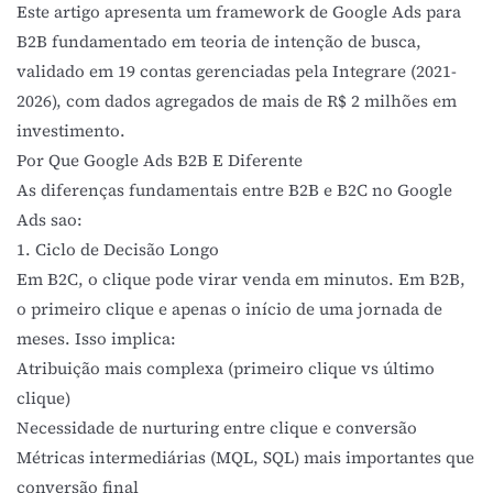
Este artigo apresenta um framework de Google Ads para
B2B fundamentado em teoria de intenção de busca,
validado em 19 contas gerenciadas pela Integrare (2021-
2026), com dados agregados de mais de R$ 2 milhões em
investimento.
Por Que Google Ads B2B E Diferente
As diferenças fundamentais entre B2B e B2C no Google
Ads sao:
1. Ciclo de Decisão Longo
Em B2C, o clique pode virar venda em minutos. Em B2B,
o primeiro clique e apenas o início de uma jornada de
meses. Isso implica:
Atribuição mais complexa (primeiro clique vs último
clique)
Necessidade de nurturing entre clique e conversão
Métricas intermediárias (MQL, SQL) mais importantes que
conversão final