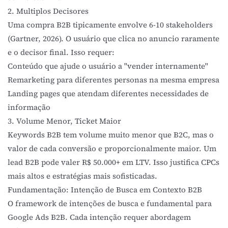
2. Multiplos Decisores
Uma compra B2B tipicamente envolve 6-10 stakeholders
(Gartner, 2026). O usuário que clica no anuncio raramente
e o decisor final. Isso requer:
Conteúdo que ajude o usuário a "vender internamente"
Remarketing para diferentes personas na mesma empresa
Landing pages que atendam diferentes necessidades de
informação
3. Volume Menor, Ticket Maior
Keywords
B2B tem volume muito menor que B2C, mas o
valor de cada conversão e proporcionalmente maior. Um
lead B2B pode valer R$ 50.000+ em LTV. Isso justifica CPCs
mais altos e estratégias mais sofisticadas.
Fundamentação: Intenção de Busca em Contexto B2B
O framework de
intenções de busca
e fundamental para
Google Ads B2B. Cada intenção requer abordagem