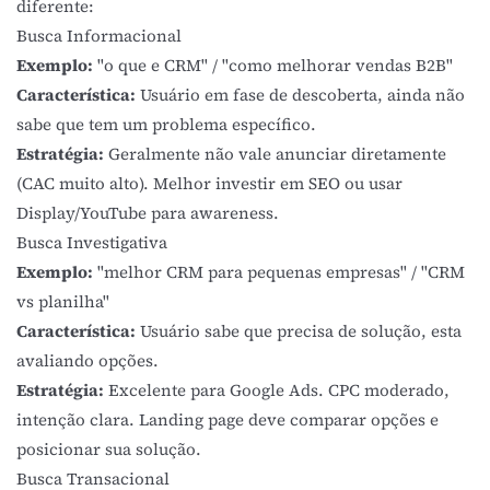
diferente:
Busca Informacional
Exemplo:
"o que e CRM" / "como melhorar vendas B2B"
Característica:
Usuário em fase de descoberta, ainda não
sabe que tem um problema específico.
Estratégia:
Geralmente não vale anunciar diretamente
(CAC muito alto). Melhor investir em
SEO
ou usar
Display/YouTube para awareness.
Busca Investigativa
Exemplo:
"melhor CRM para pequenas empresas" / "CRM
vs planilha"
Característica:
Usuário sabe que precisa de solução, esta
avaliando opções.
Estratégia:
Excelente para Google Ads. CPC moderado,
intenção clara. Landing page deve comparar opções e
posicionar sua solução.
Busca Transacional