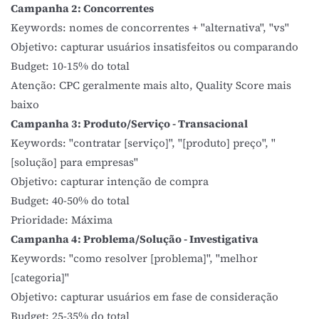
Campanha 2: Concorrentes
Keywords: nomes de concorrentes + "alternativa", "vs"
Objetivo: capturar usuários insatisfeitos ou comparando
Budget: 10-15% do total
Atenção: CPC geralmente mais alto, Quality Score mais
baixo
Campanha 3: Produto/Serviço - Transacional
Keywords: "contratar [serviço]", "[produto] preço", "
[solução] para empresas"
Objetivo: capturar intenção de compra
Budget: 40-50% do total
Prioridade: Máxima
Campanha 4: Problema/Solução - Investigativa
Keywords: "como resolver [problema]", "melhor
[categoria]"
Objetivo: capturar usuários em fase de consideração
Budget: 25-35% do total