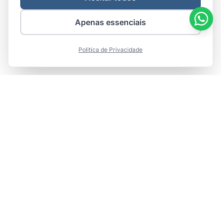
Apenas essenciais
Politica de Privacidade
Integr
are
Marketing de Verdade