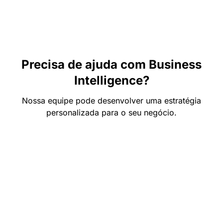
Precisa de ajuda com Business
Intelligence?
Nossa equipe pode desenvolver uma estratégia
personalizada para o seu negócio.
Fale com a Integrare