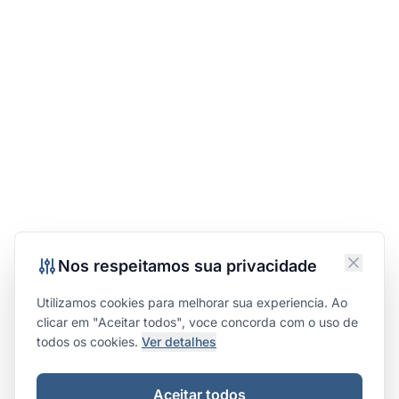
Nos respeitamos sua privacidade
Utilizamos cookies para melhorar sua experiencia. Ao
clicar em "Aceitar todos", voce concorda com o uso de
todos os cookies.
Ver detalhes
Aceitar todos