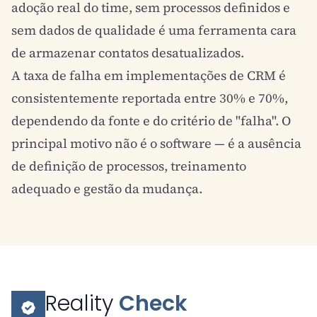
adoção real do time, sem processos definidos e
sem dados de qualidade é uma ferramenta cara
de armazenar contatos desatualizados.
A taxa de falha em implementações de CRM é
consistentemente reportada entre 30% e 70%,
dependendo da fonte e do critério de "falha". O
principal motivo não é o software — é a ausência
de definição de processos, treinamento
adequado e gestão da mudança.
Reality
Check