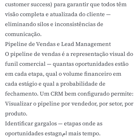
customer success
) para garantir que todos têm
visão completa e atualizada do cliente —
eliminando silos e inconsistências de
comunicação.
Pipeline de Vendas e Lead Management
O pipeline de vendas é a representação visual do
funil comercial — quantas oportunidades estão
em cada etapa, qual o volume financeiro em
cada estágio e qual a probabilidade de
fechamento. Um CRM bem configurado permite:
Visualizar o pipeline por vendedor, por setor, por
produto.
Identificar gargalos — etapas onde as
oportunidades estagnام mais tempo.