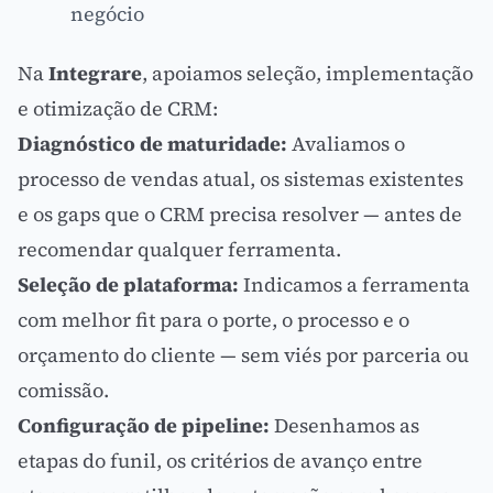
negócio
Na
Integrare
, apoiamos seleção, implementação
e otimização de CRM:
Diagnóstico de maturidade:
Avaliamos o
processo de vendas atual, os sistemas existentes
e os gaps que o CRM precisa resolver — antes de
recomendar qualquer ferramenta.
Seleção de plataforma:
Indicamos a ferramenta
com melhor fit para o porte, o processo e o
orçamento do cliente — sem viés por parceria ou
comissão.
Configuração de pipeline:
Desenhamos as
etapas do funil, os critérios de avanço entre