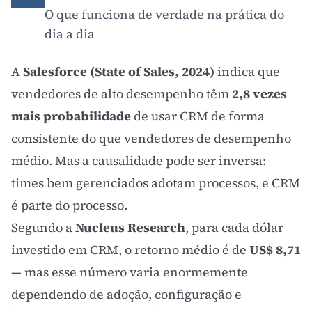
O que funciona de verdade na prática do
dia a dia
A
Salesforce (State of Sales, 2024)
indica que
vendedores de alto desempenho têm
2,8 vezes
mais probabilidade
de usar CRM de forma
consistente do que vendedores de desempenho
médio. Mas a causalidade pode ser inversa:
times bem gerenciados adotam processos, e CRM
é parte do processo.
Segundo a
Nucleus Research
, para cada dólar
investido em CRM, o retorno médio é de
US$ 8,71
— mas esse número varia enormemente
dependendo de adoção, configuração e