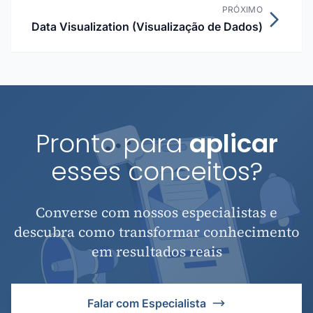
PRÓXIMO
Data Visualization (Visualização de Dados)
Pronto para
aplicar
esses conceitos?
Converse com nossos especialistas e
descubra como transformar conhecimento
em resultados reais
Falar com Especialista