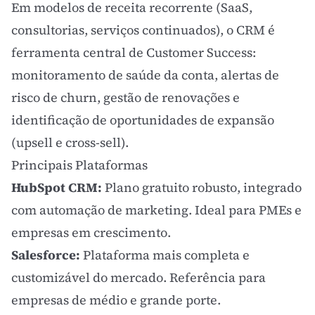
Em modelos de receita recorrente (SaaS,
consultorias, serviços continuados), o CRM é
ferramenta central de Customer Success:
monitoramento de saúde da conta, alertas de
risco de churn, gestão de renovações e
identificação de oportunidades de expansão
(upsell e cross-sell).
Principais Plataformas
HubSpot CRM:
Plano gratuito robusto, integrado
com
automação de marketing
. Ideal para PMEs e
empresas em crescimento.
Salesforce:
Plataforma mais completa e
customizável do mercado. Referência para
empresas de médio e grande porte.