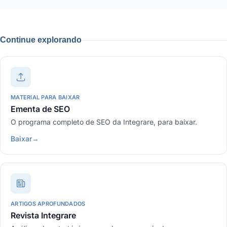
Continue explorando
MATERIAL PARA BAIXAR
Ementa de SEO
O programa completo de SEO da Integrare, para baixar.
Baixar
→
ARTIGOS APROFUNDADOS
Revista Integrare