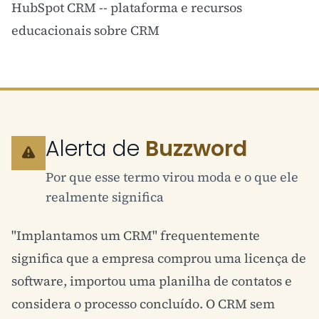
HubSpot CRM
-- plataforma e recursos
educacionais sobre CRM
Alerta de
Buzzword
Por que esse termo virou moda e o que ele
realmente significa
"Implantamos um CRM" frequentemente
significa que a empresa comprou uma licença de
software, importou uma planilha de contatos e
considera o processo concluído. O CRM sem