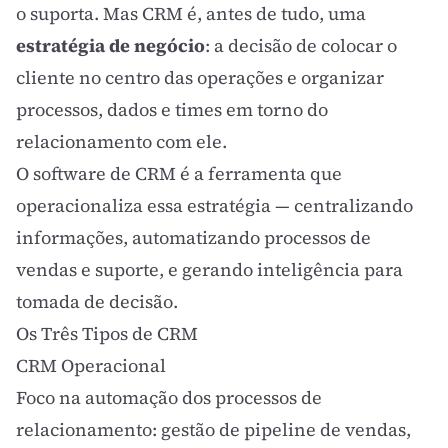
o suporta. Mas CRM é, antes de tudo, uma
estratégia de negócio
: a decisão de colocar o
cliente no centro das operações e organizar
processos, dados e times em torno do
relacionamento com ele.
O software de CRM é a ferramenta que
operacionaliza essa estratégia — centralizando
informações, automatizando processos de
vendas e suporte, e gerando inteligência para
tomada de decisão.
Os Três Tipos de CRM
CRM Operacional
Foco na automação dos processos de
relacionamento: gestão de pipeline de vendas,