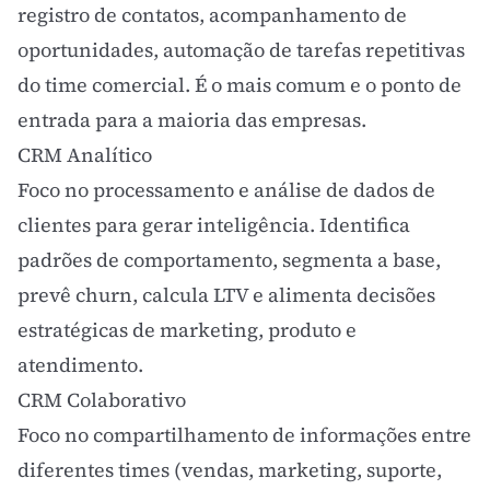
registro de contatos, acompanhamento de
oportunidades, automação de tarefas repetitivas
do time comercial. É o mais comum e o ponto de
entrada para a maioria das empresas.
CRM Analítico
Foco no processamento e análise de dados de
clientes para gerar inteligência. Identifica
padrões de comportamento, segmenta a base,
prevê churn, calcula LTV e alimenta decisões
estratégicas de marketing, produto e
atendimento.
CRM Colaborativo
Foco no compartilhamento de informações entre
diferentes times (vendas, marketing, suporte,