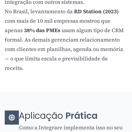
integração com outros sistemas.
No Brasil, levantamento da
RD Station (2023)
com mais de 10 mil empresas mostrou que
apenas
38% das PMEs
usam algum tipo de CRM
formal. As demais gerenciam relacionamento
com clientes em planilhas, agenda ou memória
— o que limita escala e previsibilidade de
receita.
Aplicação
Prática
Como a Integrare implementa isso no seu