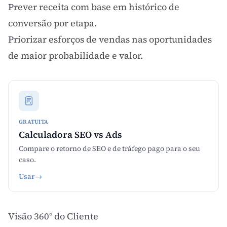
Prever receita com base em histórico de
conversão por etapa.
Priorizar esforços de vendas nas oportunidades
de maior probabilidade e valor.
GRATUITA
Calculadora SEO vs Ads
Compare o retorno de SEO e de tráfego pago para o seu
caso.
Usar
→
Visão 360° do Cliente