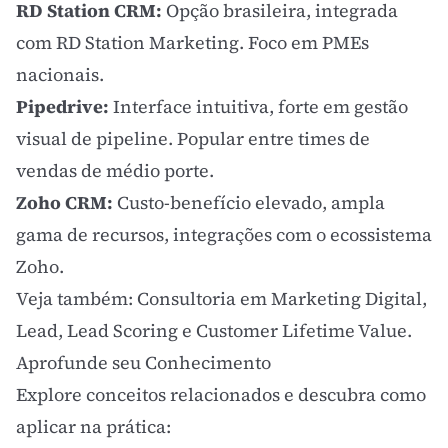
RD Station CRM:
Opção brasileira, integrada
com RD Station Marketing. Foco em PMEs
nacionais.
Pipedrive:
Interface intuitiva, forte em gestão
visual de pipeline. Popular entre times de
vendas de médio porte.
Zoho CRM:
Custo-benefício elevado, ampla
gama de recursos, integrações com o ecossistema
Zoho.
Veja também:
Consultoria em Marketing Digital
,
Lead
,
Lead Scoring
e
Customer Lifetime Value
.
Aprofunde seu Conhecimento
Explore conceitos relacionados e descubra como
aplicar na prática: