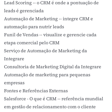
Lead Scoring
-- o CRM é onde a pontuação de
leads é gerenciada
Automação de Marketing
-- integre CRM e
automação para nutrir leads
Funil de Vendas
-- visualize e gerencie cada
etapa comercial pelo CRM
Serviço de Automação de Marketing da
Integrare
Consultoria de Marketing Digital da Integrare
Automação de marketing para pequenas
empresas
Fontes e Referências Externas
Salesforce - O que é CRM
-- referência mundial
em gestão de relacionamento com o cliente