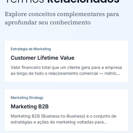
Explore conceitos complementares para
aprofundar seu conhecimento
Estratégia de Marketing
Customer Lifetime Value
Valor financeiro total que um cliente gera para a empresa
ao longo de todo o relacionamento comercial — métrica
estratégica que fundamenta decisões de investimento
em aquisição, retenção e segmentação de clientes.
Marketing Strategy
Marketing B2B
Marketing B2B (Business-to-Business) é o conjunto de
estratégias e ações de marketing voltadas para
empresas que vendem produtos ou serviços a outras