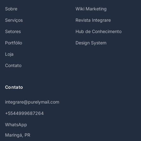
Sobre
Wiki Marketing
Serviços
Revista Integrare
Setores
Hub de Conhecimento
Portfólio
Design System
Loja
Contato
Contato
integrare@purelymail.com
+5544999687264
WhatsApp
Maringá, PR