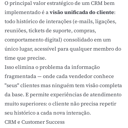
O principal valor estratégico de um CRM bem
implementado é a
visão unificada do cliente
:
todo histórico de interações (e-mails, ligações,
reuniões, tickets de suporte, compras,
comportamento digital) consolidado em um
único lugar, acessível para qualquer membro do
time que precise.
Isso elimina o problema da informação
fragmentada — onde cada vendedor conhece
"seus" clientes mas ninguém tem visão completa
da base. E permite experiências de atendimento
muito superiores: o cliente não precisa repetir
seu histórico a cada nova interação.
CRM e Customer Success