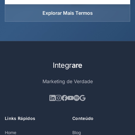
Explorar Mais Termos
Integr
are
Marketing de Verdade
Links Rápidos
Conteúdo
Home
Blog