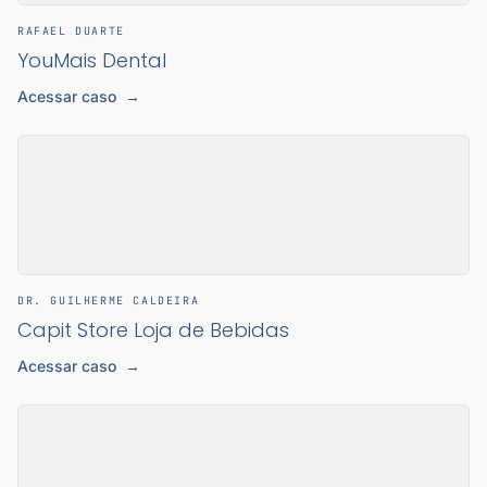
RAFAEL DUARTE
YouMais Dental
Acessar caso
→
DR. GUILHERME CALDEIRA
Capit Store Loja de Bebidas
Acessar caso
→