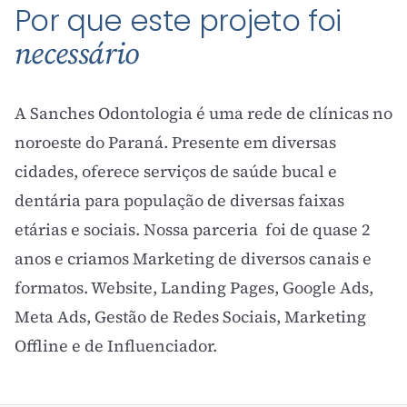
Por que este projeto foi
necessário
A Sanches Odontologia é uma rede de clínicas no
noroeste do Paraná. Presente em diversas
cidades, oferece serviços de saúde bucal e
dentária para população de diversas faixas
etárias e sociais. Nossa parceria foi de quase 2
anos e criamos Marketing de diversos canais e
formatos. Website, Landing Pages, Google Ads,
Meta Ads, Gestão de Redes Sociais, Marketing
Offline e de Influenciador.