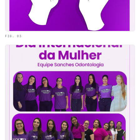
FIG. 03