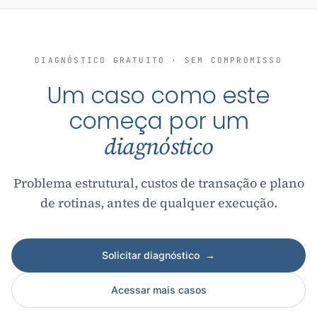
DIAGNÓSTICO GRATUITO · SEM COMPROMISSO
Um caso como este
começa por um
diagnóstico
Problema estrutural, custos de transação e plano
de rotinas, antes de qualquer execução.
Solicitar diagnóstico
→
Acessar mais casos