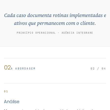
Cada caso documenta rotinas implementadas e
ativos que permanecem com o cliente.
PRINCÍPIO OPERACIONAL · AGÊNCIA INTEGRARE
02
A ABORDAGEM
02 / 04
01
Análise