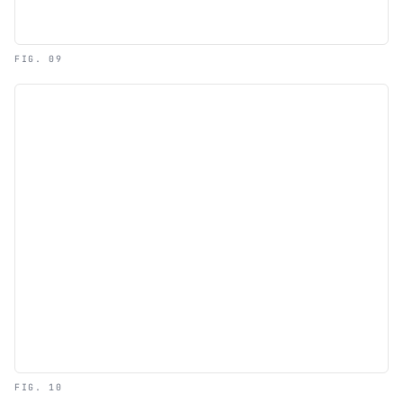
FIG. 09
FIG. 10