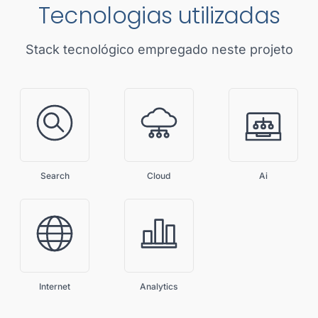
Tecnologias utilizadas
Stack tecnológico empregado neste projeto
Search
Cloud
Ai
Internet
Analytics