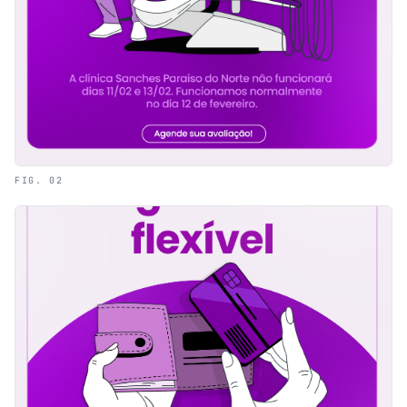
FIG. 02