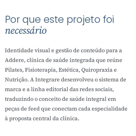
Por que este projeto foi
necessário
Identidade visual e gestão de conteúdo para a
Addere, clínica de saúde integrada que reúne
Pilates, Fisioterapia, Estética, Quiropraxia e
Nutrição. A Integrare desenvolveu o sistema de
marca e a linha editorial das redes sociais,
traduzindo o conceito de saúde integral em
peças de feed que conectam cada especialidade
à proposta central da clínica.