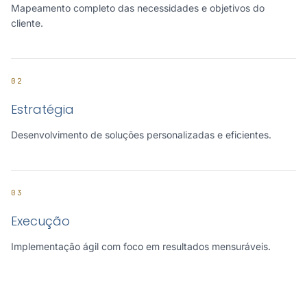
Mapeamento completo das necessidades e objetivos do
cliente.
02
Estratégia
Desenvolvimento de soluções personalizadas e eficientes.
03
Execução
Implementação ágil com foco em resultados mensuráveis.