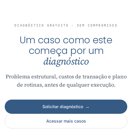
DIAGNÓSTICO GRATUITO · SEM COMPROMISSO
Um caso como este
começa por um
diagnóstico
Problema estrutural, custos de transação e plano
de rotinas, antes de qualquer execução.
Solicitar diagnóstico
→
Acessar mais casos