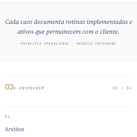
Cada caso documenta rotinas implementadas e
ativos que permanecem com o cliente.
PRINCÍPIO OPERACIONAL · AGÊNCIA INTEGRARE
02
A ABORDAGEM
02 / 04
01
Análise