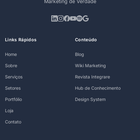
Marketing de Verdade
Links Rápidos
Conteúdo
Home
Blog
Sobre
Wiki Marketing
Serviços
Revista Integrare
Setores
Hub de Conhecimento
Portfólio
Design System
Loja
Contato