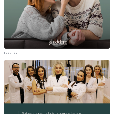
FIG. 02