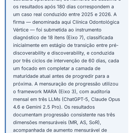
os resultados após 180 dias correspondem a
um caso real conduzido entre 2025 e 2026. A
firma — denominada aqui Clínica Odontológica
Vértice — foi submetida ao instrumento
diagnóstico de 18 itens (Eixo 7), classificada
inicialmente em estágio de transição entre pré-
discoverability e discoverability, e conduzida
por três ciclos de intervenção de 60 dias, cada
um focado em completar a camada de
maturidade atual antes de progredir para a
próxima. A mensuração de progressão utilizou
o framework MARA (Eixo 3), com auditoria
mensal em três LLMs (ChatGPT-5, Claude Opus
4.6 e Gemini 2.5 Pro). Os resultados
documentam progressão consistente nas três
dimensões mensuráveis (MR, AS, SoR),
acompanhada de aumento mensurável de