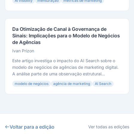
AI visibility
mensuração
métricas de marketing
Da Otimização de Canal à Governança de
Sinais: Implicações para o Modelo de Negócios
de Agências
Ivan Prizon
Este artigo investiga o impacto do AI Search sobre o
modelo de negócios de agências de marketing digital.
A análise parte de uma observação estrutural...
modelo de negócios
agência de marketing
AI Search
Voltar para a edição
Ver todas as edições