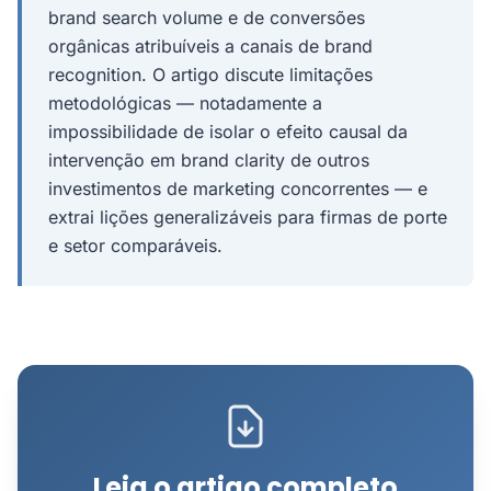
brand search volume e de conversões
orgânicas atribuíveis a canais de brand
recognition. O artigo discute limitações
metodológicas — notadamente a
impossibilidade de isolar o efeito causal da
intervenção em brand clarity de outros
investimentos de marketing concorrentes — e
extrai lições generalizáveis para firmas de porte
e setor comparáveis.
Leia o artigo completo