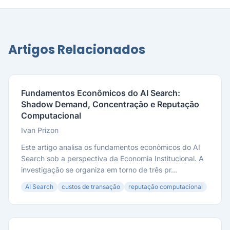
Artigos Relacionados
Fundamentos Econômicos do AI Search:
Shadow Demand, Concentração e Reputação
Computacional
Ivan Prizon
Este artigo analisa os fundamentos econômicos do AI
Search sob a perspectiva da Economia Institucional. A
investigação se organiza em torno de três pr...
AI Search
custos de transação
reputação computacional