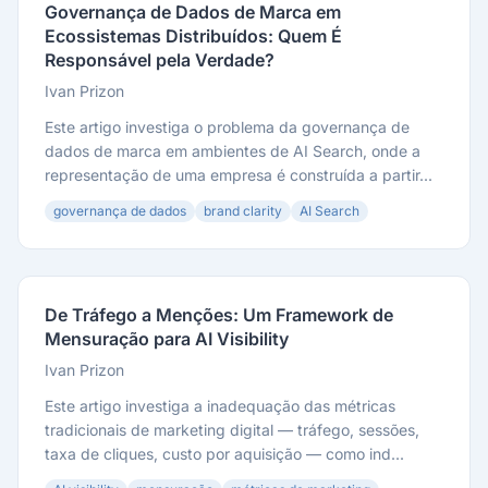
Governança de Dados de Marca em
Ecossistemas Distribuídos: Quem É
Responsável pela Verdade?
Ivan Prizon
Este artigo investiga o problema da governança de
dados de marca em ambientes de AI Search, onde a
representação de uma empresa é construída a partir...
governança de dados
brand clarity
AI Search
De Tráfego a Menções: Um Framework de
Mensuração para AI Visibility
Ivan Prizon
Este artigo investiga a inadequação das métricas
tradicionais de marketing digital — tráfego, sessões,
taxa de cliques, custo por aquisição — como ind...