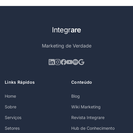
Integr
are
Marketing de Verdade
Links Rápidos
Conteúdo
Home
Blog
Sobre
Wiki Marketing
Serviços
Revista Integrare
Setores
Hub de Conhecimento