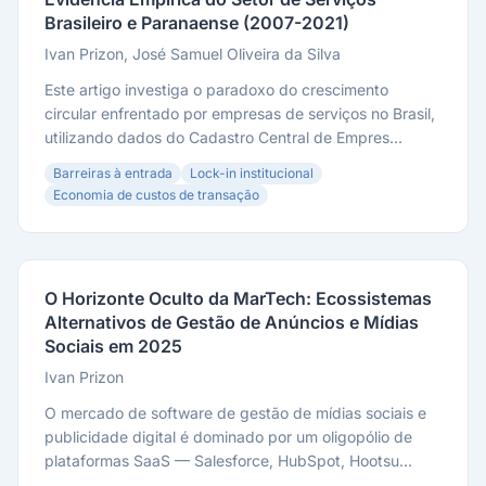
Brasileiro e Paranaense (2007-2021)
Ivan Prizon, José Samuel Oliveira da Silva
Este artigo investiga o paradoxo do crescimento
circular enfrentado por empresas de serviços no Brasil,
utilizando dados do Cadastro Central de Empres...
Barreiras à entrada
Lock-in institucional
Economia de custos de transação
O Horizonte Oculto da MarTech: Ecossistemas
Alternativos de Gestão de Anúncios e Mídias
Sociais em 2025
Ivan Prizon
O mercado de software de gestão de mídias sociais e
publicidade digital é dominado por um oligopólio de
plataformas SaaS — Salesforce, HubSpot, Hootsu...