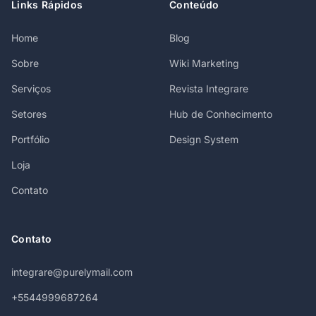
Links Rápidos
Conteúdo
Home
Blog
Sobre
Wiki Marketing
Serviços
Revista Integrare
Setores
Hub de Conhecimento
Portfólio
Design System
Loja
Contato
Contato
integrare@purelymail.com
+5544999687264