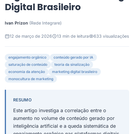
Digital Brasileiro
Ivan Prizon
(Rede Integrare)
12 de março de 2026
13 min de leitura
633 visualizações
engajamento orgânico
conteúdo gerado por IA
saturação de conteúdo
teoria da sinalização
economia da atenção
marketing digital brasileiro
monocultura de marketing
RESUMO
Este artigo investiga a correlação entre o
aumento no volume de conteúdo gerado por
inteligência artificial e a queda sistemática de
engajamento orgânico nas plataformas digitais,