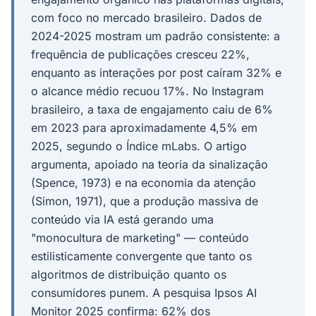
com foco no mercado brasileiro. Dados de
2024-2025 mostram um padrão consistente: a
frequência de publicações cresceu 22%,
enquanto as interações por post caíram 32% e
o alcance médio recuou 17%. No Instagram
brasileiro, a taxa de engajamento caiu de 6%
em 2023 para aproximadamente 4,5% em
2025, segundo o Índice mLabs. O artigo
argumenta, apoiado na teoria da sinalização
(Spence, 1973) e na economia da atenção
(Simon, 1971), que a produção massiva de
conteúdo via IA está gerando uma
"monocultura de marketing" — conteúdo
estilisticamente convergente que tanto os
algoritmos de distribuição quanto os
consumidores punem. A pesquisa Ipsos AI
Monitor 2025 confirma: 62% dos