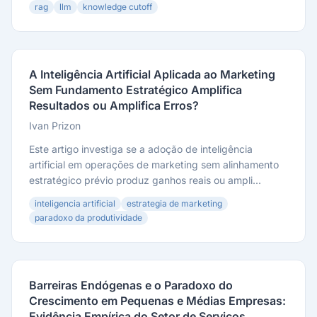
rag
llm
knowledge cutoff
A Inteligência Artificial Aplicada ao Marketing
Sem Fundamento Estratégico Amplifica
Resultados ou Amplifica Erros?
Ivan Prizon
Este artigo investiga se a adoção de inteligência
artificial em operações de marketing sem alinhamento
estratégico prévio produz ganhos reais ou ampli...
inteligencia artificial
estrategia de marketing
paradoxo da produtividade
Barreiras Endógenas e o Paradoxo do
Crescimento em Pequenas e Médias Empresas:
Evidência Empírica do Setor de Serviços