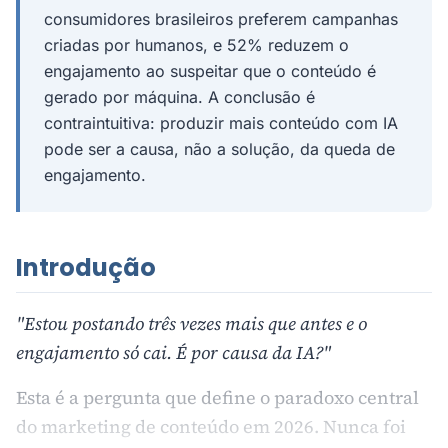
consumidores brasileiros preferem campanhas
criadas por humanos, e 52% reduzem o
engajamento ao suspeitar que o conteúdo é
gerado por máquina. A conclusão é
contraintuitiva: produzir mais conteúdo com IA
pode ser a causa, não a solução, da queda de
engajamento.
Introdução
"Estou postando três vezes mais que antes e o
engajamento só cai. É por causa da IA?"
Esta é a pergunta que define o paradoxo central
do marketing de conteúdo em 2026. Nunca foi