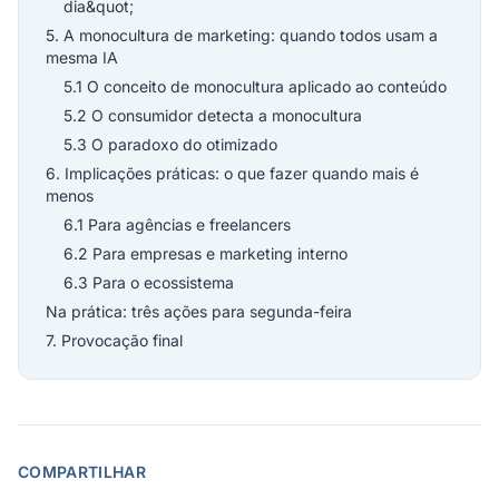
dia&quot;
5. A monocultura de marketing: quando todos usam a
mesma IA
5.1 O conceito de monocultura aplicado ao conteúdo
5.2 O consumidor detecta a monocultura
5.3 O paradoxo do otimizado
6. Implicações práticas: o que fazer quando mais é
menos
6.1 Para agências e freelancers
6.2 Para empresas e marketing interno
6.3 Para o ecossistema
Na prática: três ações para segunda-feira
7. Provocação final
COMPARTILHAR