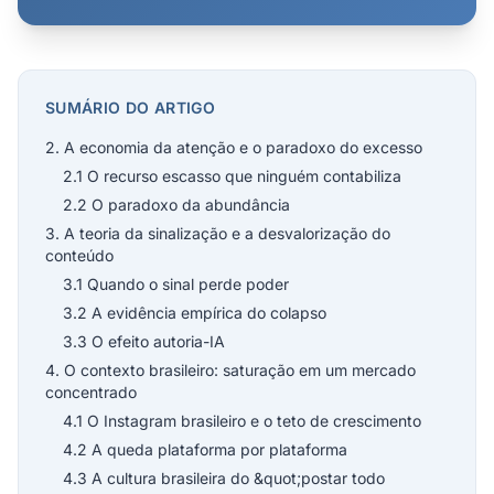
SUMÁRIO DO ARTIGO
2. A economia da atenção e o paradoxo do excesso
2.1 O recurso escasso que ninguém contabiliza
2.2 O paradoxo da abundância
3. A teoria da sinalização e a desvalorização do
conteúdo
3.1 Quando o sinal perde poder
3.2 A evidência empírica do colapso
3.3 O efeito autoria-IA
4. O contexto brasileiro: saturação em um mercado
concentrado
4.1 O Instagram brasileiro e o teto de crescimento
4.2 A queda plataforma por plataforma
4.3 A cultura brasileira do &quot;postar todo