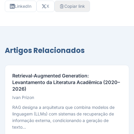
LinkedIn
X
Copiar link
Artigos Relacionados
Retrieval-Augmented Generation:
Levantamento da Literatura Acadêmica (2020–
2026)
Ivan Prizon
RAG designa a arquitetura que combina modelos de
linguagem (LLMs) com sistemas de recuperação de
informação externa, condicionando a geração de
texto...