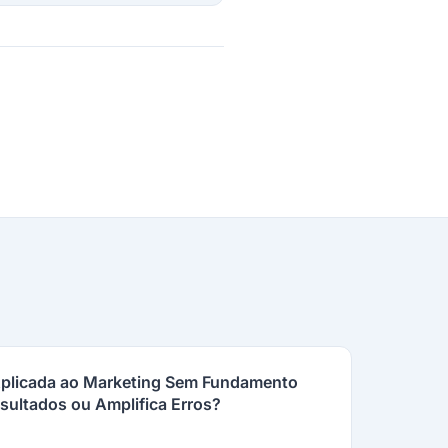
al Aplicada ao Marketing Sem Fundamento
esultados ou Amplifica Erros?