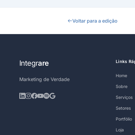
Voltar para a edição
Integr
are
Links Rá
Home
Marketing de Verdade
Sobre
Serviços
Setores
Portfólio
Loja