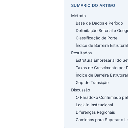
SUMÁRIO DO ARTIGO
Método
Base de Dados e Período
Delimitação Setorial e Geog
Classificação de Porte
Índice de Barreira Estrutural
Resultados
Estrutura Empresarial do Se
Taxas de Crescimento por P
Índice de Barreira Estrutural
Gap de Transição
Discussão
O Paradoxo Confirmado pe
Lock-in Institucional
Diferenças Regionais
Caminhos para Superar o Lo