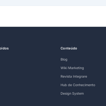
pidos
Conteúdo
Blog
Wiki Marketing
Revista Integrare
Hub de Conhecimento
Design System