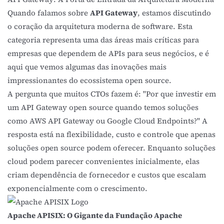
Quando falamos sobre
API Gateway
, estamos discutindo
o coração da arquitetura moderna de software. Esta
categoria representa uma das áreas mais críticas para
empresas que dependem de APIs para seus negócios, e é
aqui que vemos algumas das inovações mais
impressionantes do ecossistema open source.
A pergunta que muitos CTOs fazem é: "Por que investir em
um API Gateway open source quando temos soluções
como AWS API Gateway ou Google Cloud Endpoints?" A
resposta está na flexibilidade, custo e controle que apenas
soluções open source podem oferecer. Enquanto soluções
cloud podem parecer convenientes inicialmente, elas
criam dependência de fornecedor e custos que escalam
exponencialmente com o crescimento.
Apache APISIX: O Gigante da Fundação Apache