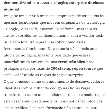
democratizando o acesso a soluções enterprise de classe
mundial
Imagine um cenário onde sua empresa pode ter acesso às
mesmas tecnologias que movem os gigantes da tecnologia
- Google, Microsoft, Amazon, Salesforce - mas sem os
custos exorbitantes de licenciamento, sem o vendor lock-
in, e com total transparência sobre como essas
ferramentas funcionam. Este cenário não é mais uma
utopia tecnológica, mas uma realidade que está se
materializando através de uma
revolução silenciosa
protagonizada por mais de
200 startups open source
que
estão redefinindo as regras do jogo enterprise.
O que começou como um movimento de desenvolvedores
idealistas compartilhando código nas horas vagas,
transformou-se em um ecossistema robusto e maduro que
está desafiando diretamente os monopólios tecnológicos
estabelecidos. Esta transformação não aconteceu por