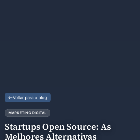
Voltar para o blog
MARKETING DIGITAL
Startups Open Source: As
Melhores Alternativas