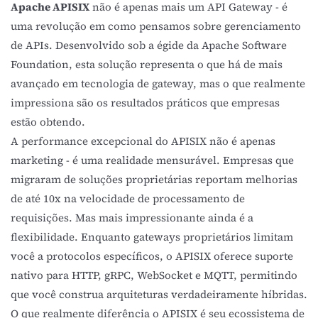
Apache APISIX
não é apenas mais um API Gateway - é
uma revolução em como pensamos sobre gerenciamento
de APIs. Desenvolvido sob a égide da Apache Software
Foundation, esta solução representa o que há de mais
avançado em tecnologia de gateway, mas o que realmente
impressiona são os resultados práticos que empresas
estão obtendo.
A performance excepcional do APISIX não é apenas
marketing - é uma realidade mensurável. Empresas que
migraram de soluções proprietárias reportam melhorias
de até 10x na velocidade de processamento de
requisições. Mas mais impressionante ainda é a
flexibilidade. Enquanto gateways proprietários limitam
você a protocolos específicos, o APISIX oferece suporte
nativo para HTTP, gRPC, WebSocket e MQTT, permitindo
que você construa arquiteturas verdadeiramente híbridas.
O que realmente diferência o APISIX é seu ecossistema de