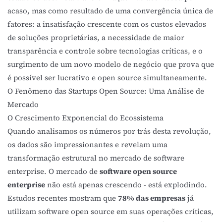
acaso, mas como resultado de uma convergência única de
fatores: a insatisfação crescente com os custos elevados
de soluções proprietárias, a necessidade de maior
transparência e controle sobre tecnologias críticas, e o
surgimento de um novo modelo de negócio que prova que
é possível ser lucrativo e open source simultaneamente.
O Fenômeno das Startups Open Source: Uma Análise de
Mercado
O Crescimento Exponencial do Ecossistema
Quando analisamos os números por trás desta revolução,
os dados são impressionantes e revelam uma
transformação estrutural no mercado de software
enterprise. O mercado de
software open source
enterprise
não está apenas crescendo - está explodindo.
Estudos recentes mostram que
78% das empresas
já
utilizam software open source em suas operações críticas,