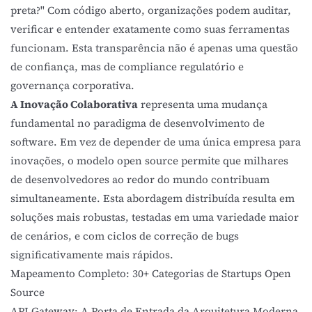
preta?" Com código aberto, organizações podem auditar,
verificar e entender exatamente como suas ferramentas
funcionam. Esta transparência não é apenas uma questão
de confiança, mas de compliance regulatório e
governança corporativa.
A Inovação Colaborativa
representa uma mudança
fundamental no paradigma de desenvolvimento de
software. Em vez de depender de uma única empresa para
inovações, o modelo open source permite que milhares
de desenvolvedores ao redor do mundo contribuam
simultaneamente. Esta abordagem distribuída resulta em
soluções mais robustas, testadas em uma variedade maior
de cenários, e com ciclos de correção de bugs
significativamente mais rápidos.
Mapeamento Completo: 30+ Categorias de Startups Open
Source
API Gateway: A Porta de Entrada da Arquitetura Moderna