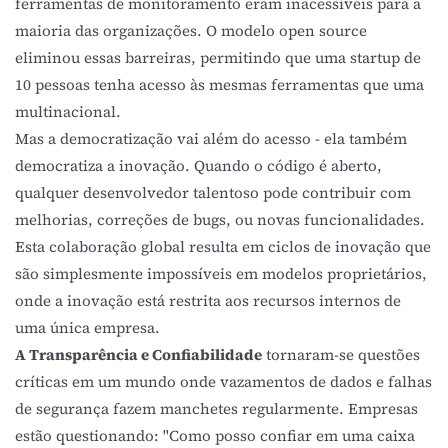
ferramentas de monitoramento eram inacessíveis para a
maioria das organizações. O modelo open source
eliminou essas barreiras, permitindo que uma startup de
10 pessoas tenha acesso às mesmas ferramentas que uma
multinacional.
Mas a democratização vai além do acesso - ela também
democratiza a inovação. Quando o código é aberto,
qualquer desenvolvedor talentoso pode contribuir com
melhorias, correções de bugs, ou novas funcionalidades.
Esta colaboração global resulta em ciclos de inovação que
são simplesmente impossíveis em modelos proprietários,
onde a inovação está restrita aos recursos internos de
uma única empresa.
A Transparência e Confiabilidade
tornaram-se questões
críticas em um mundo onde vazamentos de dados e falhas
de segurança fazem manchetes regularmente. Empresas
estão questionando: "Como posso confiar em uma caixa