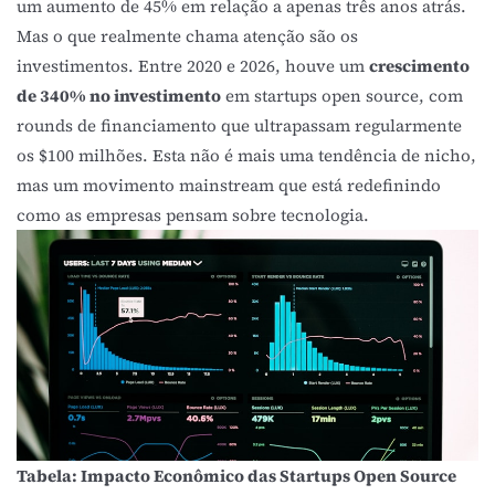
um aumento de 45% em relação a apenas três anos atrás.
Mas o que realmente chama atenção são os
investimentos. Entre 2020 e 2026, houve um
crescimento
de 340% no investimento
em startups open source, com
rounds de financiamento que ultrapassam regularmente
os $100 milhões. Esta não é mais uma tendência de nicho,
mas um movimento mainstream que está redefinindo
como as empresas pensam sobre tecnologia.
Tabela: Impacto Econômico das Startups Open Source