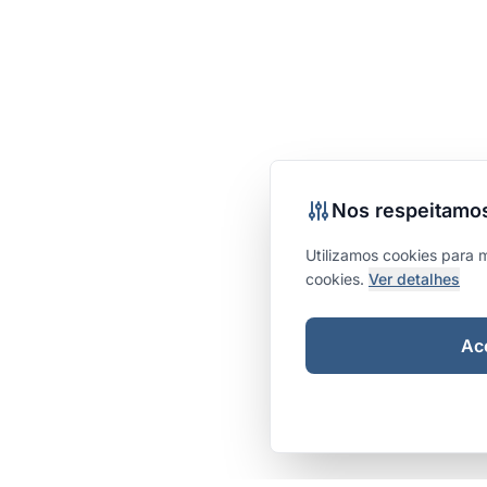
Nos respeitamos
Utilizamos cookies para 
cookies.
Ver detalhes
Ace