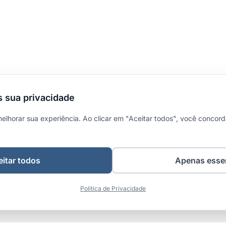
 sua privacidade
melhorar sua experiência. Ao clicar em "Aceitar todos", você concor
itar todos
Apenas esse
Politica de Privacidade