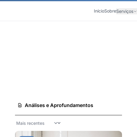
Início
Sobre
Serviços
e digital
Análises e Aprofundamentos