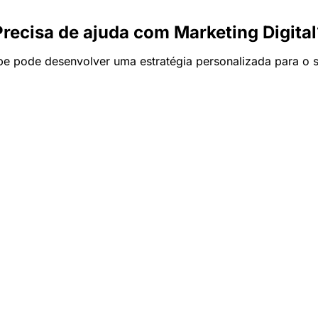
Precisa de ajuda com Marketing Digital
e pode desenvolver uma estratégia personalizada para o 
Fale com a Integrare