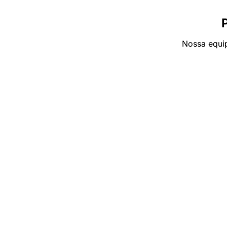
Nossa equip