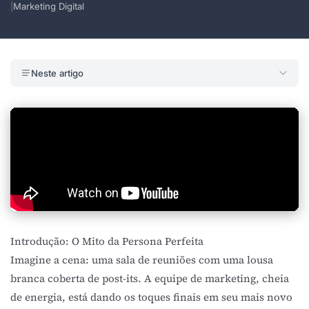
|
Marketing Digital
Neste artigo
Introdução: O Mito da Persona Perfeita
Imagine a cena: uma sala de reuniões com uma lousa
branca coberta de post-its. A equipe de marketing, cheia
de energia, está dando os toques finais em seu mais novo