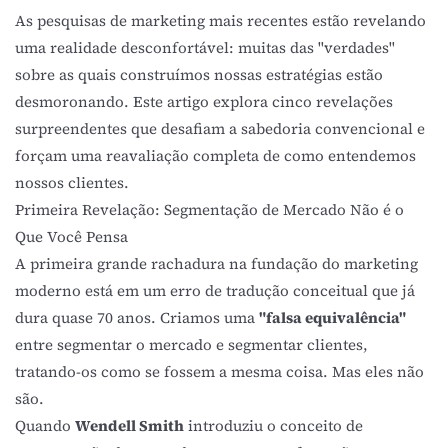
As pesquisas de marketing mais recentes estão revelando
uma realidade desconfortável: muitas das "verdades"
sobre as quais construímos nossas estratégias estão
desmoronando. Este artigo explora cinco revelações
surpreendentes que desafiam a sabedoria convencional e
forçam uma reavaliação completa de como entendemos
nossos clientes.
Primeira Revelação: Segmentação de Mercado Não é o
Que Você Pensa
A primeira grande rachadura na fundação do marketing
moderno está em um erro de tradução conceitual que já
dura quase 70 anos. Criamos uma
"falsa equivalência"
entre segmentar o mercado e segmentar clientes,
tratando-os como se fossem a mesma coisa. Mas eles não
são.
Quando
Wendell Smith
introduziu o conceito de