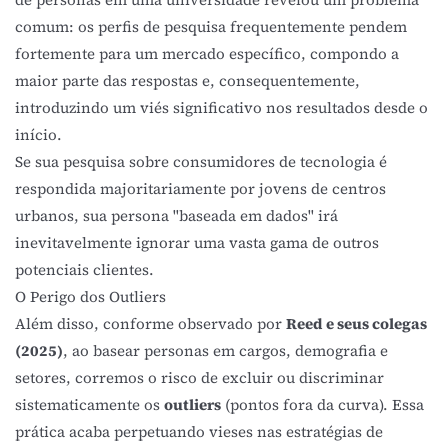
comum: os perfis de pesquisa frequentemente pendem
fortemente para um mercado específico, compondo a
maior parte das respostas e, consequentemente,
introduzindo um viés significativo nos resultados desde o
início.
Se sua pesquisa sobre consumidores de tecnologia é
respondida majoritariamente por jovens de centros
urbanos, sua persona "baseada em dados" irá
inevitavelmente ignorar uma vasta gama de outros
potenciais clientes.
O Perigo dos Outliers
Além disso, conforme observado por
Reed e seus colegas
(2025)
, ao basear personas em cargos, demografia e
setores, corremos o risco de excluir ou discriminar
sistematicamente os
outliers
(pontos fora da curva). Essa
prática acaba perpetuando vieses nas estratégias de