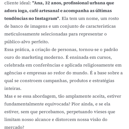
cliente ideal:
"Ana, 32 anos, profissional urbana que
adora ioga, café artesanal e acompanha as últimas
tendências no Instagram"
. Ela tem um nome, um rosto
de banco de imagens e um conjunto de características
meticulosamente selecionadas para representar o
público-alvo perfeito.
Essa prática, a criação de personas, tornou-se o padrão
ouro do marketing moderno. É ensinada em cursos,
celebrada em conferências e aplicada religiosamente em
agências e empresas ao redor do mundo. É a base sobre a
qual se constroem campanhas, produtos e estratégias
inteiras.
Mas e se essa abordagem, tão amplamente aceita, estiver
fundamentalmente equivocada? Pior ainda, e se ela
estiver, sem que percebamos, perpetuando vieses que
limitam nosso alcance e distorcem nossa visão do
mercado?