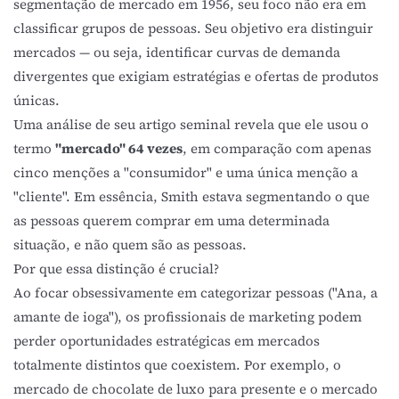
segmentação de mercado em 1956, seu foco não era em
classificar grupos de pessoas. Seu objetivo era distinguir
mercados — ou seja, identificar curvas de demanda
divergentes que exigiam estratégias e ofertas de produtos
únicas.
Uma análise de seu artigo seminal revela que ele usou o
termo
"mercado" 64 vezes
, em comparação com apenas
cinco menções a "consumidor" e uma única menção a
"cliente". Em essência, Smith estava segmentando o que
as pessoas querem comprar em uma determinada
situação, e não quem são as pessoas.
Por que essa distinção é crucial?
Ao focar obsessivamente em categorizar pessoas ("Ana, a
amante de ioga"), os profissionais de marketing podem
perder oportunidades estratégicas em mercados
totalmente distintos que coexistem. Por exemplo, o
mercado de chocolate de luxo para presente e o mercado