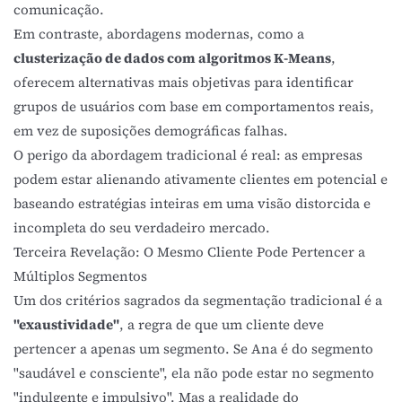
comunicação.
Em contraste, abordagens modernas, como a
clusterização de dados com algoritmos K-Means
,
oferecem alternativas mais objetivas para identificar
grupos de usuários com base em comportamentos reais,
em vez de suposições demográficas falhas.
O perigo da abordagem tradicional é real: as empresas
podem estar alienando ativamente clientes em potencial e
baseando estratégias inteiras em uma visão distorcida e
incompleta do seu verdadeiro mercado.
Terceira Revelação: O Mesmo Cliente Pode Pertencer a
Múltiplos Segmentos
Um dos critérios sagrados da segmentação tradicional é a
"exaustividade"
, a regra de que um cliente deve
pertencer a apenas um segmento. Se Ana é do segmento
"saudável e consciente", ela não pode estar no segmento
"indulgente e impulsivo". Mas a realidade do