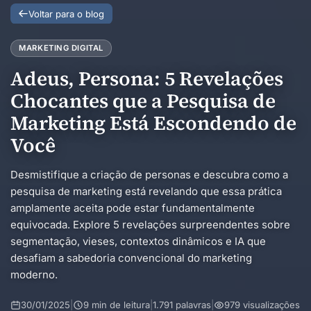
Voltar para o blog
MARKETING DIGITAL
Adeus, Persona: 5 Revelações
Chocantes que a Pesquisa de
Marketing Está Escondendo de
Você
Desmistifique a criação de personas e descubra como a
pesquisa de marketing está revelando que essa prática
amplamente aceita pode estar fundamentalmente
equivocada. Explore 5 revelações surpreendentes sobre
segmentação, vieses, contextos dinâmicos e IA que
desafiam a sabedoria convencional do marketing
moderno.
30/01/2025
|
9 min de leitura
|
1.791 palavras
|
979 visualizações