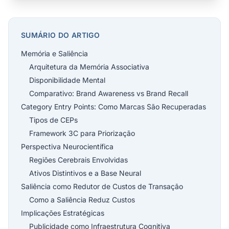
SUMÁRIO DO ARTIGO
Memória e Saliência
Arquitetura da Memória Associativa
Disponibilidade Mental
Comparativo: Brand Awareness vs Brand Recall
Category Entry Points: Como Marcas São Recuperadas
Tipos de CEPs
Framework 3C para Priorização
Perspectiva Neurocientífica
Regiões Cerebrais Envolvidas
Ativos Distintivos e a Base Neural
Saliência como Redutor de Custos de Transação
Como a Saliência Reduz Custos
Implicações Estratégicas
Publicidade como Infraestrutura Cognitiva