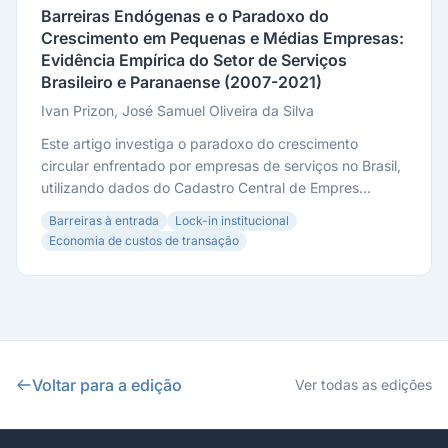
Barreiras Endógenas e o Paradoxo do
Crescimento em Pequenas e Médias Empresas:
Evidência Empírica do Setor de Serviços
Brasileiro e Paranaense (2007-2021)
Ivan Prizon, José Samuel Oliveira da Silva
Este artigo investiga o paradoxo do crescimento
circular enfrentado por empresas de serviços no Brasil,
utilizando dados do Cadastro Central de Empres...
Barreiras à entrada
Lock-in institucional
Economia de custos de transação
Voltar para a edição
Ver todas as edições