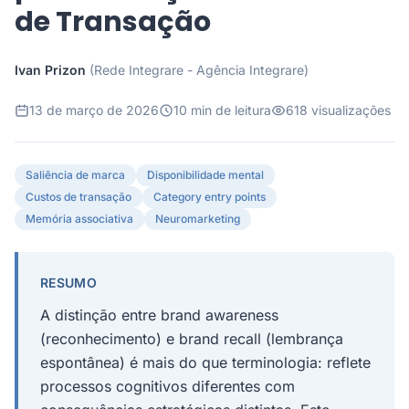
de Transação
Ivan Prizon
(Rede Integrare - Agência Integrare)
13 de março de 2026
10 min de leitura
618 visualizações
Saliência de marca
Disponibilidade mental
Custos de transação
Category entry points
Memória associativa
Neuromarketing
RESUMO
A distinção entre brand awareness
(reconhecimento) e brand recall (lembrança
espontânea) é mais do que terminologia: reflete
processos cognitivos diferentes com