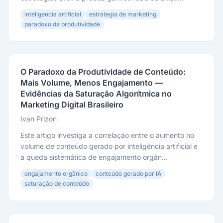
inteligencia artificial
estrategia de marketing
paradoxo da produtividade
O Paradoxo da Produtividade de Conteúdo:
Mais Volume, Menos Engajamento —
Evidências da Saturação Algorítmica no
Marketing Digital Brasileiro
Ivan Prizon
Este artigo investiga a correlação entre o aumento no
volume de conteúdo gerado por inteligência artificial e
a queda sistemática de engajamento orgân...
engajamento orgânico
conteúdo gerado por IA
saturação de conteúdo