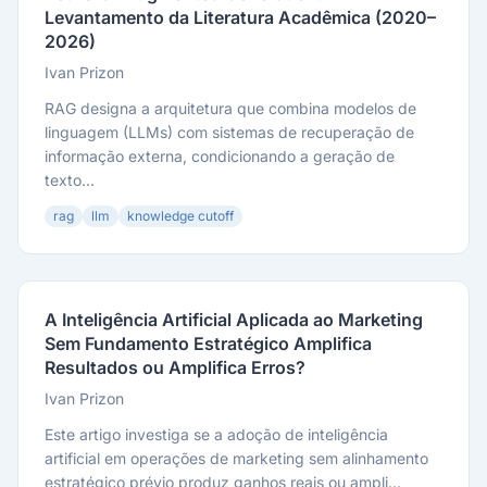
Levantamento da Literatura Acadêmica (2020–
2026)
Ivan Prizon
RAG designa a arquitetura que combina modelos de
linguagem (LLMs) com sistemas de recuperação de
informação externa, condicionando a geração de
texto...
rag
llm
knowledge cutoff
A Inteligência Artificial Aplicada ao Marketing
Sem Fundamento Estratégico Amplifica
Resultados ou Amplifica Erros?
Ivan Prizon
Este artigo investiga se a adoção de inteligência
artificial em operações de marketing sem alinhamento
estratégico prévio produz ganhos reais ou ampli...