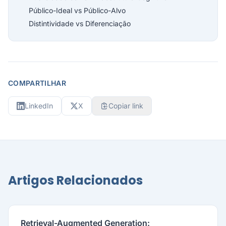
Público-Ideal vs Público-Alvo
Distintividade vs Diferenciação
COMPARTILHAR
LinkedIn
X
Copiar link
Artigos Relacionados
Retrieval-Augmented Generation: