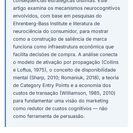
consequências estratégicas distintas. Este
artigo examina os mecanismos neurocognitivos
envolvidos, com base em pesquisas do
Ehrenberg-Bass Institute e literatura de
neurociência do consumidor, para mostrar
como a construção de saliência de marca
funciona como infraestrutura econômica que
facilita decisões de compra. A análise conecta
o modelo de ativação por propagação (Collins
e Loftus, 1975), o conceito de disponibilidade
mental (Sharp, 2010; Romaniuk, 2018), a teoria
de Category Entry Points e a economia dos
custos de transação (Williamson, 1985, 2010)
para fundamentar uma visão do marketing
como redutor de custos cognitivos — não
como ferramenta de persuasão.