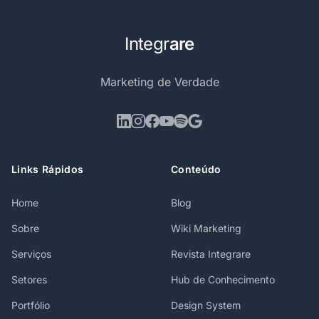
Integr
are
Marketing de Verdade
Links Rápidos
Conteúdo
Home
Blog
Sobre
Wiki Marketing
Serviços
Revista Integrare
Setores
Hub de Conhecimento
Portfólio
Design System