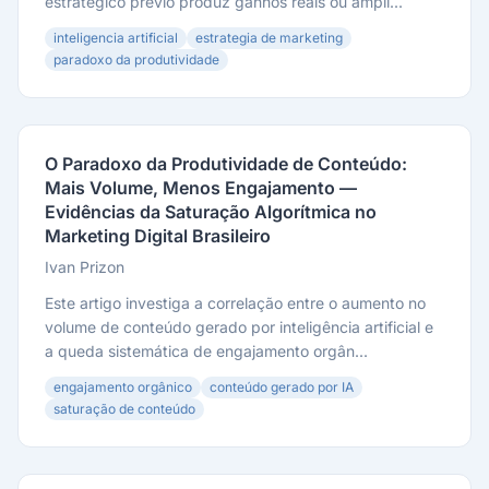
estratégico prévio produz ganhos reais ou ampli...
inteligencia artificial
estrategia de marketing
paradoxo da produtividade
O Paradoxo da Produtividade de Conteúdo:
Mais Volume, Menos Engajamento —
Evidências da Saturação Algorítmica no
Marketing Digital Brasileiro
Ivan Prizon
Este artigo investiga a correlação entre o aumento no
volume de conteúdo gerado por inteligência artificial e
a queda sistemática de engajamento orgân...
engajamento orgânico
conteúdo gerado por IA
saturação de conteúdo