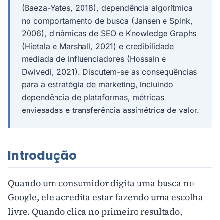
(Baeza-Yates, 2018), dependência algorítmica
no comportamento de busca (Jansen e Spink,
2006), dinâmicas de SEO e Knowledge Graphs
(Hietala e Marshall, 2021) e credibilidade
mediada de influenciadores (Hossain e
Dwivedi, 2021). Discutem-se as consequências
para a estratégia de marketing, incluindo
dependência de plataformas, métricas
enviesadas e transferência assimétrica de valor.
Introdução
Quando um consumidor digita uma busca no
Google, ele acredita estar fazendo uma escolha
livre. Quando clica no primeiro resultado,