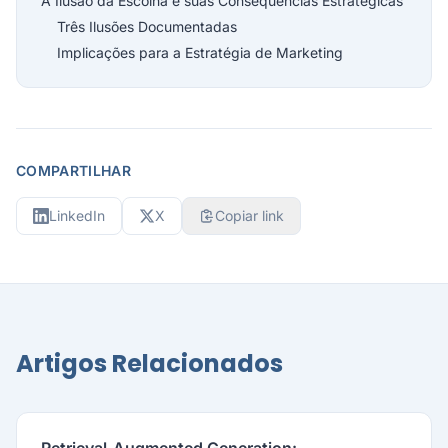
A Ilusão da Escolha e suas Consequências Estratégicas
Três Ilusões Documentadas
Implicações para a Estratégia de Marketing
COMPARTILHAR
LinkedIn
X
Copiar link
Artigos Relacionados