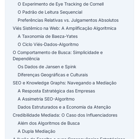
O Experimento de Eye Tracking de Cornell
O Padrão de Leitura Sequencial
Preferências Relativas vs. Julgamentos Absolutos
Viés Sistêmico na Web: A Amplificação Algorítmica
A Taxonomia de Baeza-Yates
O Ciclo Viés-Dados-Algoritmo
O Comportamento de Busca: Simplicidade e
Dependência
Os Dados de Jansen e Spink
Diferenças Geográficas e Culturais
SEO e Knowledge Graphs: Navegando a Mediação
A Resposta Estratégica das Empresas
A Assimetria SEO-Algoritmo
Dados Estruturados e a Economia da Atenção
Credibilidade Mediada: O Caso dos Influenciadores
Além dos Algoritmos de Busca
A Dupla Mediação