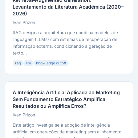
Retrieval-Augmented Generation:
Levantamento da Literatura Acadêmica (2020–
2026)
Ivan Prizon
RAG designa a arquitetura que combina modelos de
linguagem (LLMs) com sistemas de recuperação de
informação externa, condicionando a geração de
texto...
rag
llm
knowledge cutoff
A Inteligência Artificial Aplicada ao Marketing
Sem Fundamento Estratégico Amplifica
Resultados ou Amplifica Erros?
Ivan Prizon
Este artigo investiga se a adoção de inteligência
artificial em operações de marketing sem alinhamento