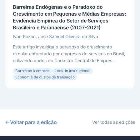
Barreiras Endógenas e o Paradoxo do
Crescimento em Pequenas e Médias Empresas:
Evidência Empírica do Setor de Serviços
Brasileiro e Paranaense (2007-2021)
Ivan Prizon, José Samuel Oliveira da Silva
Este artigo investiga o paradoxo do crescimento
circular enfrentado por empresas de serviços no Brasil,
utilizando dados do Cadastro Central de Empres...
Barreiras à entrada
Lock-in institucional
Economia de custos de transação
Voltar para a edição
Ver todas as edições