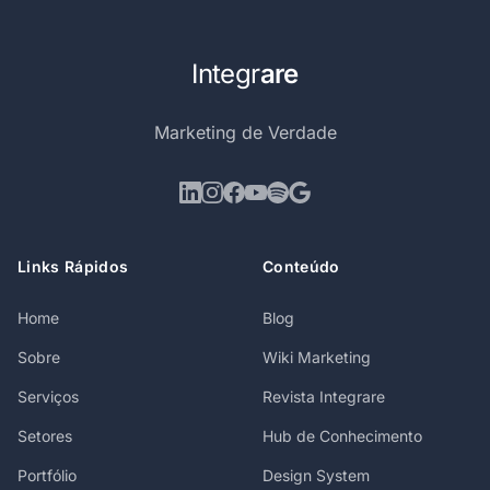
Integr
are
Marketing de Verdade
Links Rápidos
Conteúdo
Home
Blog
Sobre
Wiki Marketing
Serviços
Revista Integrare
Setores
Hub de Conhecimento
Portfólio
Design System