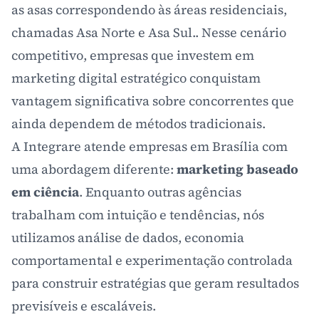
as asas correspondendo às áreas residenciais,
chamadas Asa Norte e Asa Sul.. Nesse cenário
competitivo, empresas que investem em
marketing digital estratégico conquistam
vantagem significativa sobre concorrentes que
ainda dependem de métodos tradicionais.
A Integrare atende empresas em Brasília com
uma abordagem diferente:
marketing baseado
em ciência
. Enquanto outras agências
trabalham com intuição e tendências, nós
utilizamos análise de dados, economia
comportamental e experimentação controlada
para construir estratégias que geram resultados
previsíveis e escaláveis.