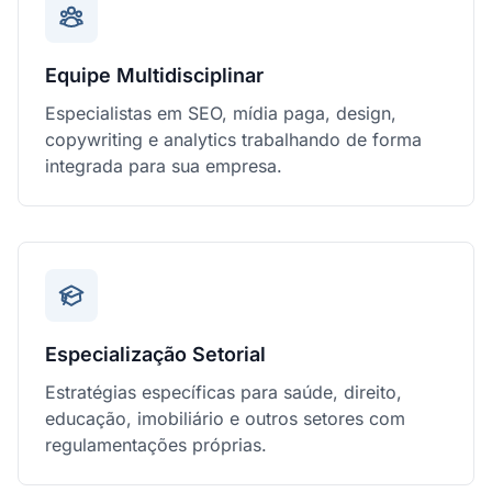
Equipe Multidisciplinar
Especialistas em SEO, mídia paga, design,
copywriting e analytics trabalhando de forma
integrada para sua empresa.
Especialização Setorial
Estratégias específicas para saúde, direito,
educação, imobiliário e outros setores com
regulamentações próprias.