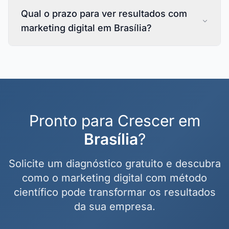
Qual o prazo para ver resultados com
marketing digital em Brasília?
Pronto para Crescer em
Brasília
?
Solicite um diagnóstico gratuito e descubra
como o marketing digital com método
científico pode transformar os resultados
da sua empresa.