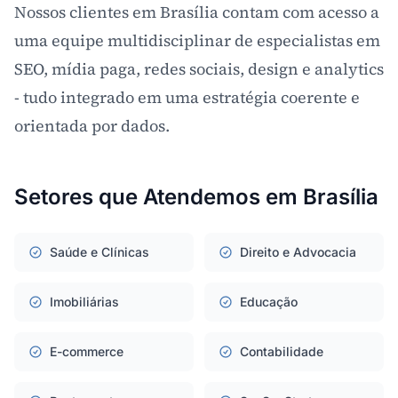
Nossos clientes em Brasília contam com acesso a
uma equipe multidisciplinar de especialistas em
SEO, mídia paga, redes sociais, design e analytics
- tudo integrado em uma estratégia coerente e
orientada por dados.
Setores que Atendemos em Brasília
Saúde e Clínicas
Direito e Advocacia
Imobiliárias
Educação
E-commerce
Contabilidade