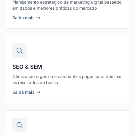
Planejamento estratégico de marketing digital baseado
em dados e melhores práticas do mercado
Saiba mais
SEO & SEM
Otimização orgânica e campanhas pagas para dominar
os resultados de busca
Saiba mais