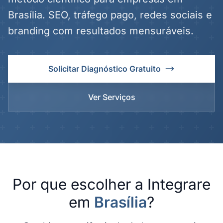
Brasília. SEO, tráfego pago, redes sociais e
branding com resultados mensuráveis.
Solicitar Diagnóstico Gratuito
Ver Serviços
Por que escolher a Integrare
em
Brasília
?