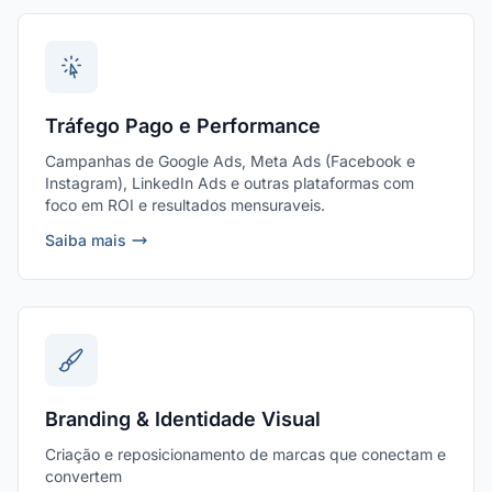
Tráfego Pago e Performance
Campanhas de Google Ads, Meta Ads (Facebook e
Instagram), LinkedIn Ads e outras plataformas com
foco em ROI e resultados mensuraveis.
Saiba mais
Branding & Identidade Visual
Criação e reposicionamento de marcas que conectam e
convertem