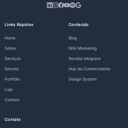
Links Rápidos
Conteúdo
Home
Blog
Sobre
Wiki Marketing
Serviços
Revista Integrare
Setores
Hub de Conhecimento
Portfólio
Design System
Loja
Contato
Contato