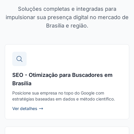
Soluções completas e integradas para
impulsionar sua presença digital no mercado de
Brasília e região.
SEO - Otimização para Buscadores em
Brasília
Posicione sua empresa no topo do Google com
estratégias baseadas em dados e método científico.
Ver detalhes