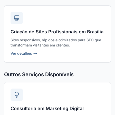
Criação de Sites Profissionais em Brasília
Sites responsivos, rápidos e otimizados para SEO que
transformam visitantes em clientes.
Ver detalhes
Outros Serviços Disponíveis
Consultoria em Marketing Digital