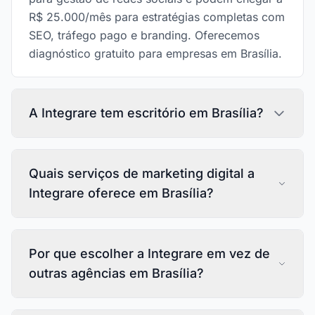
R$ 25.000/mês para estratégias completas com
SEO, tráfego pago e branding. Oferecemos
diagnóstico gratuito para empresas em Brasília.
A Integrare tem escritório em Brasília?
Quais serviços de marketing digital a
Integrare oferece em Brasília?
Por que escolher a Integrare em vez de
outras agências em Brasília?