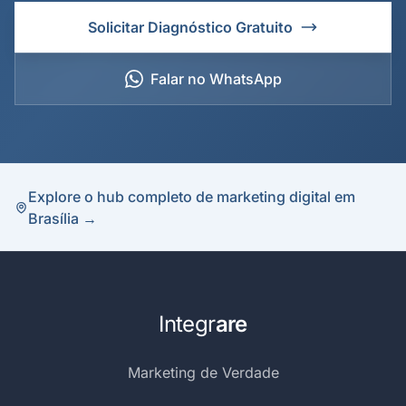
Solicitar Diagnóstico Gratuito
Falar no WhatsApp
Explore o hub completo de marketing digital em
Brasília →
Integr
are
Marketing de Verdade