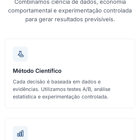
Combinamos ciência de dados, economia
comportamental e experimentação controlada
para gerar resultados previsíveis.
Método Científico
Cada decisão é baseada em dados e
evidências. Utilizamos testes A/B, análise
estatística e experimentação controlada.