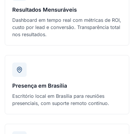
Resultados Mensuráveis
Dashboard em tempo real com métricas de ROI,
custo por lead e conversão. Transparência total
nos resultados.
Presença em Brasília
Escritório local em Brasília para reuniões
presenciais, com suporte remoto contínuo.