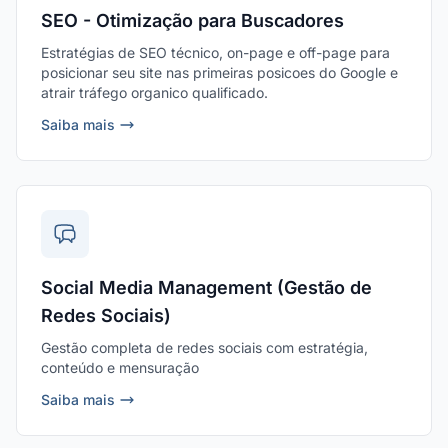
SEO - Otimização para Buscadores
Estratégias de SEO técnico, on-page e off-page para
posicionar seu site nas primeiras posicoes do Google e
atrair tráfego organico qualificado.
Saiba mais
Social Media Management (Gestão de
Redes Sociais)
Gestão completa de redes sociais com estratégia,
conteúdo e mensuração
Saiba mais