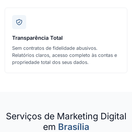
Transparência Total
Sem contratos de fidelidade abusivos.
Relatórios claros, acesso completo às contas e
propriedade total dos seus dados.
Serviços de Marketing Digital
em
Brasília