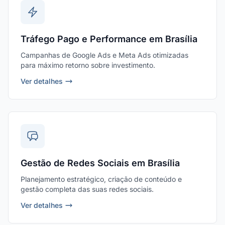
Tráfego Pago e Performance em Brasília
Campanhas de Google Ads e Meta Ads otimizadas
para máximo retorno sobre investimento.
Ver detalhes
Gestão de Redes Sociais em Brasília
Planejamento estratégico, criação de conteúdo e
gestão completa das suas redes sociais.
Ver detalhes