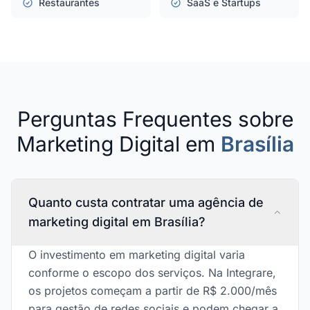
Restaurantes
SaaS e Startups
Perguntas Frequentes sobre
Marketing Digital em
Brasília
Quanto custa contratar uma agência de
marketing digital em Brasília?
O investimento em marketing digital varia
conforme o escopo dos serviços. Na Integrare,
os projetos começam a partir de R$ 2.000/mês
para gestão de redes sociais e podem chegar a