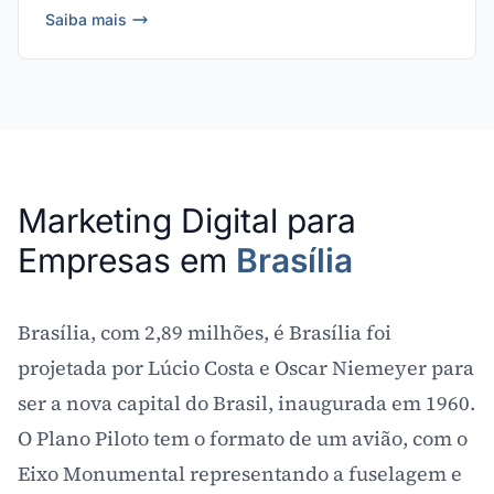
Saiba mais
Marketing Digital para
Empresas em
Brasília
Brasília, com 2,89 milhões, é Brasília foi
projetada por Lúcio Costa e Oscar Niemeyer para
ser a nova capital do Brasil, inaugurada em 1960.
O Plano Piloto tem o formato de um avião, com o
Eixo Monumental representando a fuselagem e