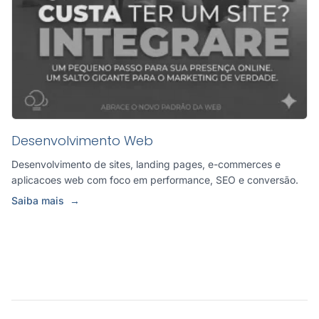
Desenvolvimento Web
Desenvolvimento de sites, landing pages, e-commerces e
aplicacoes web com foco em performance, SEO e conversão.
Saiba mais
→