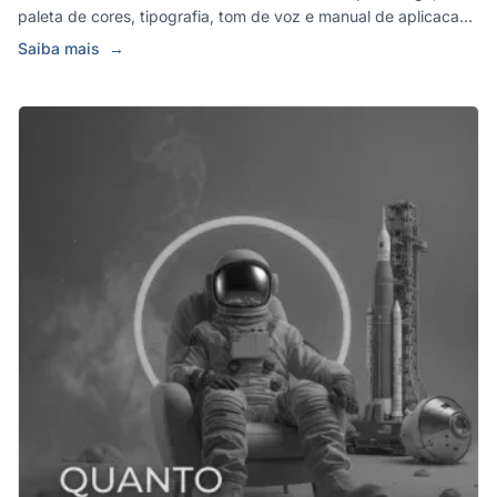
paleta de cores, tipografia, tom de voz e manual de aplicacao
par...
Saiba mais
→