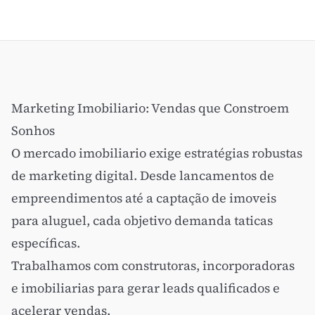
Marketing Imobiliario: Vendas que Constroem
Sonhos
O mercado imobiliario exige estratégias robustas
de marketing digital. Desde lancamentos de
empreendimentos até a captação de imoveis
para aluguel, cada objetivo demanda taticas
específicas.
Trabalhamos com construtoras, incorporadoras
e imobiliarias para gerar leads qualificados e
acelerar vendas.