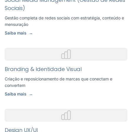
Sociais)
Gestão completa de redes sociais com estratégia, conteúdo e
mensuração
Saiba mais
→
Branding & Identidade Visual
Criação e reposicionamento de marcas que conectam e
convertem
Saiba mais
→
Design UX/UI