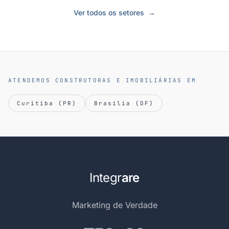
Ver todos os setores
→
ATENDEMOS CONSTRUTORAS E IMOBILIÁRIAS EM
Curitiba (PR)
Brasília (DF)
Integr
are
Marketing de Verdade