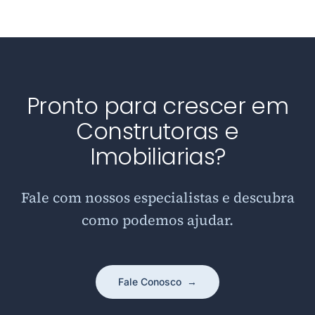
Pronto para crescer em
Construtoras e
Imobiliarias?
Fale com nossos especialistas e descubra
como podemos ajudar.
Fale Conosco
→