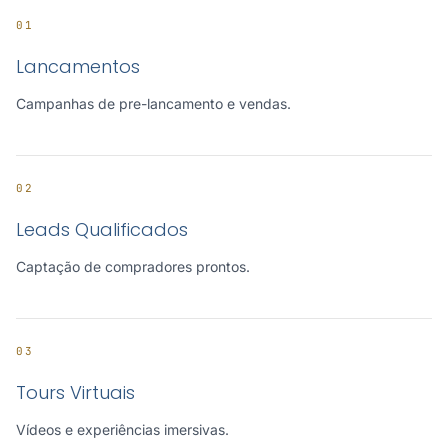
01
Lancamentos
Campanhas de pre-lancamento e vendas.
02
Leads Qualificados
Captação de compradores prontos.
03
Tours Virtuais
Vídeos e experiências imersivas.