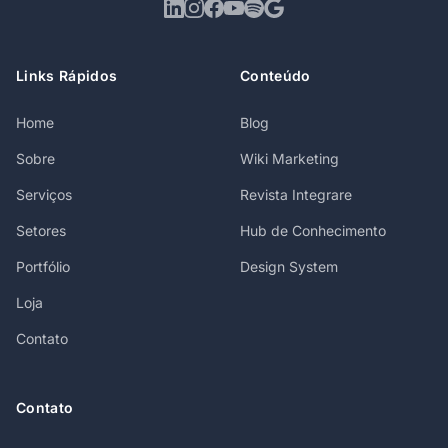
Links Rápidos
Conteúdo
Home
Blog
Sobre
Wiki Marketing
Serviços
Revista Integrare
Setores
Hub de Conhecimento
Portfólio
Design System
Loja
Contato
Contato