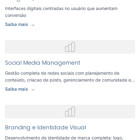
Interfaces digitais centradas no usuário que aumentam
conversão
Saiba mais
→
Social Media Management
Gestão completa de redes sociais com planejamento de
conteúdo, criacao de posts, gerenciamento de comunidade e
analise d...
Saiba mais
→
Branding e Identidade Visual
Desenvolvimento de identidade de marca completa: logo,