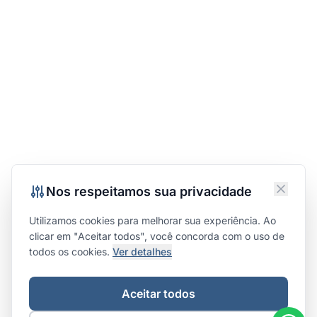
Nos respeitamos sua privacidade
Utilizamos cookies para melhorar sua experiência. Ao
clicar em "Aceitar todos", você concorda com o uso de
todos os cookies.
Ver detalhes
Aceitar todos