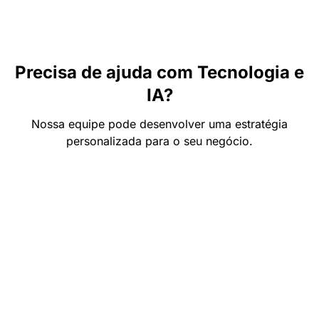
Precisa de ajuda com Tecnologia e
IA?
Nossa equipe pode desenvolver uma estratégia
personalizada para o seu negócio.
Fale com a Integrare