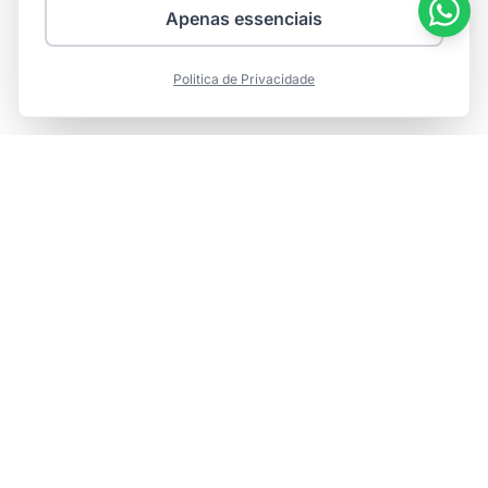
Apenas essenciais
Politica de Privacidade
Integr
are
Marketing de Verdade