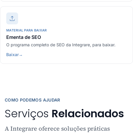
MATERIAL PARA BAIXAR
Ementa de SEO
O programa completo de SEO da Integrare, para baixar.
Baixar
→
COMO PODEMOS AJUDAR
Serviços
Relacionados
A Integrare oferece soluções práticas