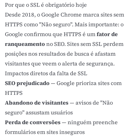
Por que o SSL é obrigatório hoje
Desde 2018, o Google Chrome marca sites sem
HTTPS como "Não seguro". Mais importante: o
Google confirmou que HTTPS é um
fator de
ranqueamento
no
SEO
. Sites sem SSL perdem
posições nos resultados de busca é afastam
visitantes que veem o alerta de segurança.
Impactos diretos da falta de SSL
SEO
prejudicado
— Google prioriza sites com
HTTPS
Abandono de visitantes
— avisos de "Não
seguro" assustam usuários
Perda de conversões
— ninguém preenche
formulários em sites inseguros