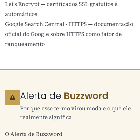
Let's Encrypt
— certificados SSL gratuitos é
automáticos
Google Search Central - HTTPS
— documentação
oficial do Google sobre HTTPS como fator de
ranqueamento
Alerta de
Buzzword
Por que esse termo virou moda e o que ele
realmente significa
O Alerta de Buzzword