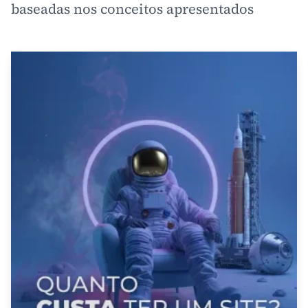
baseadas nos conceitos apresentados