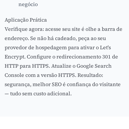
negócio
Aplicação Prática
Verifique agora: acesse seu site é olhe a barra de
endereço. Se não há cadeado, peça ao seu
provedor de hospedagem para ativar o Let's
Encrypt. Configure o redirecionamento 301 de
HTTP para HTTPS. Atualize o Google Search
Console com a versão HTTPS. Resultado:
segurança, melhor
SEO
é confiança do visitante
— tudo sem custo adicional.