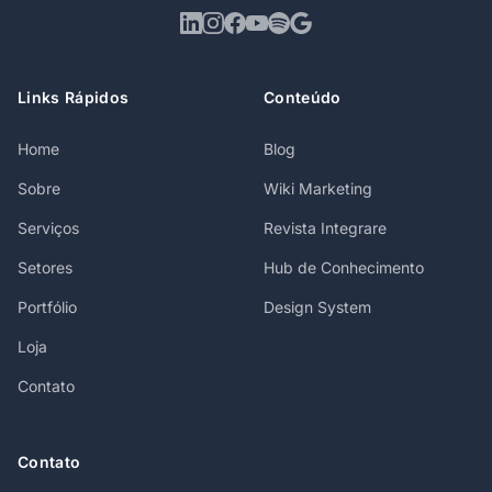
Links Rápidos
Conteúdo
Home
Blog
Sobre
Wiki Marketing
Serviços
Revista Integrare
Setores
Hub de Conhecimento
Portfólio
Design System
Loja
Contato
Contato