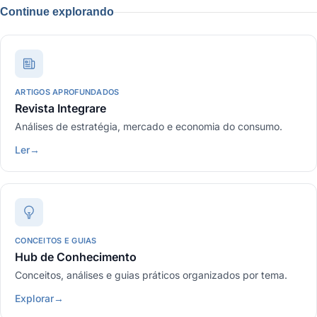
Continue explorando
ARTIGOS APROFUNDADOS
Revista Integrare
Análises de estratégia, mercado e economia do consumo.
Ler
→
CONCEITOS E GUIAS
Hub de Conhecimento
Conceitos, análises e guias práticos organizados por tema.
Explorar
→