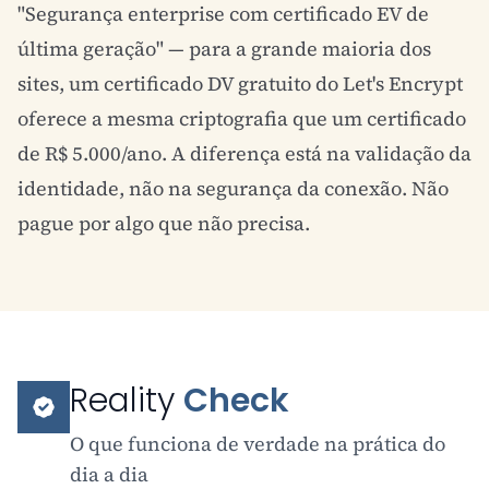
"Segurança enterprise com certificado EV de
última geração" — para a grande maioria dos
sites, um certificado DV gratuito do Let's Encrypt
oferece a mesma criptografia que um certificado
de R$ 5.000/ano. A diferença está na validação da
identidade, não na segurança da conexão. Não
pague por algo que não precisa.
Reality
Check
O que funciona de verdade na prática do
dia a dia