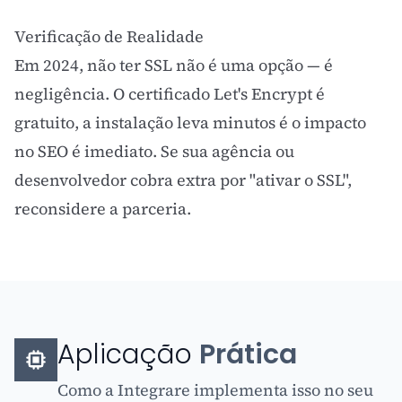
Verificação de Realidade
Em 2024, não ter SSL não é uma opção — é
negligência. O certificado Let's Encrypt é
gratuito, a instalação leva minutos é o impacto
no
SEO
é imediato. Se sua agência ou
desenvolvedor cobra extra por "ativar o SSL",
reconsidere a parceria.
Aplicação
Prática
Como a Integrare implementa isso no seu