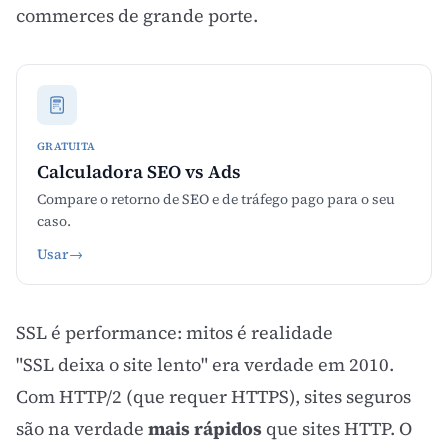
commerces de grande porte.
GRATUITA
Calculadora SEO vs Ads
Compare o retorno de SEO e de tráfego pago para o seu
caso.
Usar
→
SSL é performance: mitos é realidade
"SSL deixa o site lento" era verdade em 2010.
Com HTTP/2 (que requer HTTPS), sites seguros
são na verdade
mais rápidos
que sites HTTP. O