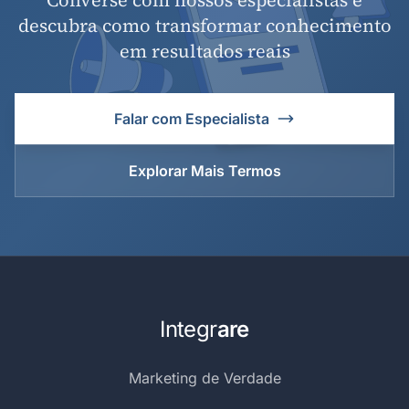
descubra como transformar conhecimento
em resultados reais
Falar com Especialista
Explorar Mais Termos
Integr
are
Marketing de Verdade