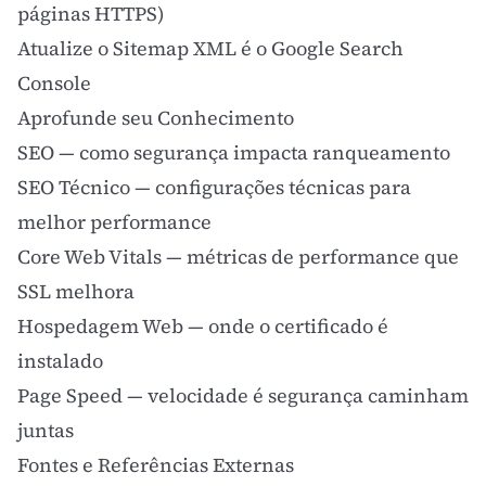
páginas HTTPS)
Atualize o
Sitemap XML
é o Google Search
Console
Aprofunde seu Conhecimento
SEO
— como segurança impacta ranqueamento
SEO Técnico
— configurações técnicas para
melhor performance
Core Web Vitals
— métricas de performance que
SSL melhora
Hospedagem Web
— onde o certificado é
instalado
Page Speed
— velocidade é segurança caminham
juntas
Fontes e Referências Externas