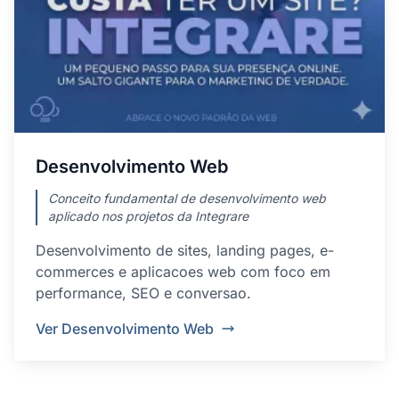
Desenvolvimento Web
Conceito fundamental de desenvolvimento web
aplicado nos projetos da Integrare
Desenvolvimento de sites, landing pages, e-
commerces e aplicacoes web com foco em
performance, SEO e conversao.
Ver Desenvolvimento Web