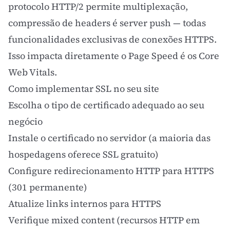
protocolo HTTP/2 permite multiplexação,
compressão de headers é server push — todas
funcionalidades exclusivas de conexões HTTPS.
Isso impacta diretamente o
Page Speed
é os
Core
Web Vitals
.
Como implementar SSL no seu site
Escolha o tipo de certificado adequado ao seu
negócio
Instale o certificado no servidor (a maioria das
hospedagens
oferece SSL gratuito)
Configure redirecionamento HTTP para HTTPS
(301 permanente)
Atualize links internos para HTTPS
Verifique mixed content (recursos HTTP em