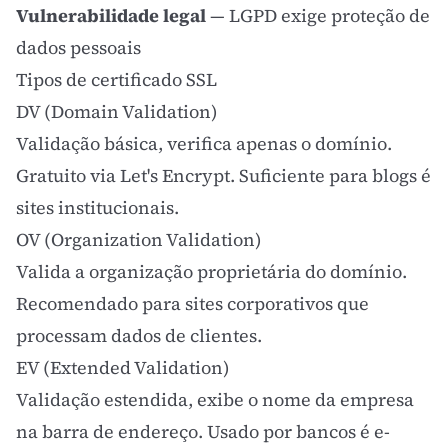
Vulnerabilidade legal
— LGPD exige proteção de
dados pessoais
Tipos de certificado SSL
DV (Domain Validation)
Validação básica, verifica apenas o domínio.
Gratuito via Let's Encrypt. Suficiente para blogs é
sites institucionais.
OV (Organization Validation)
Valida a organização proprietária do domínio.
Recomendado para sites corporativos que
processam dados de clientes.
EV (Extended Validation)
Validação estendida, exibe o nome da empresa
na barra de endereço. Usado por bancos é e-