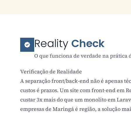
Reality
Check
O que funciona de verdade na prática d
Verificação de Realidade
A separação front/back-end não é apenas té
custos é prazos. Um site com front-end em R
custar 3x mais do que um monolito em Larav
empresas de Maringá é região, a solução mais