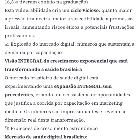
16,8% tiveram contato na graduação)
Esta vulnerabilidade cria um
ciclo vicioso
: quanto maior
a pressão financeira, maior a suscetibilidade a promessas
irreais, aumentando riscos éticos e potenciais frustrações
profissionais.
📈 Explosão do mercado digital: números que sustentam a
demanda por capacitação
Visão INTEGRAL do crescimento exponencial que está
transformando a saúde brasileira
O mercado brasileiro de saúde digital está
experimentando uma
expansão INTEGRAL sem
precedentes
, criando um ecossistema de oportunidades
que justifica a corrida por capacitação em marketing
médico. Os números são impressionantes e revelam a
dimensão real desta transformação.
🚀 Projeções de crescimento astronômico
Mercado de saúde digital brasileiro
: