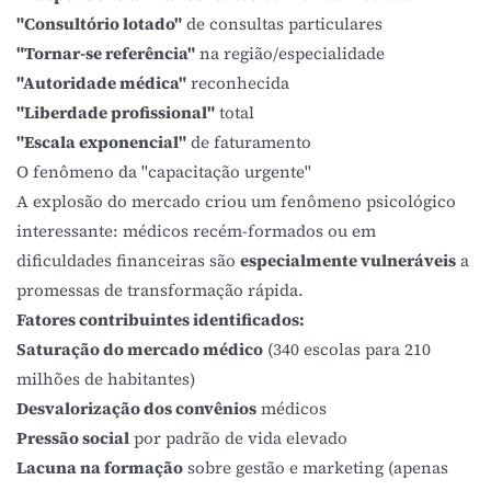
"Consultório lotado"
de consultas particulares
"Tornar-se referência"
na região/especialidade
"Autoridade médica"
reconhecida
"Liberdade profissional"
total
"Escala exponencial"
de faturamento
O fenômeno da "capacitação urgente"
A explosão do mercado criou um fenômeno psicológico
interessante: médicos recém-formados ou em
dificuldades financeiras são
especialmente vulneráveis
a
promessas de transformação rápida.
Fatores contribuintes identificados:
Saturação do mercado médico
(340 escolas para 210
milhões de habitantes)
Desvalorização dos convênios
médicos
Pressão social
por padrão de vida elevado
Lacuna na formação
sobre gestão e marketing (apenas