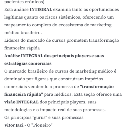
pacientes crônicos)
Esta análise
INTEGRAL
examina tanto as oportunidades
legítimas quanto os riscos sistêmicos, oferecendo um
mapeamento completo do ecossistema de marketing
médico brasileiro.
Líderes do mercado de cursos prometem transformação
financeira rápida
Análise INTEGRAL dos principais players e suas
estratégias comerciais
O mercado brasileiro de cursos de marketing médico é
dominado por figuras que construíram impérios
comerciais vendendo a promessa de
"transformação
financeira rápida"
para médicos. Esta seção oferece uma
visão INTEGRAL
dos principais players, suas
metodologias e o impacto real de suas promessas.
Os principais "gurus" e suas promessas
Vitor Jaci
- O "Pioneiro"