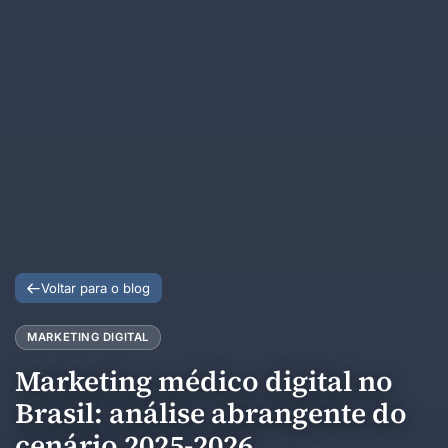
Voltar para o blog
MARKETING DIGITAL
Marketing médico digital no
Brasil: análise abrangente do
cenário 2025-2026