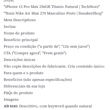
"iPhone 15 Pro Max 256GB Titanio Natural | TechStore"
"Tenis Nike Air Max 270 Masculino Preto | SneakerShop"
Meta Descriptions
Inclua:
Nome do produto
Benefício principal
Preço ou condição ("a partir de", "12x sem juros")
CTA ("Compre agora", "Frete gratis")
Descrições únicas
Não copie descrições do fabricante. Crie
conteúdo
único:
Para quem e o produto
Benefícios (não apenas especificações)
Diferenciais da sua loja
FAQs do produto
Imagens
Alt text:
Descritivo, com keyword quando natural