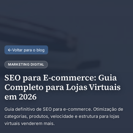
Voltar para o blog
MARKETING DIGITAL
SEO para E-commerce: Guia
Completo para Lojas Virtuais
em 2026
Guia definitivo de SEO para e-commerce. Otimização de
categorias, produtos, velocidade e estrutura para lojas
virtuais venderem mais.