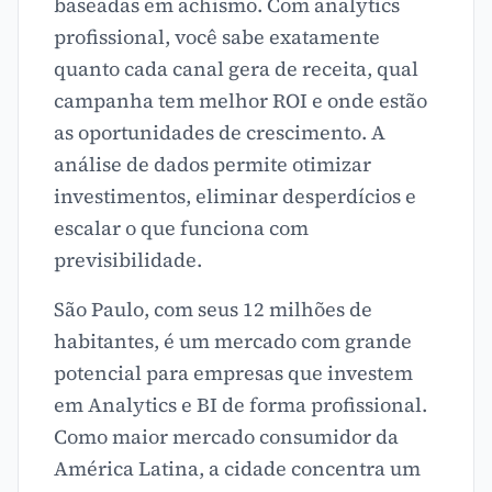
baseadas em achismo. Com analytics
profissional, você sabe exatamente
quanto cada canal gera de receita, qual
campanha tem melhor ROI e onde estão
as oportunidades de crescimento. A
análise de dados permite otimizar
investimentos, eliminar desperdícios e
escalar o que funciona com
previsibilidade.
São Paulo, com seus 12 milhões de
habitantes, é um mercado com grande
potencial para empresas que investem
em Analytics e BI de forma profissional.
Como maior mercado consumidor da
América Latina, a cidade concentra um