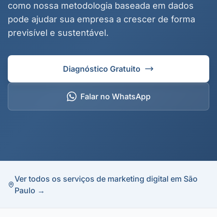
como nossa metodologia baseada em dados
pode ajudar sua empresa a crescer de forma
previsível e sustentável.
Diagnóstico Gratuito
Falar no WhatsApp
Ver todos os serviços de marketing digital em São
Paulo →