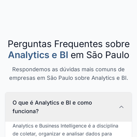
Perguntas Frequentes sobre
Analytics e BI
em São Paulo
Respondemos as dúvidas mais comuns de
empresas em São Paulo sobre Analytics e BI.
O que é Analytics e BI e como
funciona?
Analytics e Business Intelligence é a disciplina
de coletar, organizar e analisar dados para