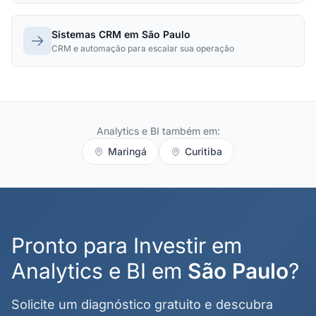
Sistemas CRM em São Paulo
CRM e automação para escalar sua operação
Analytics e BI também em:
Maringá
Curitiba
Pronto para Investir em
Analytics e BI em
São Paulo
?
Solicite um diagnóstico gratuito e descubra