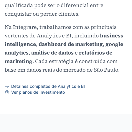
qualificada pode ser o diferencial entre
conquistar ou perder clientes.
Na Integrare, trabalhamos com as principais
vertentes de Analytics e BI, incluindo
business
intelligence
,
dashboard de marketing
,
google
analytics
,
análise de dados
e
relatórios de
marketing
. Cada estratégia é construída com
base em dados reais do mercado de São Paulo.
Detalhes completos de Analytics e BI
Ver planos de investimento