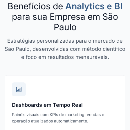
Benefícios de
Analytics e BI
para sua Empresa em São
Paulo
Estratégias personalizadas para o mercado de
São Paulo, desenvolvidas com método científico
e foco em resultados mensuráveis.
Dashboards em Tempo Real
Painéis visuais com KPIs de marketing, vendas e
operação atualizados automaticamente.