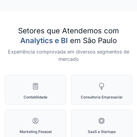
Setores que Atendemos com
Analytics e BI
em São Paulo
Experiência comprovada em diversos segmentos de
mercado
Contabilidade
Consultoria Empresarial
Marketing Pessoal
SaaS e Startups