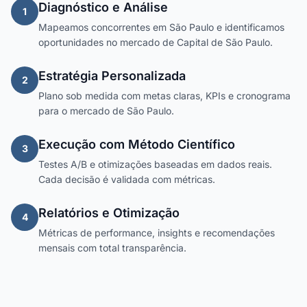
Diagnóstico e Análise
1
Mapeamos concorrentes em São Paulo e identificamos
oportunidades no mercado de Capital de São Paulo.
Estratégia Personalizada
2
Plano sob medida com metas claras, KPIs e cronograma
para o mercado de São Paulo.
Execução com Método Científico
3
Testes A/B e otimizações baseadas em dados reais.
Cada decisão é validada com métricas.
Relatórios e Otimização
4
Métricas de performance, insights e recomendações
mensais com total transparência.