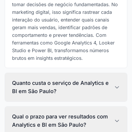
tomar decisões de negócio fundamentadas. No
marketing digital, isso significa rastrear cada
interação do usuário, entender quais canais
geram mais vendas, identificar padrões de
comportamento e prever tendências. Com
ferramentas como Google Analytics 4, Looker
Studio e Power BI, transformamos números
brutos em insights estratégicos.
Quanto custa o serviço de Analytics e
BI em São Paulo?
Qual o prazo para ver resultados com
Analytics e BI em São Paulo?