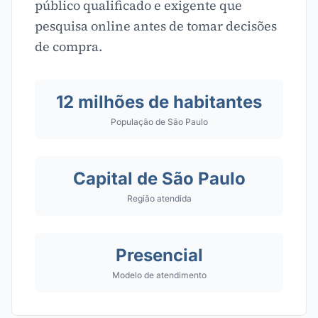
público qualificado e exigente que
pesquisa online antes de tomar decisões
de compra.
12 milhões de habitantes
População de São Paulo
Capital de São Paulo
Região atendida
Presencial
Modelo de atendimento