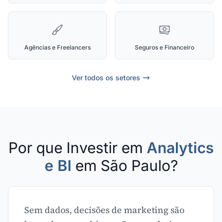
Agências e Freelancers
Seguros e Financeiro
Ver todos os setores
Por que Investir em
Analytics
e BI
em São Paulo?
Sem dados, decisões de marketing são