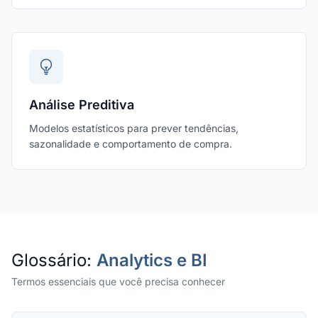
Análise Preditiva
Modelos estatísticos para prever tendências,
sazonalidade e comportamento de compra.
Glossário:
Analytics e BI
Termos essenciais que você precisa conhecer