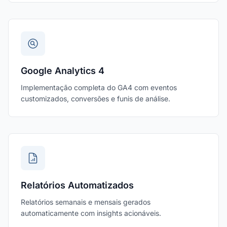
Google Analytics 4
Implementação completa do GA4 com eventos
customizados, conversões e funis de análise.
Relatórios Automatizados
Relatórios semanais e mensais gerados
automaticamente com insights acionáveis.