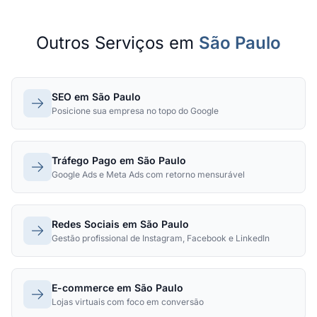
Outros Serviços em
São Paulo
SEO em São Paulo
Posicione sua empresa no topo do Google
Tráfego Pago em São Paulo
Google Ads e Meta Ads com retorno mensurável
Redes Sociais em São Paulo
Gestão profissional de Instagram, Facebook e LinkedIn
E-commerce em São Paulo
Lojas virtuais com foco em conversão