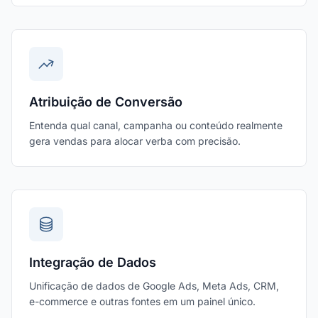
Atribuição de Conversão
Entenda qual canal, campanha ou conteúdo realmente
gera vendas para alocar verba com precisão.
Integração de Dados
Unificação de dados de Google Ads, Meta Ads, CRM,
e-commerce e outras fontes em um painel único.