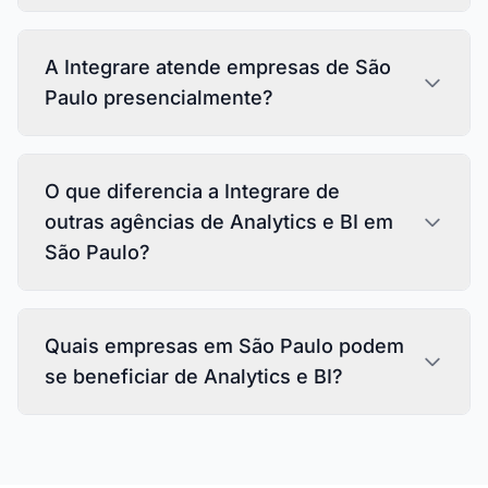
A Integrare atende empresas de São
Paulo presencialmente?
O que diferencia a Integrare de
outras agências de Analytics e BI em
São Paulo?
Quais empresas em São Paulo podem
se beneficiar de Analytics e BI?