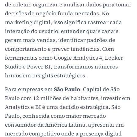
de coletar, organizar e analisar dados para tomar
decisões de negócio fundamentadas. No
marketing digital, isso significa rastrear cada
interação do usuário, entender quais canais
geram mais vendas, identificar padrões de
comportamento e prever tendências. Com
ferramentas como Google Analytics 4, Looker
Studio e Power BI, transformamos números
brutos em insights estratégicos.
Para empresas em
São Paulo
, Capital de São
Paulo com 12 milhões de habitantes, investir em
Analytics e BI é uma decisão estratégica. São
Paulo, conhecida como maior mercado
consumidor da América Latina, apresenta um
mercado competitivo onde a presença digital