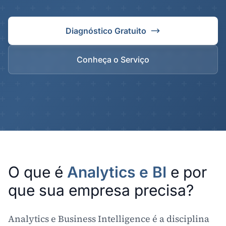
Diagnóstico Gratuito
Conheça o Serviço
O que é
Analytics e BI
e por
que sua empresa precisa?
Analytics e Business Intelligence é a disciplina