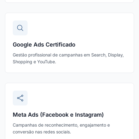
Google Ads Certificado
Gestão profissional de campanhas em Search, Display,
Shopping e YouTube.
Meta Ads (Facebook e Instagram)
Campanhas de reconhecimento, engajamento e
conversão nas redes sociais.