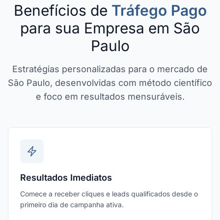
Benefícios de
Tráfego Pago
para sua Empresa em São
Paulo
Estratégias personalizadas para o mercado de
São Paulo, desenvolvidas com método científico
e foco em resultados mensuráveis.
Resultados Imediatos
Comece a receber cliques e leads qualificados desde o
primeiro dia de campanha ativa.