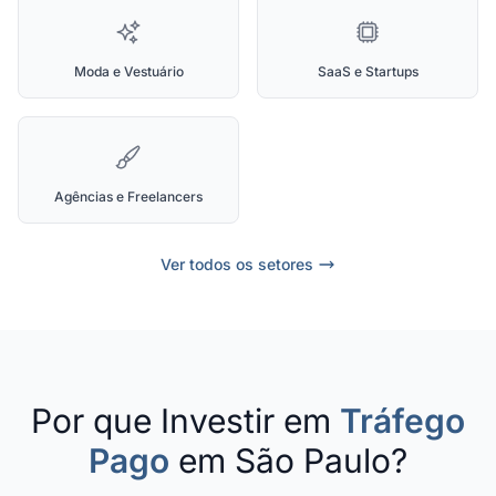
Moda e Vestuário
SaaS e Startups
Agências e Freelancers
Ver todos os setores
Por que Investir em
Tráfego
Pago
em São Paulo?