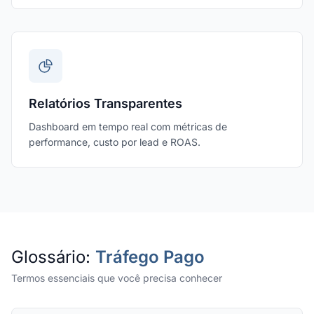
Relatórios Transparentes
Dashboard em tempo real com métricas de
performance, custo por lead e ROAS.
Glossário:
Tráfego Pago
Termos essenciais que você precisa conhecer