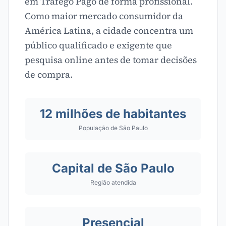
em Tráfego Pago de forma profissional.
Como maior mercado consumidor da
América Latina, a cidade concentra um
público qualificado e exigente que
pesquisa online antes de tomar decisões
de compra.
12 milhões de habitantes
População de São Paulo
Capital de São Paulo
Região atendida
Presencial