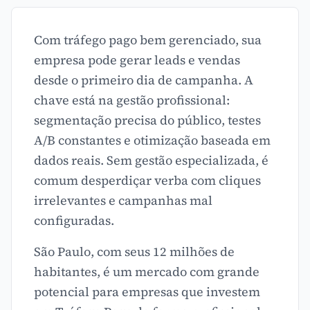
Com tráfego pago bem gerenciado, sua
empresa pode gerar leads e vendas
desde o primeiro dia de campanha. A
chave está na gestão profissional:
segmentação precisa do público, testes
A/B constantes e otimização baseada em
dados reais. Sem gestão especializada, é
comum desperdiçar verba com cliques
irrelevantes e campanhas mal
configuradas.
São Paulo, com seus 12 milhões de
habitantes, é um mercado com grande
potencial para empresas que investem