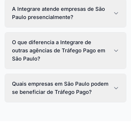
A Integrare atende empresas de São
Paulo presencialmente?
O que diferencia a Integrare de
outras agências de Tráfego Pago em
São Paulo?
Quais empresas em São Paulo podem
se beneficiar de Tráfego Pago?