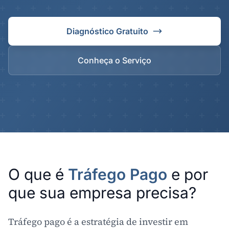
Diagnóstico Gratuito
Conheça o Serviço
O que é
Tráfego Pago
e por
que sua empresa precisa?
Tráfego pago é a estratégia de investir em