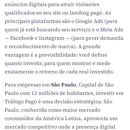
anúncios digitais para atrair visitantes
qualificados ao seu site ou landing page. As
principais plataformas são o Google Ads (para
quem já está buscando seu serviço) e o Meta Ads
— Facebook e Instagram — (para gerar demanda
e reconhecimento de marca). A grande
vantagem é a previsibilidade: você define
quanto investir, para quem mostrar e mede
exatamente o retorno de cada real investido.
Para empresas em
São Paulo
, Capital de São
Paulo com 12 milhões de habitantes, investir em
Tráfego Pago é uma decisão estratégica. São
Paulo, conhecida como maior mercado
consumidor da América Latina, apresenta um
mercado competitivo onde a presença digital