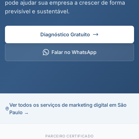
pode ajudar sua empresa a crescer de forma
previsível e sustentável.
Diagnóstico Gratuito
Falar no WhatsApp
Ver todos os serviços de marketing digital em São
Paulo →
PARCEIRO CERTIFICADO