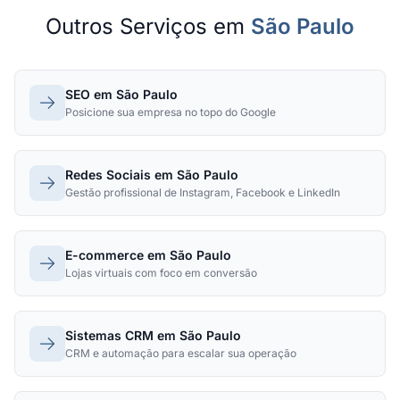
Outros Serviços em
São Paulo
SEO em São Paulo
Posicione sua empresa no topo do Google
Redes Sociais em São Paulo
Gestão profissional de Instagram, Facebook e LinkedIn
E-commerce em São Paulo
Lojas virtuais com foco em conversão
Sistemas CRM em São Paulo
CRM e automação para escalar sua operação