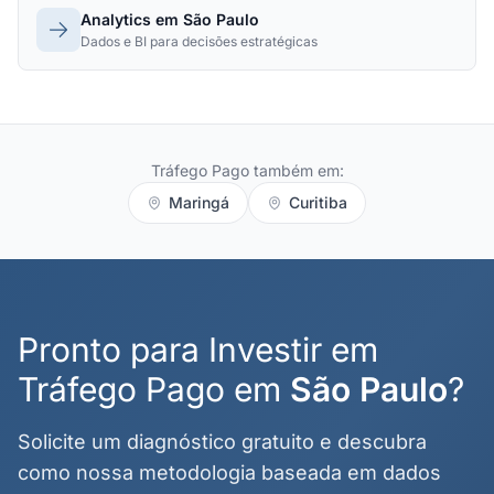
Analytics em São Paulo
Dados e BI para decisões estratégicas
Tráfego Pago também em:
Maringá
Curitiba
Pronto para Investir em
Tráfego Pago em
São Paulo
?
Solicite um diagnóstico gratuito e descubra
como nossa metodologia baseada em dados