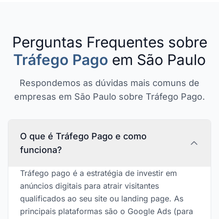
Perguntas Frequentes sobre
Tráfego Pago
em São Paulo
Respondemos as dúvidas mais comuns de
empresas em São Paulo sobre Tráfego Pago.
O que é Tráfego Pago e como
funciona?
Tráfego pago é a estratégia de investir em
anúncios digitais para atrair visitantes
qualificados ao seu site ou landing page. As
principais plataformas são o Google Ads (para