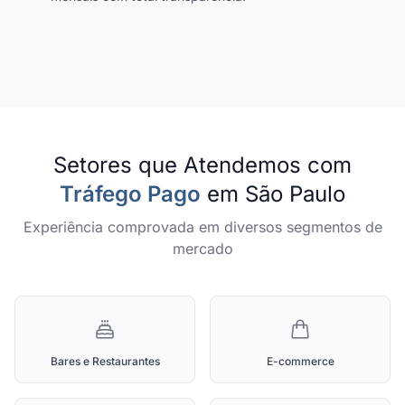
Setores que Atendemos com
Tráfego Pago
em São Paulo
Experiência comprovada em diversos segmentos de
mercado
Bares e Restaurantes
E-commerce