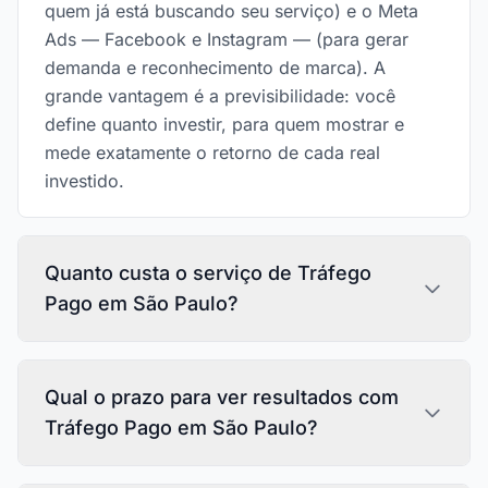
quem já está buscando seu serviço) e o Meta
Ads — Facebook e Instagram — (para gerar
demanda e reconhecimento de marca). A
grande vantagem é a previsibilidade: você
define quanto investir, para quem mostrar e
mede exatamente o retorno de cada real
investido.
Quanto custa o serviço de Tráfego
Pago em São Paulo?
Qual o prazo para ver resultados com
Tráfego Pago em São Paulo?