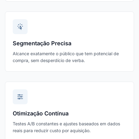
Segmentação Precisa
Alcance exatamente o público que tem potencial de
compra, sem desperdício de verba.
Otimização Contínua
Testes A/B constantes e ajustes baseados em dados
reais para reduzir custo por aquisição.