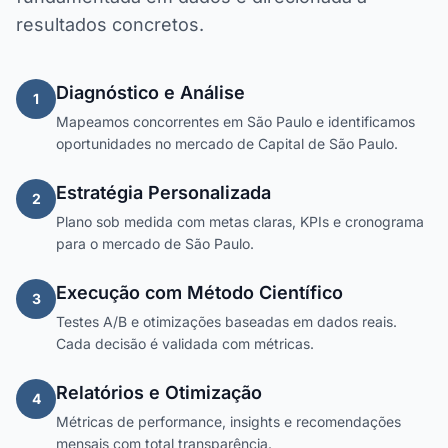
resultados concretos.
Diagnóstico e Análise
1
Mapeamos concorrentes em São Paulo e identificamos
oportunidades no mercado de Capital de São Paulo.
Estratégia Personalizada
2
Plano sob medida com metas claras, KPIs e cronograma
para o mercado de São Paulo.
Execução com Método Científico
3
Testes A/B e otimizações baseadas em dados reais.
Cada decisão é validada com métricas.
Relatórios e Otimização
4
Métricas de performance, insights e recomendações
mensais com total transparência.