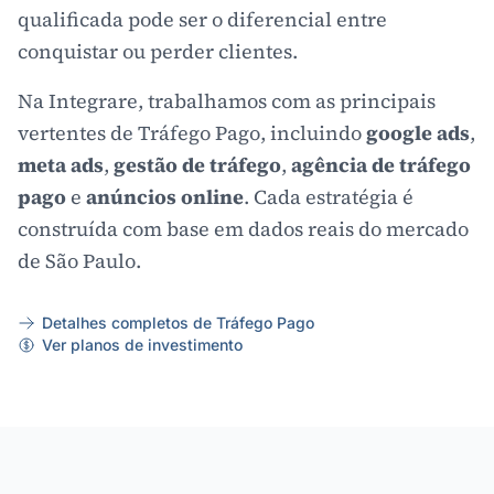
qualificada pode ser o diferencial entre
conquistar ou perder clientes.
Na Integrare, trabalhamos com as principais
vertentes de Tráfego Pago, incluindo
google ads
,
meta ads
,
gestão de tráfego
,
agência de tráfego
pago
e
anúncios online
. Cada estratégia é
construída com base em dados reais do mercado
de São Paulo.
Detalhes completos de Tráfego Pago
Ver planos de investimento