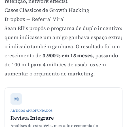
retenção, network effects).
Casos Clássicos de Growth Hacking
Dropbox — Referral Viral
Sean Ellis propôs o programa de duplo incentivo:
quem indicasse um amigo ganhava espaço extra;
o indicado também ganhava. O resultado foi um
crescimento de
3.900% em 15 meses
, passando
de 100 mil para 4 milhões de usuários sem
aumentar o orçamento de marketing.
ARTIGOS APROFUNDADOS
Revista Integrare
Análises de estratégia, mercado e economia do