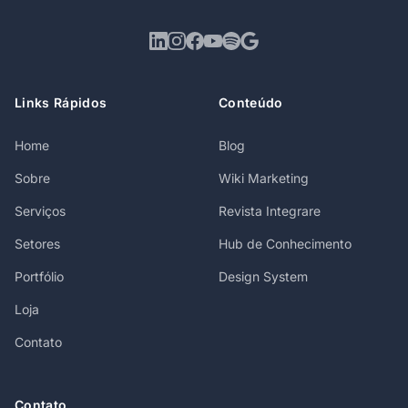
Links Rápidos
Conteúdo
Home
Blog
Sobre
Wiki Marketing
Serviços
Revista Integrare
Setores
Hub de Conhecimento
Portfólio
Design System
Loja
Contato
Contato