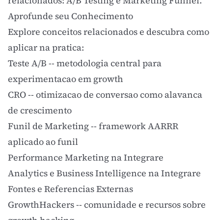
relacionados:
A/B Testing
e
Marketing Funnel
.
Aprofunde seu Conhecimento
Explore conceitos relacionados e descubra como
aplicar na pratica:
Teste A/B
-- metodologia central para
experimentacao em growth
CRO
-- otimizacao de conversao como alavanca
de crescimento
Funil de Marketing
-- framework AARRR
aplicado ao funil
Performance Marketing na Integrare
Analytics e Business Intelligence na Integrare
Fontes e Referencias Externas
GrowthHackers
-- comunidade e recursos sobre