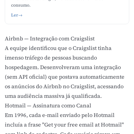
consumo.
Ler
→
Airbnb — Integração com Craigslist
A equipe identificou que o Craigslist tinha
imenso tráfego de pessoas buscando
hospedagem. Desenvolveram uma integração
(sem API oficial) que postava automaticamente
os anúncios do Airbnb no Craigslist, acessando
uma audiência massiva já qualificada.
Hotmail — Assinatura como Canal
Em 1996, cada e-mail enviado pelo Hotmail
incluía a frase "Get your free email at Hotmail"