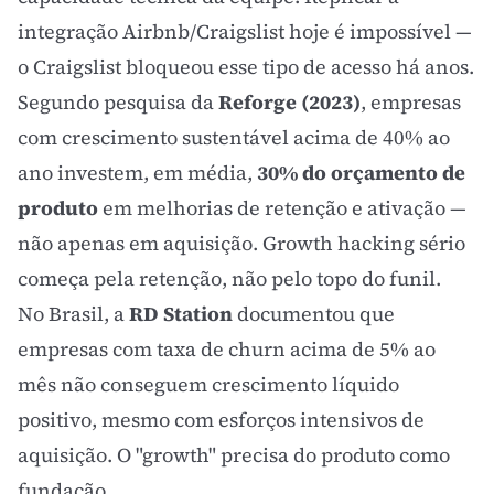
integração Airbnb/Craigslist hoje é impossível —
o Craigslist bloqueou esse tipo de acesso há anos.
Segundo pesquisa da
Reforge (2023)
, empresas
com crescimento sustentável acima de 40% ao
ano investem, em média,
30% do orçamento de
produto
em melhorias de retenção e ativação —
não apenas em aquisição. Growth hacking sério
começa pela retenção, não pelo topo do funil.
No Brasil, a
RD Station
documentou que
empresas com taxa de churn acima de 5% ao
mês não conseguem crescimento líquido
positivo, mesmo com esforços intensivos de
aquisição. O "growth" precisa do produto como
fundação.