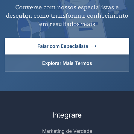
Converse com nossos especialistas e
descubra como transformar conhecimento
em resultados reais
Falar com Especialista
Explorar Mais Termos
Integr
are
Marketing de Verdade