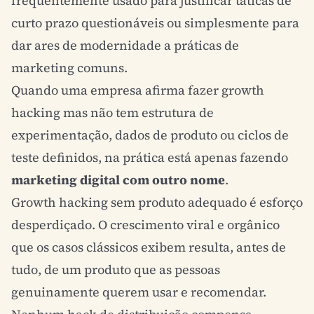
frequentemente usado para justificar táticas de
curto prazo questionáveis ou simplesmente para
dar ares de modernidade a práticas de
marketing comuns.
Quando uma empresa afirma fazer growth
hacking mas não tem estrutura de
experimentação, dados de produto ou ciclos de
teste definidos, na prática está apenas fazendo
marketing digital
com outro nome
.
Growth hacking sem produto adequado é esforço
desperdiçado. O crescimento viral e orgânico
que os casos clássicos exibem resulta, antes de
tudo, de um produto que as pessoas
genuinamente querem usar e recomendar.