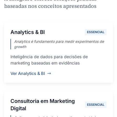
baseadas nos conceitos apresentados
Analytics & BI
ESSENCIAL
Analytics é fundamento para medir experimentos de
growth
Inteligência de dados para decisões de
marketing baseadas em evidências
Ver Analytics & BI
Consultoria em Marketing
ESSENCIAL
Digital