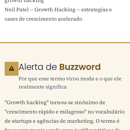
growth hacking
Neil Patel -- Growth Hacking
-- estrategias e
cases de crescimento acelerado
Alerta de
Buzzword
Por que esse termo virou moda e o que ele
realmente significa
"Growth hacking" tornou-se sinônimo de
"crescimento rápido e milagroso" no vocabulário
de startups e agências de marketing. O termo é