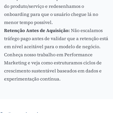
do produto/serviço e redesenhamos o
onboarding para que o usuário chegue lá no
menor tempo possível.
Retenção Antes de Aquisição:
Não escalamos
tráfego pago
antes de validar que a retenção está
em nível aceitável para o modelo de negócio.
Conheça nosso trabalho em
Performance
Marketing
e veja como estruturamos ciclos de
crescimento sustentável baseados em dados e
experimentação contínua.