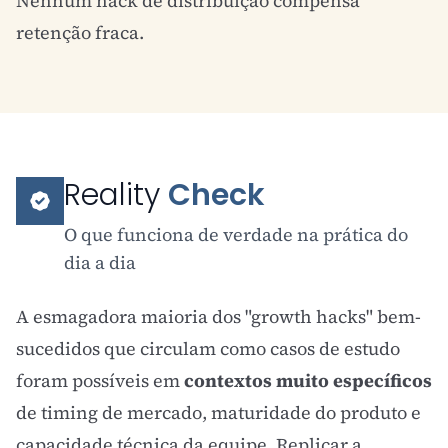
Nenhum hack de distribuição compensa
retenção fraca.
Reality
Check
O que funciona de verdade na prática do
dia a dia
A esmagadora maioria dos "growth hacks" bem-
sucedidos que circulam como casos de estudo
foram possíveis em
contextos muito específicos
de timing de mercado, maturidade do produto e
capacidade técnica da equipe. Replicar a