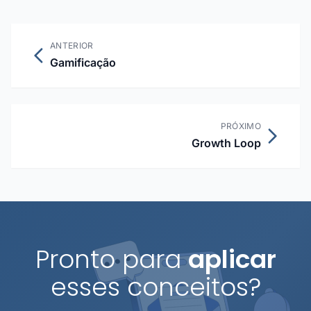
ANTERIOR
Gamificação
PRÓXIMO
Growth Loop
Pronto para
aplicar
esses conceitos?