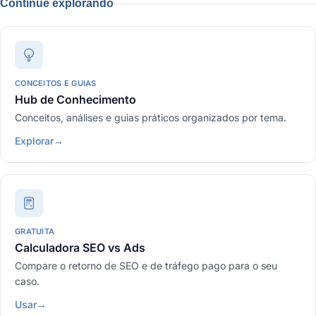
Continue explorando
CONCEITOS E GUIAS
Hub de Conhecimento
Conceitos, análises e guias práticos organizados por tema.
Explorar
→
GRATUITA
Calculadora SEO vs Ads
Compare o retorno de SEO e de tráfego pago para o seu
caso.
Usar
→