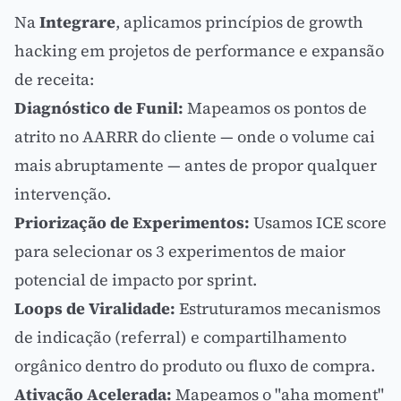
Na
Integrare
, aplicamos princípios de growth
hacking em projetos de performance e expansão
de receita:
Diagnóstico de Funil:
Mapeamos os pontos de
atrito no AARRR do cliente — onde o volume cai
mais abruptamente — antes de propor qualquer
intervenção.
Priorização de Experimentos:
Usamos ICE score
para selecionar os 3 experimentos de maior
potencial de impacto por sprint.
Loops de Viralidade:
Estruturamos mecanismos
de indicação (referral) e compartilhamento
orgânico dentro do produto ou fluxo de compra.
Ativação Acelerada:
Mapeamos o "aha moment"