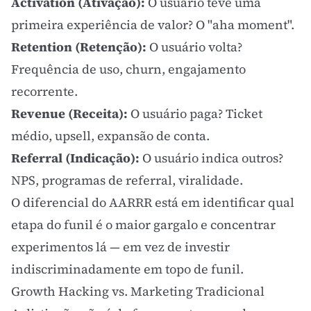
Activation (Ativação):
O usuário teve uma
primeira experiência de valor? O "aha moment".
Retention (Retenção):
O usuário volta?
Frequência de uso, churn,
engajamento
recorrente.
Revenue (Receita):
O usuário paga?
Ticket
médio
, upsell, expansão de conta.
Referral (Indicação):
O usuário indica outros?
NPS, programas de referral, viralidade.
O diferencial do AARRR está em identificar qual
etapa do funil é o maior gargalo e concentrar
experimentos lá — em vez de investir
indiscriminadamente em topo de funil.
Growth Hacking vs. Marketing Tradicional