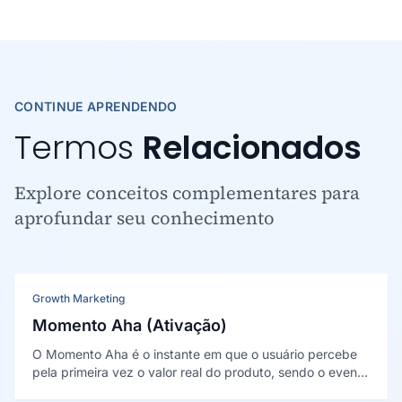
CONTINUE APRENDENDO
Termos
Relacionados
Explore conceitos complementares para
aprofundar seu conhecimento
Growth Marketing
Momento Aha (Ativação)
O Momento Aha é o instante em que o usuário percebe
pela primeira vez o valor real do produto, sendo o evento
central da etapa de ativação. O conceito foi destacado