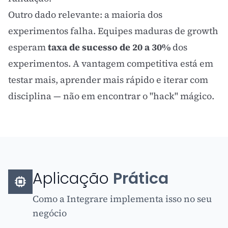
Outro dado relevante: a maioria dos
experimentos falha. Equipes maduras de growth
esperam
taxa de sucesso de 20 a 30%
dos
experimentos. A vantagem competitiva está em
testar mais, aprender mais rápido e iterar com
disciplina — não em encontrar o "hack" mágico.
Aplicação
Prática
Como a Integrare implementa isso no seu
negócio