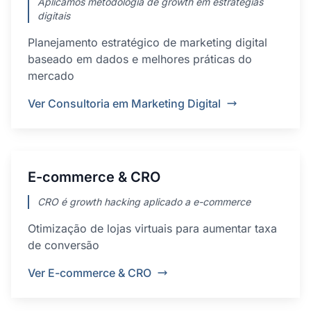
Aplicamos metodologia de growth em estratégias
digitais
Planejamento estratégico de marketing digital
baseado em dados e melhores práticas do
mercado
Ver Consultoria em Marketing Digital
E-commerce & CRO
CRO é growth hacking aplicado a e-commerce
Otimização de lojas virtuais para aumentar taxa
de conversão
Ver E-commerce & CRO