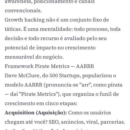
awareness, posicionamento e canais
convencionais.
Growth hacking não é um conjunto fixo de
táticas. É uma mentalidade: todo processo, toda
decisão e todo recurso é avaliado pelo seu
potencial de impacto no crescimento
mensurável do negócio.
Framework Pirate Metrics — AARRR
Dave McClure, do 500 Startups, popularizou o
modelo AARRR (pronuncia-se "arr", como pirata
— daí "Pirate Metrics"), que organiza o funil de
crescimento em cinco etapas:
Acquisition (Aquisição):
Como os usuários
chegam até você?
SEO
, anúncios, viral, parcerias.