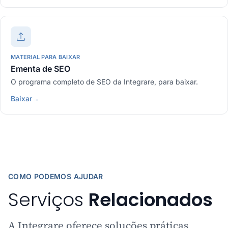
MATERIAL PARA BAIXAR
Ementa de SEO
O programa completo de SEO da Integrare, para baixar.
Baixar
→
COMO PODEMOS AJUDAR
Serviços
Relacionados
A Integrare oferece soluções práticas