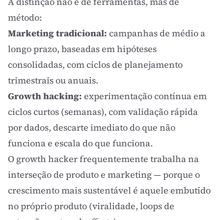
A distinção não é de ferramentas, mas de
método:
Marketing tradicional:
campanhas de médio a
longo prazo, baseadas em hipóteses
consolidadas, com ciclos de planejamento
trimestrais ou anuais.
Growth hacking:
experimentação contínua em
ciclos curtos (semanas), com validação rápida
por dados, descarte imediato do que não
funciona e escala do que funciona.
O growth hacker frequentemente trabalha na
interseção de produto e marketing — porque o
crescimento mais sustentável é aquele embutido
no próprio produto (viralidade, loops de