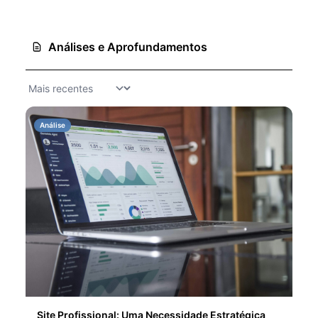
Análises e Aprofundamentos
Análise
Site Profissional: Uma Necessidade Estratégica