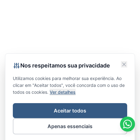
Nos respeitamos sua privacidade
Utilizamos cookies para melhorar sua experiência. Ao
clicar em "Aceitar todos", você concorda com o uso de
todos os cookies.
Ver detalhes
Aceitar todos
Apenas essenciais