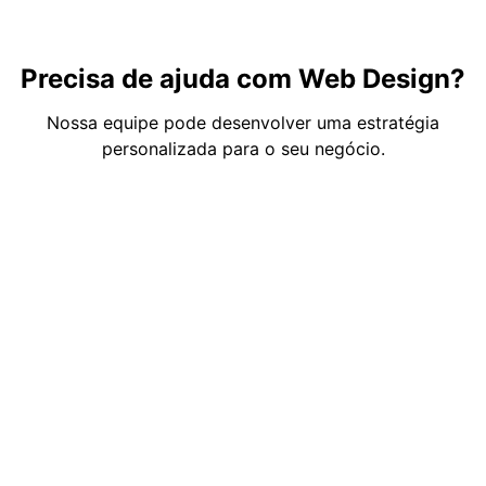
Precisa de ajuda com Web Design?
Nossa equipe pode desenvolver uma estratégia
personalizada para o seu negócio.
Fale com a Integrare