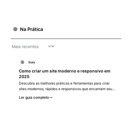
profissionais de tecnologia.
Na Prática
Guia
Como criar um site moderno e responsivo em
2025
Descubra as melhores práticas e ferramentas para criar
sites modernos, rápidos e responsivos que encantam seus
usuários.
Ler guia completo