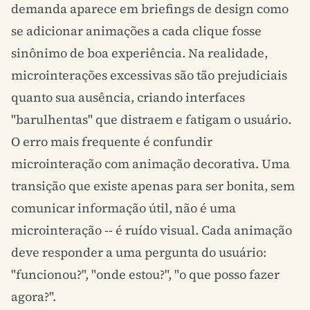
demanda aparece em briefings de design como
se adicionar animações a cada clique fosse
sinônimo de boa experiência. Na realidade,
microinterações excessivas são tão prejudiciais
quanto sua ausência, criando interfaces
"barulhentas" que distraem e fatigam o usuário.
O erro mais frequente é confundir
microinteração com animação decorativa. Uma
transição que existe apenas para ser bonita, sem
comunicar informação útil, não é uma
microinteração -- é ruído visual. Cada animação
deve responder a uma pergunta do usuário:
"funcionou?", "onde estou?", "o que posso fazer
agora?".