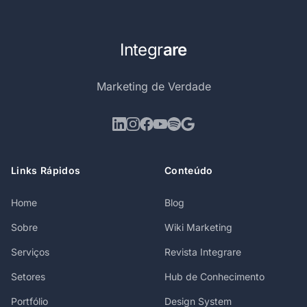
Integr
are
Marketing de Verdade
Links Rápidos
Conteúdo
Home
Blog
Sobre
Wiki Marketing
Serviços
Revista Integrare
Setores
Hub de Conhecimento
Portfólio
Design System