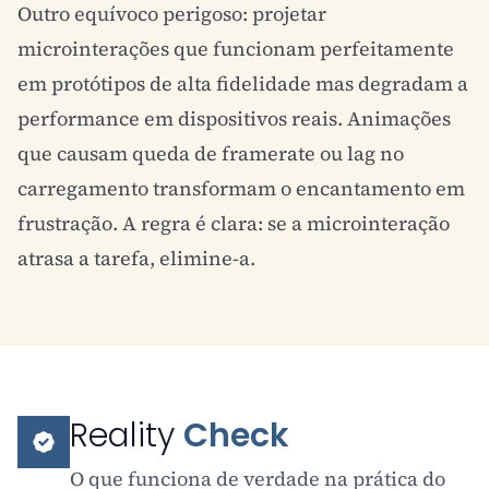
Outro equívoco perigoso: projetar
microinterações que funcionam perfeitamente
em protótipos de alta fidelidade mas degradam a
performance em dispositivos reais. Animações
que causam queda de framerate ou lag no
carregamento transformam o encantamento em
frustração. A regra é clara: se a microinteração
atrasa a tarefa, elimine-a.
Reality
Check
O que funciona de verdade na prática do