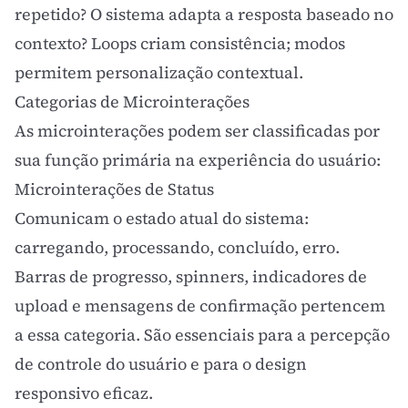
repetido? O sistema adapta a resposta baseado no
contexto? Loops criam consistência; modos
permitem personalização contextual.
Categorias de Microinterações
As microinterações podem ser classificadas por
sua função primária na experiência do usuário:
Microinterações de Status
Comunicam o estado atual do sistema:
carregando, processando, concluído, erro.
Barras de progresso, spinners, indicadores de
upload e mensagens de confirmação pertencem
a essa categoria. São essenciais para a percepção
de controle do usuário e para o
design
responsivo
eficaz.