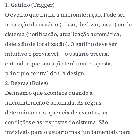
1. Gatilho (Trigger)
O evento que inicia a microinteração. Pode ser
uma ação do usuário (clicar, deslizar, tocar) ou do
sistema (notificação, atualização automática,
detecção de localização). O gatilho deve ser
intuitivo e previsível -- o usuário precisa
entender que sua ação terá uma resposta,
princípio central do
UX design
.
2. Regras (Rules)
Definem o que acontece quando a
microinteração é acionada. As regras
determinam a sequência de eventos, as
condições e as respostas do sistema. São
invisíveis para o usuário mas fundamentais para