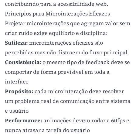
contribuindo para a
acessibilidade web
.
Princípios para Microinterações Eficazes
Projetar microinterações que agregam valor sem
criar ruído exige equilíbrio e disciplina:
Sutileza:
microinterações eficazes são
percebidas mas não distraem do fluxo principal
Consistência:
o mesmo tipo de feedback deve se
comportar de forma previsível em toda a
interface
Propósito:
cada microinteração deve resolver
um problema real de comunicação entre sistema
e usuário
Performance:
animações devem rodar a 60fps e
nunca atrasar a tarefa do usuário