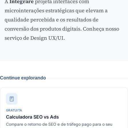
A
Integrare
projeta interfaces com
microinterações estratégicas que elevam a
qualidade percebida e os resultados de
conversão dos produtos digitais.
Conheça nosso
serviço de Design UX/UI
.
Continue explorando
GRATUITA
Calculadora SEO vs Ads
Compare o retorno de SEO e de tráfego pago para o seu