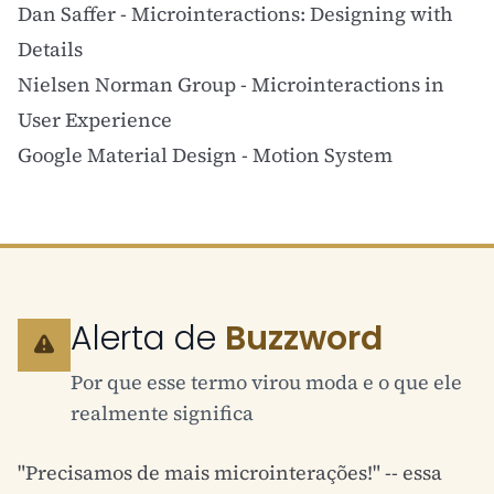
Dan Saffer - Microinteractions: Designing with
Details
Nielsen Norman Group - Microinteractions in
User Experience
Google Material Design - Motion System
Alerta de
Buzzword
Por que esse termo virou moda e o que ele
realmente significa
"Precisamos de mais microinterações!" -- essa