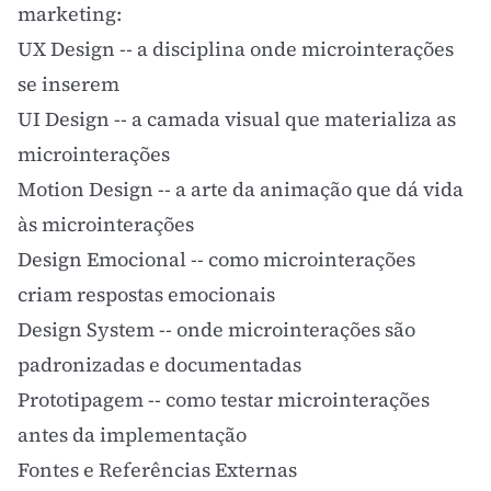
marketing:
UX Design
-- a disciplina onde microinterações
se inserem
UI Design
-- a camada visual que materializa as
microinterações
Motion Design
-- a arte da animação que dá vida
às microinterações
Design Emocional
-- como microinterações
criam respostas emocionais
Design System
-- onde microinterações são
padronizadas e documentadas
Prototipagem
-- como testar microinterações
antes da implementação
Fontes e Referências Externas