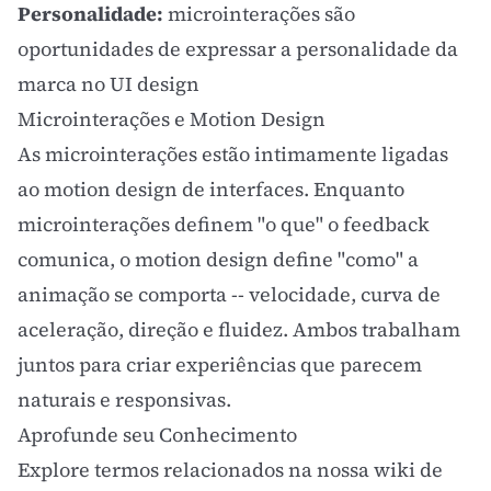
Personalidade:
microinterações são
oportunidades de expressar a personalidade da
marca no
UI design
Microinterações e Motion Design
As microinterações estão intimamente ligadas
ao
motion design
de interfaces. Enquanto
microinterações definem "o que" o feedback
comunica, o
motion design
define "como" a
animação se comporta -- velocidade, curva de
aceleração, direção e fluidez. Ambos trabalham
juntos para criar experiências que parecem
naturais e responsivas.
Aprofunde seu Conhecimento
Explore termos relacionados na nossa wiki de