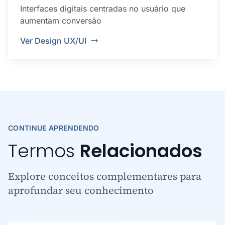
Interfaces digitais centradas no usuário que
aumentam conversão
Ver Design UX/UI
CONTINUE APRENDENDO
Termos
Relacionados
Explore conceitos complementares para
aprofundar seu conhecimento