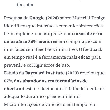
dia a dia
Pesquisa da
Google (2024)
sobre Material Design
identificou que interfaces com microinterações
bem implementadas apresentam
taxas de erro
do usuário 36% menores
em comparação com
interfaces sem feedback interativo. O feedback
em tempo real é a ferramenta mais eficaz para
prevenir e corrigir erros de uso.
Estudo da
Baymard Institute (2023)
revelou que
67% dos abandonos em formulários de
checkout
estão relacionados à falta de feedback
adequado durante o preenchimento.
Microinterações de validação em tempo real