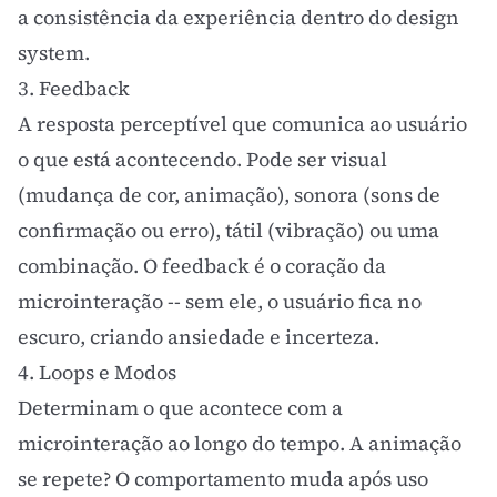
a consistência da experiência dentro do
design
system
.
3. Feedback
A resposta perceptível que comunica ao usuário
o que está acontecendo. Pode ser visual
(mudança de cor, animação), sonora (sons de
confirmação ou erro), tátil (vibração) ou uma
combinação. O feedback é o coração da
microinteração -- sem ele, o usuário fica no
escuro, criando ansiedade e incerteza.
4. Loops e Modos
Determinam o que acontece com a
microinteração ao longo do tempo. A animação
se repete? O comportamento muda após uso