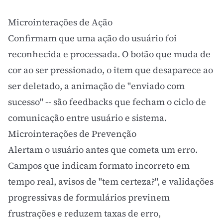
Microinterações de Ação
Confirmam que uma ação do usuário foi
reconhecida e processada. O botão que muda de
cor ao ser pressionado, o item que desaparece ao
ser deletado, a animação de "enviado com
sucesso" -- são feedbacks que fecham o ciclo de
comunicação entre usuário e sistema.
Microinterações de Prevenção
Alertam o usuário antes que cometa um erro.
Campos que indicam formato incorreto em
tempo real, avisos de "tem certeza?", e validações
progressivas de formulários previnem
frustrações e reduzem taxas de erro,