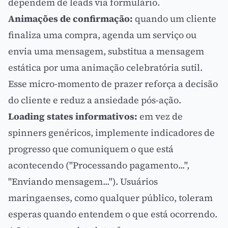
dependem de leads via formulário.
Animações de confirmação:
quando um cliente
finaliza uma compra, agenda um serviço ou
envia uma mensagem, substitua a mensagem
estática por uma animação celebratória sutil.
Esse micro-momento de prazer reforça a decisão
do cliente e reduz a ansiedade pós-ação.
Loading states informativos:
em vez de
spinners genéricos, implemente indicadores de
progresso que comuniquem o que está
acontecendo ("Processando pagamento...",
"Enviando mensagem..."). Usuários
maringaenses, como qualquer público, toleram
esperas quando entendem o que está ocorrendo.