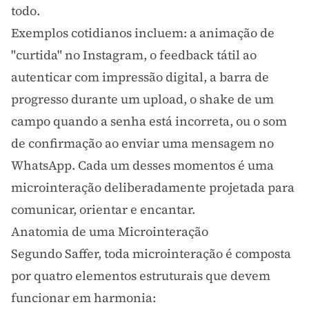
todo.
Exemplos cotidianos incluem: a animação de
"curtida" no Instagram, o feedback tátil ao
autenticar com impressão digital, a barra de
progresso durante um upload, o shake de um
campo quando a senha está incorreta, ou o som
de confirmação ao enviar uma mensagem no
WhatsApp. Cada um desses momentos é uma
microinteração deliberadamente projetada para
comunicar, orientar e encantar.
Anatomia de uma Microinteração
Segundo Saffer, toda microinteração é composta
por quatro elementos estruturais que devem
funcionar em harmonia: