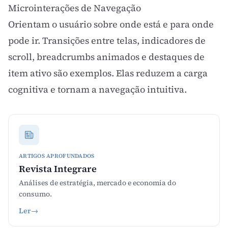
Microinterações de Navegação
Orientam o usuário sobre onde está e para onde
pode ir. Transições entre telas, indicadores de
scroll, breadcrumbs animados e destaques de
item ativo são exemplos. Elas reduzem a carga
cognitiva e tornam a navegação intuitiva.
ARTIGOS APROFUNDADOS
Revista Integrare
Análises de estratégia, mercado e economia do
consumo.
Ler
→