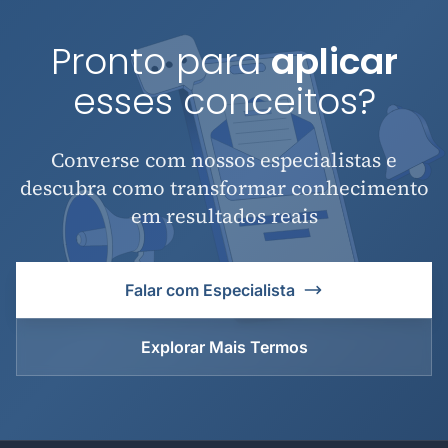
Pronto para
aplicar
esses conceitos?
Converse com nossos especialistas e
descubra como transformar conhecimento
em resultados reais
Falar com Especialista
Explorar Mais Termos