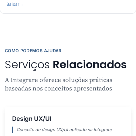
Baixar
→
COMO PODEMOS AJUDAR
Serviços
Relacionados
A Integrare oferece soluções práticas
baseadas nos conceitos apresentados
Design UX/UI
Conceito de design UX/UI aplicado na Integrare