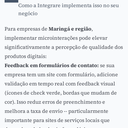
Como a Integrare implementa isso no seu
negócio
Para empresas de
Maringá e região
,
implementar microinterações pode elevar
significativamente a percepção de qualidade dos
produtos digitais:
Feedback em formulários de contato:
se sua
empresa tem um site com formulário, adicione
validação em tempo real com feedback visual
(ícones de check verde, bordas que mudam de
cor). Isso reduz erros de preenchimento e
melhora a taxa de envio -- particularmente
importante para sites de serviços locais que