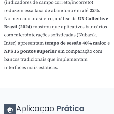
(indicadores de campo correto/incorreto)
reduzem essa taxa de abandono em até
22%
.
No mercado brasileiro, análise da
UX Collective
Brasil (2024)
mostrou que aplicativos bancários
com microinterações sofisticadas (Nubank,
Inter) apresentam
tempo de sessão 40% maior
e
NPS 15 pontos superior
em comparação com
bancos tradicionais que implementam
interfaces mais estáticas.
Aplicação
Prática