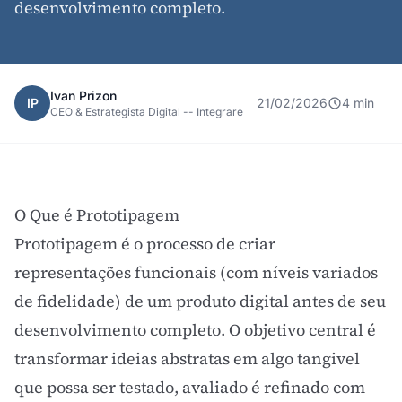
desenvolvimento completo.
Ivan Prizon
IP
21/02/2026
4 min
CEO & Estrategista Digital -- Integrare
O Que é Prototipagem
Prototipagem é o processo de criar
representações funcionais (com níveis variados
de fidelidade) de um produto digital antes de seu
desenvolvimento completo. O objetivo central é
transformar ideias abstratas em algo tangivel
que possa ser testado, avaliado é refinado com