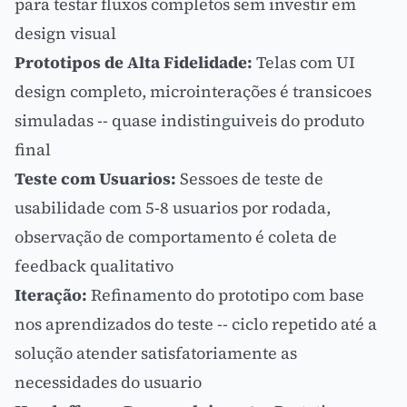
para testar fluxos completos sem investir em
design visual
Prototipos de Alta Fidelidade:
Telas com
UI
design
completo,
microinterações
é transicoes
simuladas -- quase indistinguiveis do produto
final
Teste com Usuarios:
Sessoes de teste de
usabilidade com 5-8 usuarios por rodada,
observação de comportamento é coleta de
feedback qualitativo
Iteração:
Refinamento do prototipo com base
nos aprendizados do teste -- ciclo repetido até a
solução atender satisfatoriamente as
necessidades do usuario