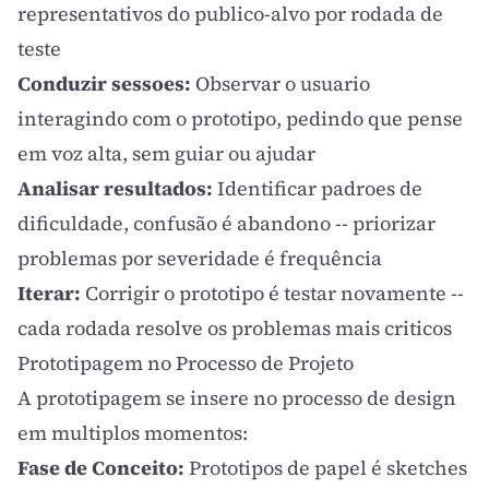
representativos do publico-alvo por rodada de
teste
Conduzir sessoes:
Observar o usuario
interagindo com o prototipo, pedindo que pense
em voz alta, sem guiar ou ajudar
Analisar resultados:
Identificar padroes de
dificuldade, confusão é abandono -- priorizar
problemas por severidade é frequência
Iterar:
Corrigir o prototipo é testar novamente --
cada rodada resolve os problemas mais criticos
Prototipagem no Processo de Projeto
A prototipagem se insere no processo de design
em multiplos momentos:
Fase de Conceito:
Prototipos de papel é sketches