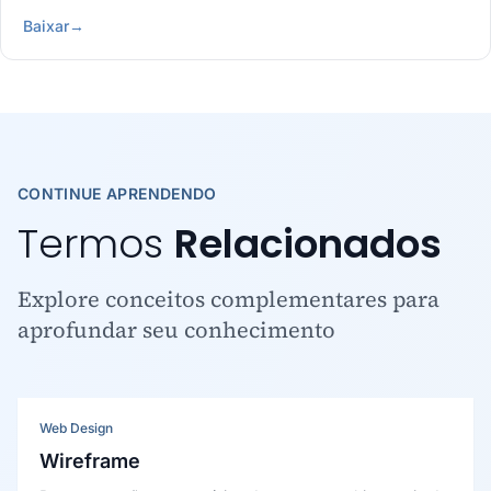
Baixar
→
CONTINUE APRENDENDO
Termos
Relacionados
Explore conceitos complementares para
aprofundar seu conhecimento
Web Design
Wireframe