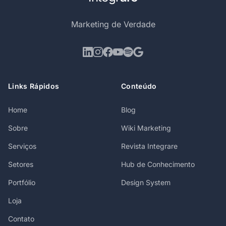
Marketing de Verdade
Links Rápidos
Conteúdo
Home
Blog
Sobre
Wiki Marketing
Serviços
Revista Integrare
Setores
Hub de Conhecimento
Portfólio
Design System
Loja
Contato