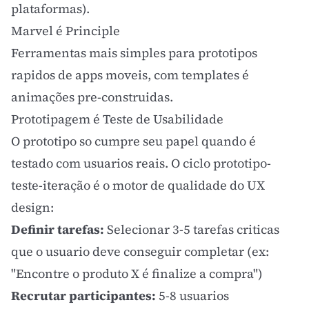
plataformas).
Marvel é Principle
Ferramentas mais simples para prototipos
rapidos de apps moveis, com templates é
animações pre-construidas.
Prototipagem é Teste de Usabilidade
O prototipo so cumpre seu papel quando é
testado com usuarios reais. O ciclo prototipo-
teste-iteração é o motor de qualidade do
UX
design
:
Definir tarefas:
Selecionar 3-5 tarefas criticas
que o usuario deve conseguir completar (ex:
"Encontre o produto X é finalize a compra")
Recrutar participantes:
5-8 usuarios