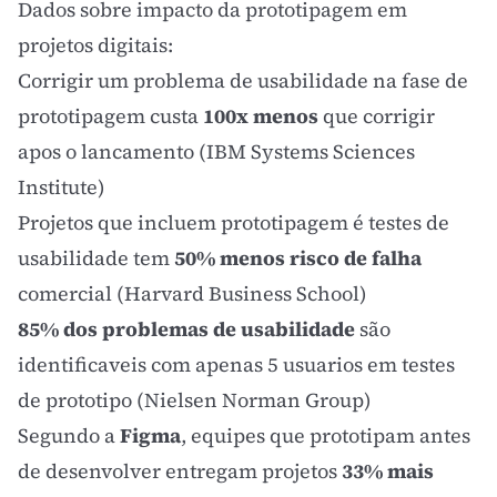
Dados sobre impacto da prototipagem em
projetos digitais:
Corrigir um problema de usabilidade na fase de
prototipagem custa
100x menos
que corrigir
apos o lancamento (IBM Systems Sciences
Institute)
Projetos que incluem prototipagem é testes de
usabilidade tem
50% menos risco de falha
comercial (Harvard Business School)
85% dos problemas de usabilidade
são
identificaveis com apenas 5 usuarios em testes
de prototipo (Nielsen Norman Group)
Segundo a
Figma
, equipes que prototipam antes
de desenvolver entregam projetos
33% mais