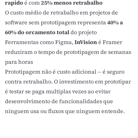
rapido
é com
25% menos retrabalho
O custo médio de retrabalho em projetos de
software sem prototipagem representa
40% a
60% do orcamento total
do projeto
Ferramentas como Figma,
InVision
é Framer
reduziram o tempo de prototipagem de semanas
para horas
Prototipagem não é custo adicional -- é seguro
contra retrabalho. O investimento em prototipar
é testar se paga multiplas vezes ao evitar
desenvolvimento de funcionalidades que
ninguem usa ou fluxos que ninguem entende.