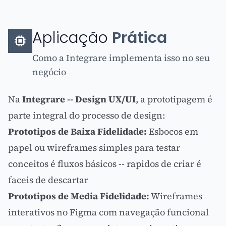
Aplicação
Prática
Como a Integrare implementa isso no seu
negócio
Na
Integrare -- Design UX/UI
, a prototipagem é
parte integral do processo de design:
Prototipos de Baixa Fidelidade:
Esbocos em
papel ou
wireframes
simples para testar
conceitos é fluxos básicos -- rapidos de criar é
faceis de descartar
Prototipos de Media Fidelidade:
Wireframes
interativos no Figma com navegação funcional