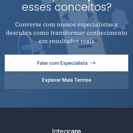
esses conceitos?
Converse com nossos especialistas e
descubra como transformar conhecimento
em resultados reais
Falar com Especialista
Explorar Mais Termos
Integr
are