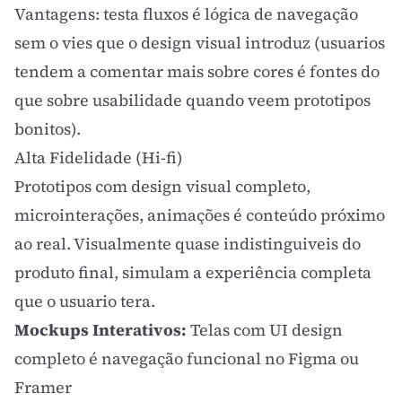
Vantagens: testa fluxos é lógica de navegação
sem o vies que o design visual introduz (usuarios
tendem a comentar mais sobre cores é fontes do
que sobre usabilidade quando veem prototipos
bonitos).
Alta Fidelidade (Hi-fi)
Prototipos com design visual completo,
microinterações
, animações é conteúdo próximo
ao real. Visualmente quase indistinguiveis do
produto final, simulam a experiência completa
que o usuario tera.
Mockups Interativos:
Telas com
UI design
completo é navegação funcional no
Figma
ou
Framer