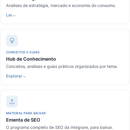
Análises de estratégia, mercado e economia do consumo.
Ler
→
CONCEITOS E GUIAS
Hub de Conhecimento
Conceitos, análises e guias práticos organizados por tema.
Explorar
→
MATERIAL PARA BAIXAR
Ementa de SEO
O programa completo de SEO da Integrare, para baixar.