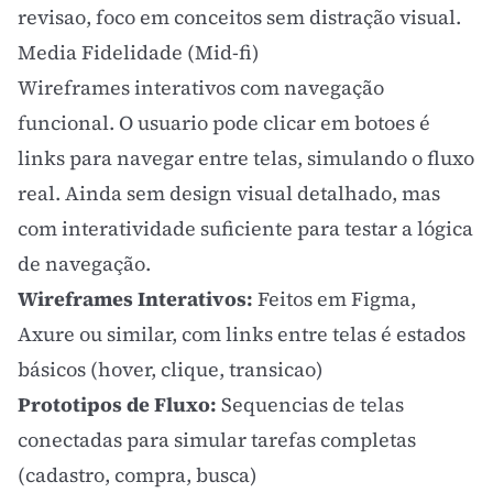
revisao, foco em conceitos sem distração visual.
Media Fidelidade (Mid-fi)
Wireframes interativos com navegação
funcional. O usuario pode clicar em botoes é
links para navegar entre telas, simulando o fluxo
real. Ainda sem design visual detalhado, mas
com interatividade suficiente para testar a lógica
de navegação.
Wireframes Interativos:
Feitos em Figma,
Axure ou similar, com links entre telas é estados
básicos (hover, clique, transicao)
Prototipos de Fluxo:
Sequencias de telas
conectadas para simular tarefas completas
(cadastro, compra, busca)