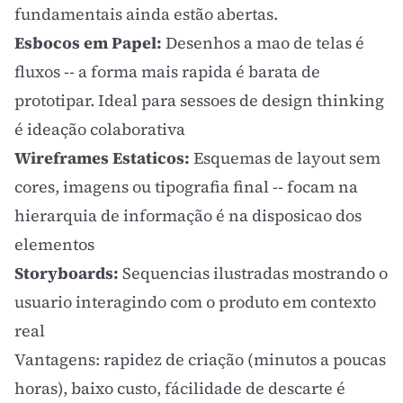
fundamentais ainda estão abertas.
Esbocos em Papel:
Desenhos a mao de telas é
fluxos -- a forma mais rapida é barata de
prototipar. Ideal para sessoes de
design thinking
é ideação colaborativa
Wireframes
Estaticos:
Esquemas de layout sem
cores, imagens ou
tipografia
final -- focam na
hierarquia de informação é na disposicao dos
elementos
Storyboards:
Sequencias ilustradas mostrando o
usuario interagindo com o produto em contexto
real
Vantagens: rapidez de criação (minutos a poucas
horas), baixo custo, fácilidade de descarte é