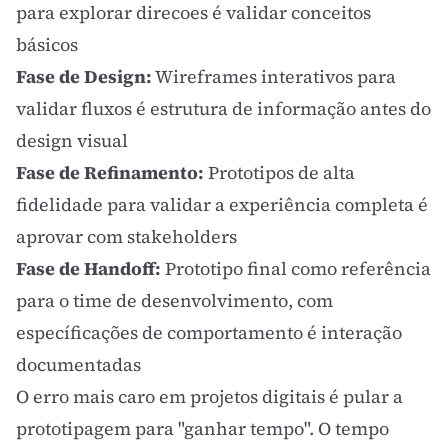
para explorar direcoes é validar conceitos
básicos
Fase de Design:
Wireframes interativos para
validar fluxos é estrutura de informação antes do
design visual
Fase de Refinamento:
Prototipos de alta
fidelidade para validar a experiência completa é
aprovar com stakeholders
Fase de Handoff:
Prototipo final como referência
para o time de desenvolvimento, com
específicações de comportamento é interação
documentadas
O erro mais caro em projetos digitais é pular a
prototipagem para "ganhar tempo". O tempo