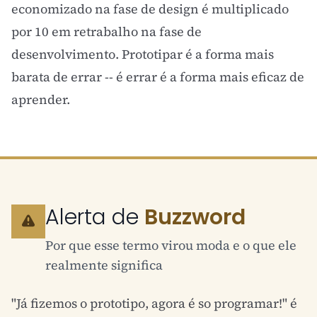
economizado na fase de design é multiplicado
por 10 em retrabalho na fase de
desenvolvimento. Prototipar é a forma mais
barata de errar -- é errar é a forma mais eficaz de
aprender.
Alerta de
Buzzword
Por que esse termo virou moda e o que ele
realmente significa
"Já fizemos o prototipo, agora é so programar!" é