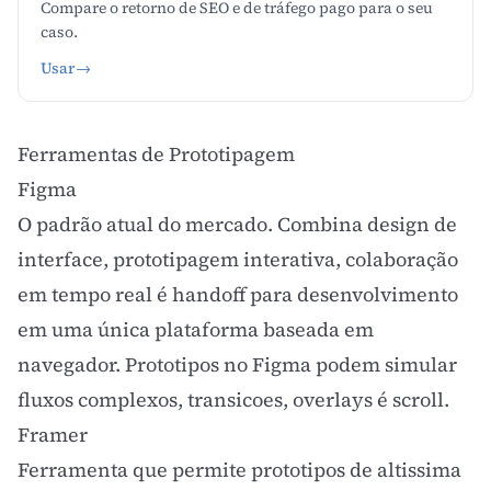
Compare o retorno de SEO e de tráfego pago para o seu
caso.
Usar
→
Ferramentas de Prototipagem
Figma
O padrão atual do mercado. Combina design de
interface, prototipagem interativa, colaboração
em tempo real é handoff para desenvolvimento
em uma única plataforma baseada em
navegador. Prototipos no Figma podem simular
fluxos complexos, transicoes, overlays é scroll.
Framer
Ferramenta que permite prototipos de altissima