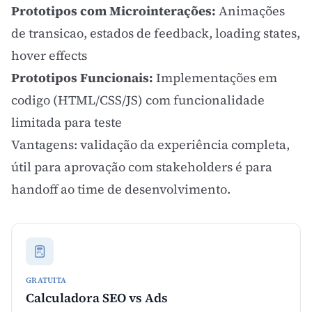
Prototipos com Microinterações:
Animações
de transicao, estados de feedback, loading states,
hover effects
Prototipos Funcionais:
Implementações em
codigo (HTML/CSS/JS) com funcionalidade
limitada para teste
Vantagens: validação da experiência completa,
útil para aprovação com stakeholders é para
handoff ao time de desenvolvimento.
GRATUITA
Calculadora SEO vs Ads