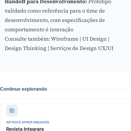
Handoff para Desenvolvimento:
Prototipo
validado como referência para o time de
desenvolvimento, com específicações de
comportamento é interação
Consulte também:
Wireframe
|
UI Design
|
Design Thinking
|
Serviços de Design UX/UI
Continue explorando
ARTIGOS APROFUNDADOS
Revista Integrare