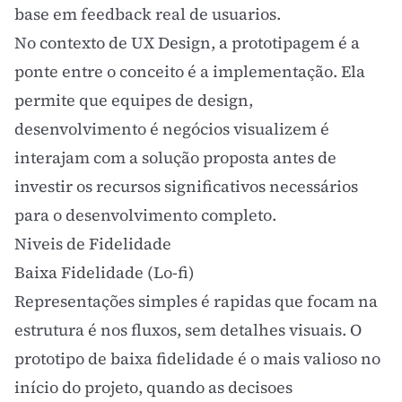
base em feedback real de usuarios.
No contexto de
UX Design
, a prototipagem é a
ponte entre o conceito é a implementação. Ela
permite que equipes de design,
desenvolvimento é negócios visualizem é
interajam com a solução proposta antes de
investir os recursos significativos necessários
para o desenvolvimento completo.
Niveis de Fidelidade
Baixa Fidelidade (Lo-fi)
Representações simples é rapidas que focam na
estrutura é nos fluxos, sem detalhes visuais. O
prototipo de baixa fidelidade é o mais valioso no
início do projeto, quando as decisoes