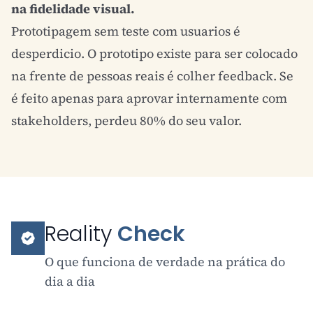
na fidelidade visual.
Prototipagem sem teste com usuarios é
desperdicio. O prototipo existe para ser colocado
na frente de pessoas reais é colher feedback. Se
é feito apenas para aprovar internamente com
stakeholders, perdeu 80% do seu valor.
Reality
Check
O que funciona de verdade na prática do
dia a dia