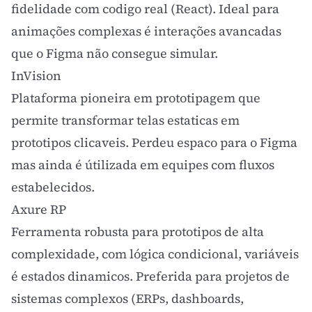
fidelidade com codigo real (React). Ideal para
animações complexas é interações avancadas
que o Figma não consegue simular.
InVision
Plataforma pioneira em prototipagem que
permite transformar telas estaticas em
prototipos clicaveis. Perdeu espaco para o Figma
mas ainda é útilizada em equipes com fluxos
estabelecidos.
Axure RP
Ferramenta robusta para prototipos de alta
complexidade, com lógica condicional, variáveis
é estados dinamicos. Preferida para projetos de
sistemas complexos (ERPs, dashboards,