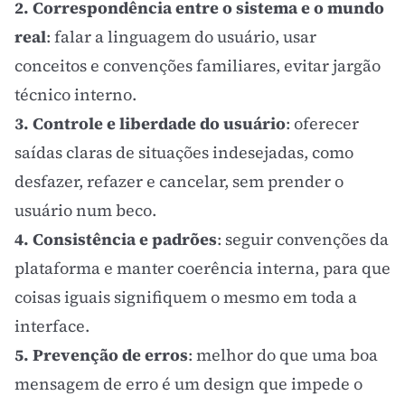
2. Correspondência entre o sistema e o mundo
real
: falar a linguagem do usuário, usar
conceitos e convenções familiares, evitar jargão
técnico interno.
3. Controle e liberdade do usuário
: oferecer
saídas claras de situações indesejadas, como
desfazer, refazer e cancelar, sem prender o
usuário num beco.
4. Consistência e padrões
: seguir convenções da
plataforma e manter coerência interna, para que
coisas iguais signifiquem o mesmo em toda a
interface.
5. Prevenção de erros
: melhor do que uma boa
mensagem de erro é um design que impede o