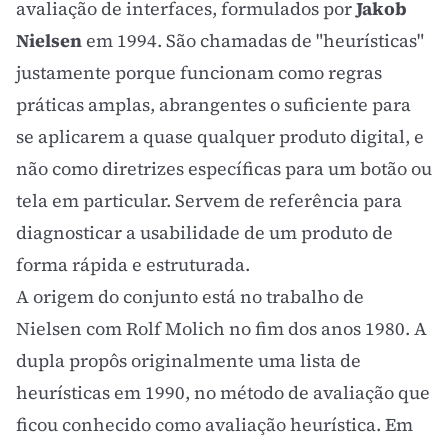
avaliação de interfaces, formulados por
Jakob
Nielsen
em 1994. São chamadas de "heurísticas"
justamente porque funcionam como regras
práticas amplas, abrangentes o suficiente para
se aplicarem a quase qualquer produto digital, e
não como diretrizes específicas para um botão ou
tela em particular. Servem de referência para
diagnosticar a usabilidade de um produto de
forma rápida e estruturada.
A origem do conjunto está no trabalho de
Nielsen com Rolf Molich no fim dos anos 1980. A
dupla propôs originalmente uma lista de
heurísticas em 1990, no método de avaliação que
ficou conhecido como avaliação heurística. Em