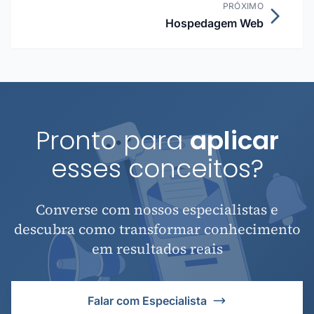
PRÓXIMO
Hospedagem Web
Pronto para
aplicar
esses conceitos?
Converse com nossos especialistas e
descubra como transformar conhecimento
em resultados reais
Falar com Especialista