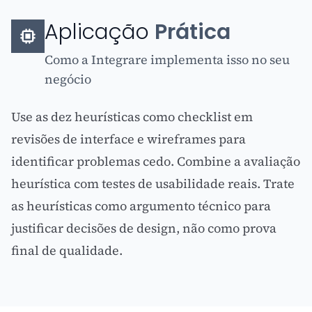
Aplicação
Prática
Como a Integrare implementa isso no seu
negócio
Use as dez heurísticas como checklist em
revisões de interface e wireframes para
identificar problemas cedo. Combine a avaliação
heurística com testes de usabilidade reais. Trate
as heurísticas como argumento técnico para
justificar decisões de design, não como prova
final de qualidade.