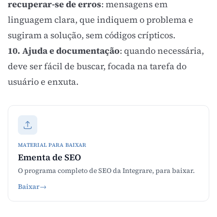
recuperar-se de erros
: mensagens em
linguagem clara, que indiquem o problema e
sugiram a solução, sem códigos crípticos.
10. Ajuda e documentação
: quando necessária,
deve ser fácil de buscar, focada na tarefa do
usuário e enxuta.
MATERIAL PARA BAIXAR
Ementa de SEO
O programa completo de SEO da Integrare, para baixar.
Baixar
→