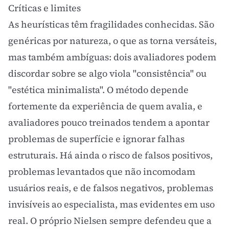
Críticas e limites
As heurísticas têm fragilidades conhecidas. São
genéricas por natureza, o que as torna versáteis,
mas também ambíguas: dois avaliadores podem
discordar sobre se algo viola "consistência" ou
"estética minimalista". O método depende
fortemente da experiência de quem avalia, e
avaliadores pouco treinados tendem a apontar
problemas de superfície e ignorar falhas
estruturais. Há ainda o risco de falsos positivos,
problemas levantados que não incomodam
usuários reais, e de falsos negativos, problemas
invisíveis ao especialista, mas evidentes em uso
real. O próprio Nielsen sempre defendeu que a