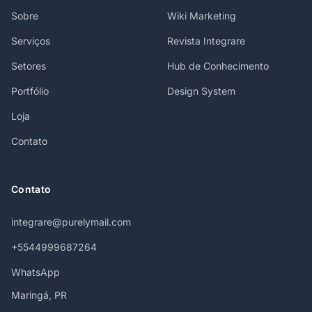
Sobre
Wiki Marketing
Serviços
Revista Integrare
Setores
Hub de Conhecimento
Portfólio
Design System
Loja
Contato
Contato
integrare@purelymail.com
+5544999687264
WhatsApp
Maringá, PR