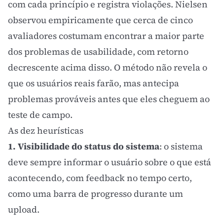
com cada princípio e registra violações. Nielsen
observou empiricamente que cerca de cinco
avaliadores costumam encontrar a maior parte
dos problemas de usabilidade, com retorno
decrescente acima disso. O método não revela o
que os usuários reais farão, mas antecipa
problemas prováveis antes que eles cheguem ao
teste de campo.
As dez heurísticas
1. Visibilidade do status do sistema
: o sistema
deve sempre informar o usuário sobre o que está
acontecendo, com feedback no tempo certo,
como uma barra de progresso durante um
upload.