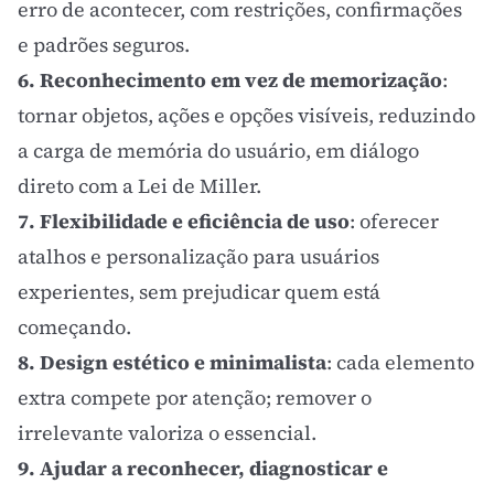
erro de acontecer, com restrições, confirmações
e padrões seguros.
6. Reconhecimento em vez de memorização
:
tornar objetos, ações e opções visíveis, reduzindo
a carga de memória do usuário, em diálogo
direto com a
Lei de Miller
.
7. Flexibilidade e eficiência de uso
: oferecer
atalhos e personalização para usuários
experientes, sem prejudicar quem está
começando.
8. Design estético e minimalista
: cada elemento
extra compete por atenção; remover o
irrelevante valoriza o essencial.
9. Ajudar a reconhecer, diagnosticar e