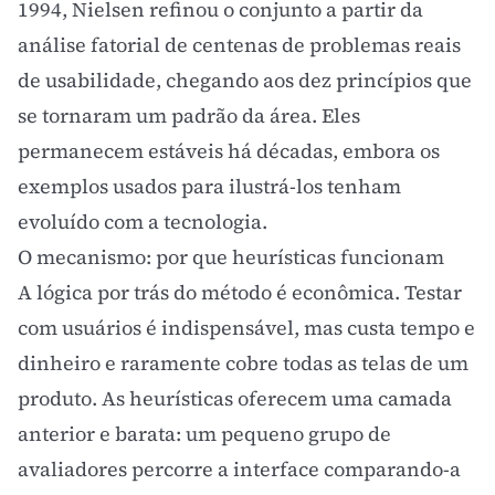
1994, Nielsen refinou o conjunto a partir da
análise fatorial de centenas de problemas reais
de usabilidade, chegando aos dez princípios que
se tornaram um padrão da área. Eles
permanecem estáveis há décadas, embora os
exemplos usados para ilustrá-los tenham
evoluído com a tecnologia.
O mecanismo: por que heurísticas funcionam
A lógica por trás do método é econômica. Testar
com usuários é indispensável, mas custa tempo e
dinheiro e raramente cobre todas as telas de um
produto. As heurísticas oferecem uma camada
anterior e barata: um pequeno grupo de
avaliadores percorre a interface comparando-a