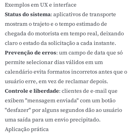
Exemplos em UX e interface
Status do sistema
: aplicativos de transporte
mostram o trajeto e o tempo estimado de
chegada do motorista em tempo real, deixando
claro o estado da solicitação a cada instante.
Prevenção de erros
: um campo de data que só
permite selecionar dias válidos em um
calendário evita formatos incorretos antes que o
usuário erre, em vez de reclamar depois.
Controle e liberdade
: clientes de e-mail que
exibem "mensagem enviada" com um botão
"desfazer" por alguns segundos dão ao usuário
uma saída para um envio precipitado.
Aplicação prática