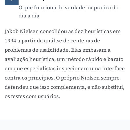
O que funciona de verdade na prática do
dia a dia
Jakob Nielsen consolidou as dez heurísticas em
1994 a partir da análise de centenas de
problemas de usabilidade. Elas embasam a
avaliação heurística, um método rápido e barato
em que especialistas inspecionam uma interface
contra os princípios. O próprio Nielsen sempre
defendeu que isso complementa, e não substitui,
os testes com usuários.