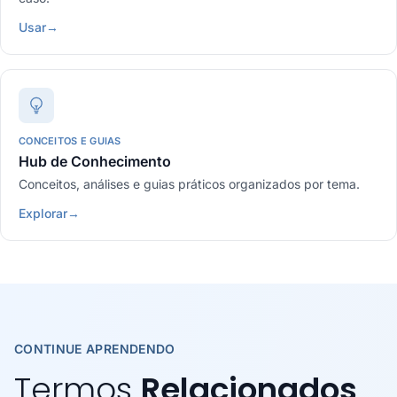
Usar
→
CONCEITOS E GUIAS
Hub de Conhecimento
Conceitos, análises e guias práticos organizados por tema.
Explorar
→
CONTINUE APRENDENDO
Termos
Relacionados