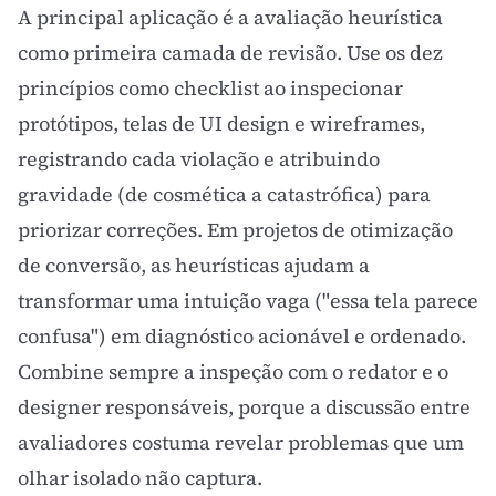
A principal aplicação é a avaliação heurística
como primeira camada de revisão. Use os dez
princípios como checklist ao inspecionar
protótipos, telas de
UI design
e
wireframes
,
registrando cada violação e atribuindo
gravidade (de cosmética a catastrófica) para
priorizar correções. Em projetos de
otimização
de conversão
, as heurísticas ajudam a
transformar uma intuição vaga ("essa tela parece
confusa") em diagnóstico acionável e ordenado.
Combine sempre a inspeção com o redator e o
designer responsáveis, porque a discussão entre
avaliadores costuma revelar problemas que um
olhar isolado não captura.