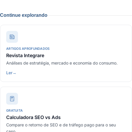
Continue explorando
ARTIGOS APROFUNDADOS
Revista Integrare
Análises de estratégia, mercado e economia do consumo.
Ler
→
GRATUITA
Calculadora SEO vs Ads
Compare o retorno de SEO e de tráfego pago para o seu
caso.