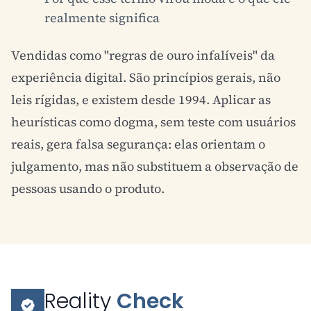
realmente significa
Vendidas como "regras de ouro infalíveis" da
experiência digital. São princípios gerais, não
leis rígidas, e existem desde 1994. Aplicar as
heurísticas como dogma, sem teste com usuários
reais, gera falsa segurança: elas orientam o
julgamento, mas não substituem a observação de
pessoas usando o produto.
Reality
Check