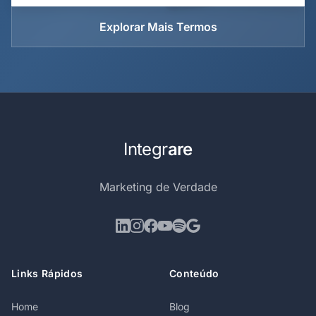
Explorar Mais Termos
Integr
are
Marketing de Verdade
Links Rápidos
Conteúdo
Home
Blog