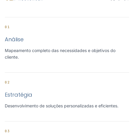
01
Análise
Mapeamento completo das necessidades e objetivos do
cliente.
02
Estratégia
Desenvolvimento de soluções personalizadas e eficientes.
03