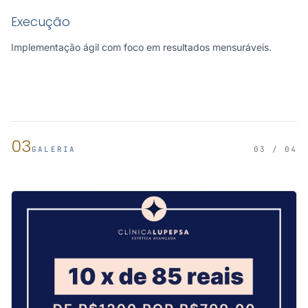
Execução
Implementação ágil com foco em resultados mensuráveis.
03
GALERIA
03 / 04