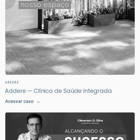
ADDERE
Addere — Clínica de Saúde Integrada
Acessar caso
→