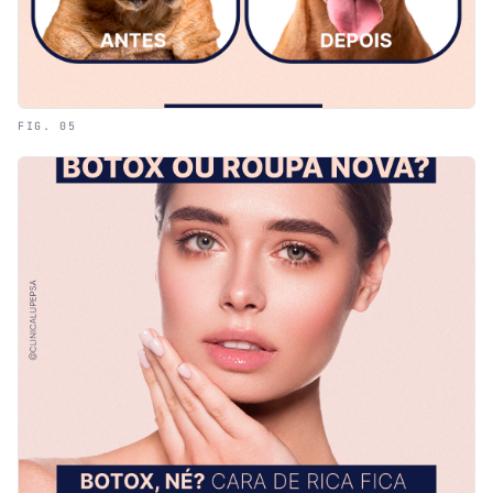
FIG. 05