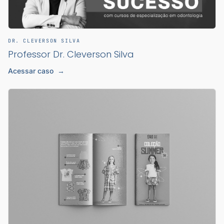
DR. CLEVERSON SILVA
Professor Dr. Cleverson Silva
Acessar caso
→