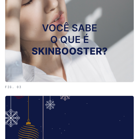
FIG. 03