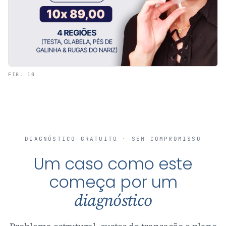
FIG. 10
DIAGNÓSTICO GRATUITO · SEM COMPROMISSO
Um caso como este
começa por um
diagnóstico