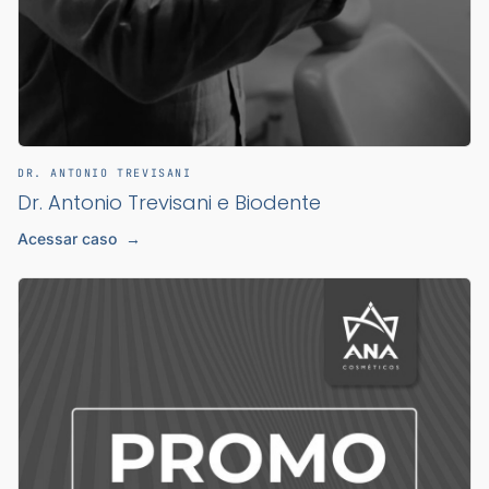
DR. ANTONIO TREVISANI
Dr. Antonio Trevisani e Biodente
Acessar caso
→