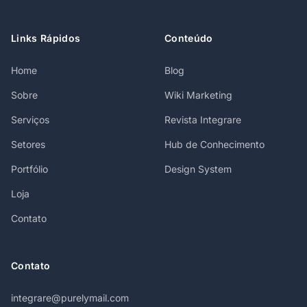
Links Rápidos
Conteúdo
Home
Blog
Sobre
Wiki Marketing
Serviços
Revista Integrare
Setores
Hub de Conhecimento
Portfólio
Design System
Loja
Contato
Contato
integrare@purelymail.com