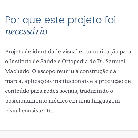
Por que este projeto foi
necessário
Projeto de identidade visual e comunicação para
o Instituto de Saúde e Ortopedia do Dr. Samuel
Machado. O escopo reuniu a construção da
marca, aplicações institucionais e a produção de
conteúdo para redes sociais, traduzindo o
posicionamento médico em uma linguagem
visual consistente.