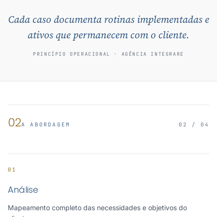
Cada caso documenta rotinas implementadas e
ativos que permanecem com o cliente.
PRINCÍPIO OPERACIONAL · AGÊNCIA INTEGRARE
02
A ABORDAGEM
02 / 04
01
Análise
Mapeamento completo das necessidades e objetivos do