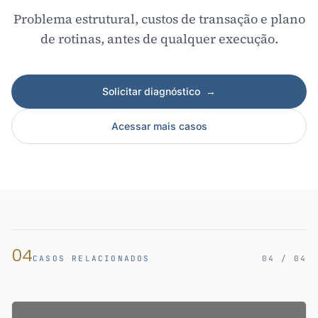
Problema estrutural, custos de transação e plano
de rotinas, antes de qualquer execução.
Solicitar diagnóstico
→
Acessar mais casos
04
CASOS RELACIONADOS
04 / 04