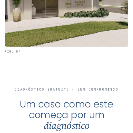
FIG. 04
DIAGNÓSTICO GRATUITO · SEM COMPROMISSO
Um caso como este
começa por um
diagnóstico