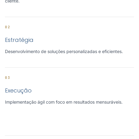
cliente.
02
Estratégia
Desenvolvimento de soluções personalizadas e eficientes.
03
Execução
Implementação ágil com foco em resultados mensuráveis.