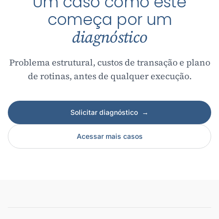
Um caso como este
começa por um
diagnóstico
Problema estrutural, custos de transação e plano
de rotinas, antes de qualquer execução.
Solicitar diagnóstico
→
Acessar mais casos