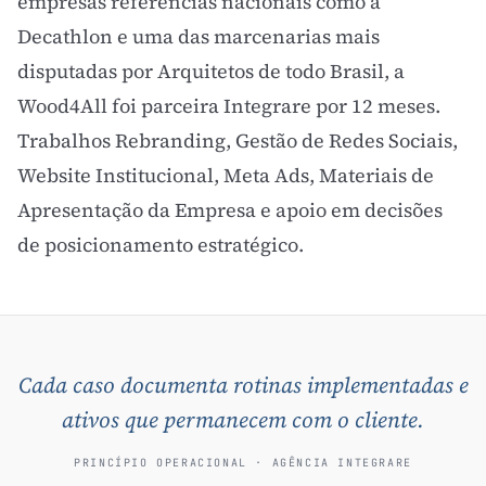
empresas referências nacionais como a
Decathlon e uma das marcenarias mais
disputadas por Arquitetos de todo Brasil, a
Wood4All foi parceira Integrare por 12 meses.
Trabalhos Rebranding, Gestão de Redes Sociais,
Website Institucional, Meta Ads, Materiais de
Apresentação da Empresa e apoio em decisões
de posicionamento estratégico.
Cada caso documenta rotinas implementadas e
ativos que permanecem com o cliente.
PRINCÍPIO OPERACIONAL · AGÊNCIA INTEGRARE