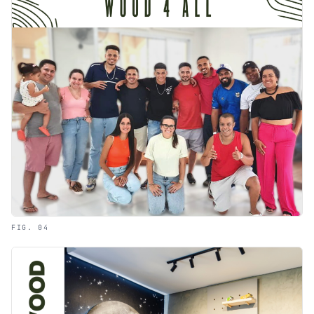
FIG. 04