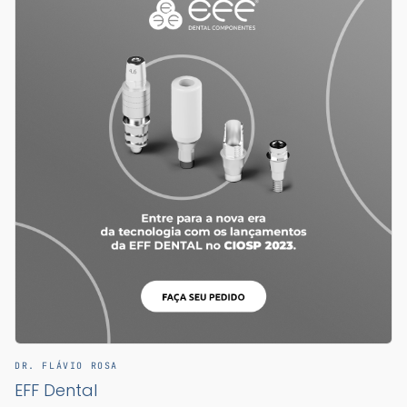
DR. FLÁVIO ROSA
EFF Dental