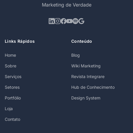
Marketing de Verdade
Links Rápidos
Conteúdo
Home
Blog
Sobre
Wiki Marketing
Serviços
Revista Integrare
Setores
Hub de Conhecimento
Portfólio
Design System
Loja
Contato