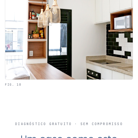
FIG. 10
DIAGNÓSTICO GRATUITO · SEM COMPROMISSO