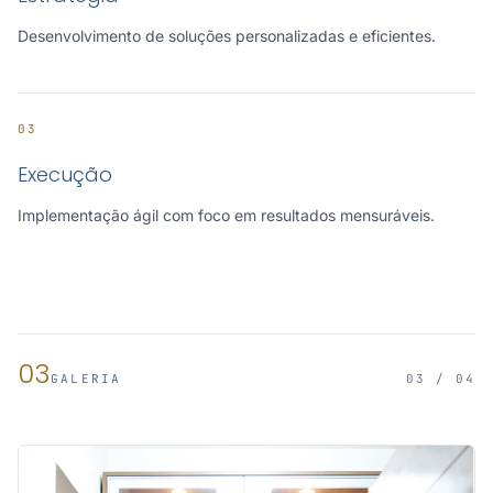
Desenvolvimento de soluções personalizadas e eficientes.
03
Execução
Implementação ágil com foco em resultados mensuráveis.
03
GALERIA
03 / 04