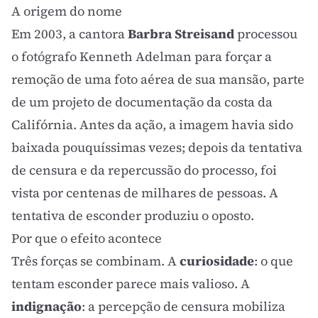
A origem do nome
Em 2003, a cantora
Barbra Streisand
processou
o fotógrafo Kenneth Adelman para forçar a
remoção de uma foto aérea de sua mansão, parte
de um projeto de documentação da costa da
Califórnia. Antes da ação, a imagem havia sido
baixada pouquíssimas vezes; depois da tentativa
de censura e da repercussão do processo, foi
vista por centenas de milhares de pessoas. A
tentativa de esconder produziu o oposto.
Por que o efeito acontece
Três forças se combinam. A
curiosidade
: o que
tentam esconder parece mais valioso. A
indignação
: a percepção de censura mobiliza