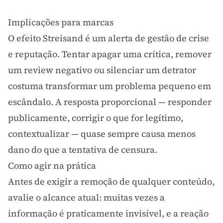
Implicações para marcas
O efeito Streisand é um alerta de gestão de crise
e reputação. Tentar apagar uma crítica, remover
um review negativo ou silenciar um detrator
costuma transformar um problema pequeno em
escândalo. A resposta proporcional — responder
publicamente, corrigir o que for legítimo,
contextualizar — quase sempre causa menos
dano do que a tentativa de censura.
Como agir na prática
Antes de exigir a remoção de qualquer conteúdo,
avalie o alcance atual: muitas vezes a
informação é praticamente invisível, e a reação