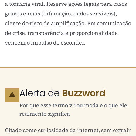
a tornaria viral. Reserve ações legais para casos
graves e reais (difamação, dados sensíveis),
ciente do risco de amplificação. Em comunicação
de crise, transparência e proporcionalidade
vencem o impulso de esconder.
Alerta de
Buzzword
Por que esse termo virou moda e o que ele
realmente significa
Citado como curiosidade da internet, sem extrair