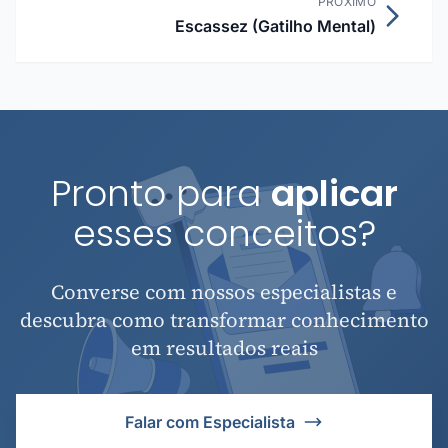
PRÓXIMO
Escassez (Gatilho Mental)
Pronto para
aplicar
esses conceitos?
Converse com nossos especialistas e
descubra como transformar conhecimento
em resultados reais
Falar com Especialista