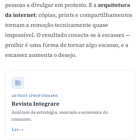
pessoas a divulgar em protesto. E a
arquitetura
da internet
: cópias, prints e compartilhamentos
tornam a remoção tecnicamente quase
impossível. O resultado conecta-se à
escassez
—
proibir é uma forma de tornar algo escasso, e a
escassez aumenta o desejo.
ARTIGOS APROFUNDADOS
Revista Integrare
Análises de estratégia, mercado e economia do
consumo.
Ler
→