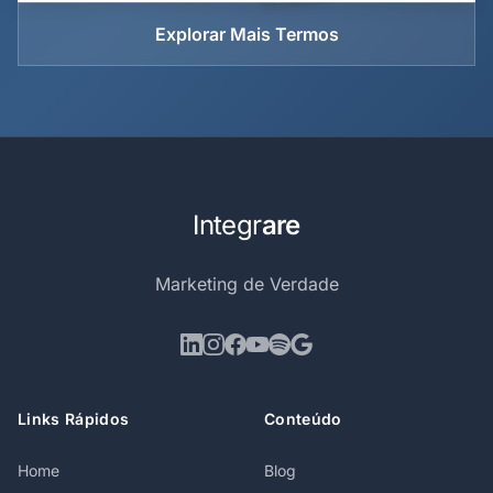
Explorar Mais Termos
Integr
are
Marketing de Verdade
Links Rápidos
Conteúdo
Home
Blog