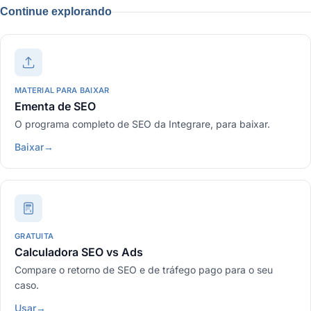
Continue explorando
MATERIAL PARA BAIXAR
Ementa de SEO
O programa completo de SEO da Integrare, para baixar.
Baixar
→
GRATUITA
Calculadora SEO vs Ads
Compare o retorno de SEO e de tráfego pago para o seu
caso.
Usar
→