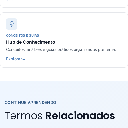
CONCEITOS E GUIAS
Hub de Conhecimento
Conceitos, análises e guias práticos organizados por tema.
Explorar
→
CONTINUE APRENDENDO
Termos
Relacionados