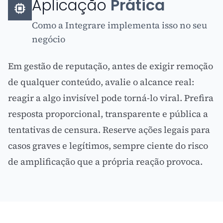
Aplicação
Prática
Como a Integrare implementa isso no seu
negócio
Em gestão de reputação, antes de exigir remoção
de qualquer conteúdo, avalie o alcance real:
reagir a algo invisível pode torná-lo viral. Prefira
resposta proporcional, transparente e pública a
tentativas de censura. Reserve ações legais para
casos graves e legítimos, sempre ciente do risco
de amplificação que a própria reação provoca.