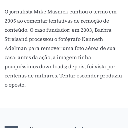
O jornalista Mike Masnick cunhou o termo em
2005 ao comentar tentativas de remoção de
conteúdo. O caso fundador: em 2003, Barbra
Streisand processou o fotógrafo Kenneth
Adelman para remover uma foto aérea de sua
casa; antes da ação, a imagem tinha
pouquíssimos downloads; depois, foi vista por
centenas de milhares. Tentar esconder produziu
o oposto.