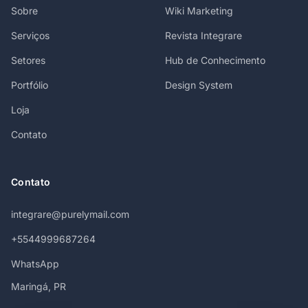
Sobre
Wiki Marketing
Serviços
Revista Integrare
Setores
Hub de Conhecimento
Portfólio
Design System
Loja
Contato
Contato
integrare@purelymail.com
+5544999687264
WhatsApp
Maringá, PR