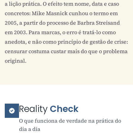
a lição prática. O efeito tem nome, data e caso
concretos: Mike Masnick cunhou o termo em
2005, a partir do processo de Barbra Streisand
em 2003. Para marcas, o erro é tratá-lo como
anedota, e não como princípio de gestão de crise:
censurar costuma custar mais do que o problema
original.
Reality
Check
O que funciona de verdade na prática do
dia a dia