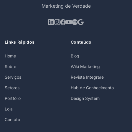
Marketing de Verdade
Links Rápidos
Conteúdo
Home
Blog
Sobre
Wiki Marketing
Serviços
Revista Integrare
Setores
Hub de Conhecimento
Portfólio
Design System
Loja
Contato