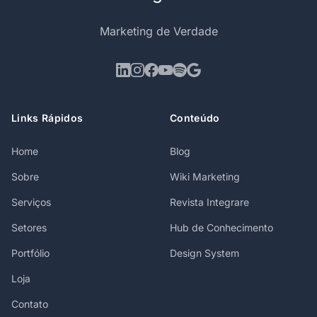
Marketing de Verdade
Links Rápidos
Conteúdo
Home
Blog
Sobre
Wiki Marketing
Serviços
Revista Integrare
Setores
Hub de Conhecimento
Portfólio
Design System
Loja
Contato