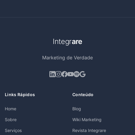
Integr
are
Marketing de Verdade
Links Rápidos
Conteúdo
Home
Blog
Sobre
Wiki Marketing
Serviços
Revista Integrare