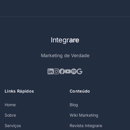
Integr
are
Marketing de Verdade
Links Rápidos
Conteúdo
Home
Blog
Sobre
Wiki Marketing
Serviços
Revista Integrare