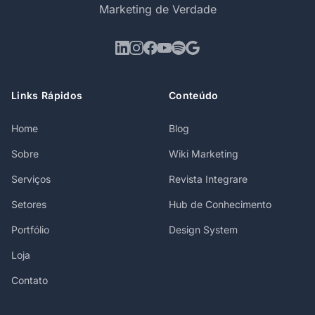
Marketing de Verdade
Links Rápidos
Conteúdo
Home
Blog
Sobre
Wiki Marketing
Serviços
Revista Integrare
Setores
Hub de Conhecimento
Portfólio
Design System
Loja
Contato