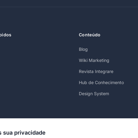
pidos
Conteúdo
Blog
Wiki Marketing
Revista Integrare
Hub de Conhecimento
Design System
 sua privacidade