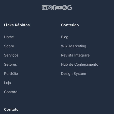
Links Rápidos
Conteúdo
Home
Blog
Sobre
Wiki Marketing
Serviços
Revista Integrare
Setores
Hub de Conhecimento
Portfólio
Design System
Loja
Contato
Contato